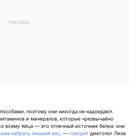
пособами, поэтому они никогда не надоедают.
 витаминов и минералов, которые чрезвычайно
ко всему яйца — это отличный источник белка: они
 вам набрать лишний вес,
—
говорит
диетолог Лиза