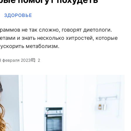
ЗДОРОВЬЕ
раммов не так сложно, говорят диетологи.
етами и знать несколько хитростей, которые
 ускорить метаболизм.
3 февраля 2023
2