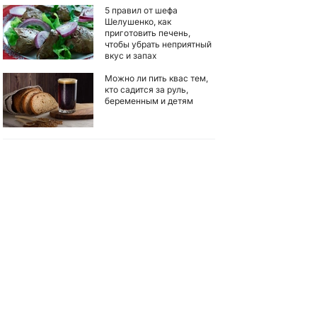
5 правил от шефа
Шелушенко, как
приготовить печень,
чтобы убрать неприятный
вкус и запах
Можно ли пить квас тем,
кто садится за руль,
беременным и детям