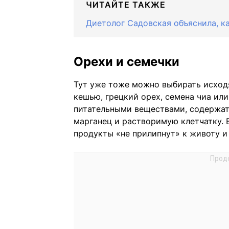
ЧИТАЙТЕ ТАКЖЕ
Диетолог Садовская объяснила, к
Орехи и семечки
Тут уже тоже можно выбирать исходя
кешью, грецкий орех, семена чиа ил
питательными веществами, содержат 
марганец и растворимую клетчатку. 
продукты «не прилипнут» к животу и