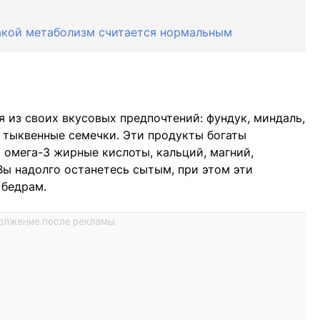
акой метаболизм считается нормальным
 из своих вкусовых предпочтений: фундук, миндаль,
и тыквенные семечки. Эти продукты богаты
омега-3 жирные кислоты, кальций, магний,
Вы надолго останетесь сытым, при этом эти
 бедрам.