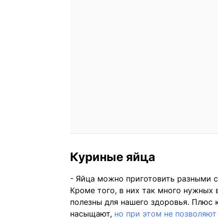
Куриные яйца
- Яйца можно приготовить разными с
Кроме того, в них так много нужных
полезны для нашего здоровья. Плюс 
насыщают,
но при этом не позволяют