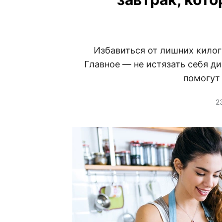
Избавиться от лишних килог
Главное — не истязать себя ди
помогут
2