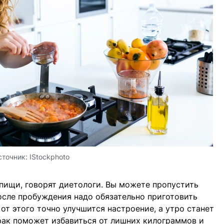
сточник:
IStockphoto
пищи, говорят диетологи. Вы можете пропустить
после пробуждения надо обязательно приготовить
от этого точно улучшится настроение, а утро станет
рак поможет избавиться от лишних килограммов и