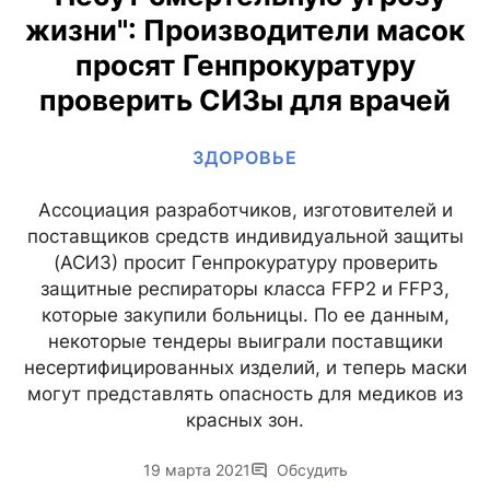
жизни": Производители масок
просят Генпрокуратуру
проверить СИЗы для врачей
ЗДОРОВЬЕ
Ассоциация разработчиков, изготовителей и
поставщиков средств индивидуальной защиты
(АСИЗ) просит Генпрокуратуру проверить
защитные респираторы класса FFP2 и FFP3,
которые закупили больницы. По ее данным,
некоторые тендеры выиграли поставщики
несертифицированных изделий, и теперь маски
могут представлять опасность для медиков из
красных зон.
19 марта 2021
Обсудить