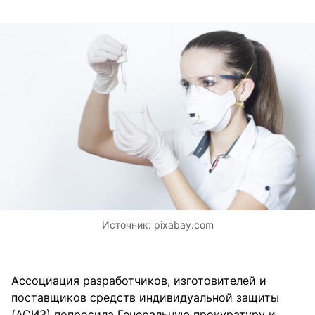
Источник:
pixabay.com
Ассоциация разработчиков, изготовителей и
поставщиков средств индивидуальной защиты
(АСИЗ) попросила Генеральную прокуратуру и