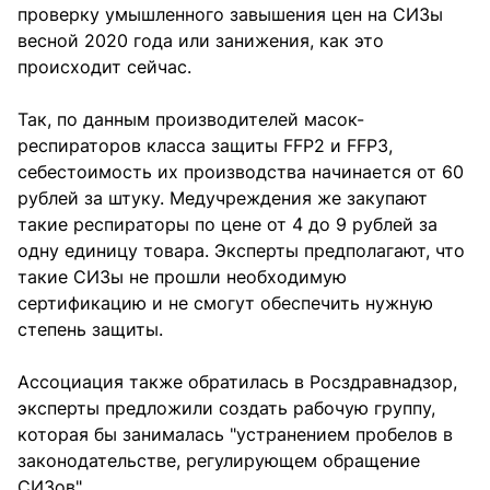
проверку умышленного завышения цен на СИЗы
весной 2020 года или занижения, как это
происходит сейчас.
Так, по данным производителей масок-
респираторов класса защиты FFP2 и FFP3,
себестоимость их производства начинается от 60
рублей за штуку. Медучреждения же закупают
такие респираторы по цене от 4 до 9 рублей за
одну единицу товара. Эксперты предполагают, что
такие СИЗы не прошли необходимую
сертификацию и не смогут обеспечить нужную
степень защиты.
Ассоциация также обратилась в Росздравнадзор,
эксперты предложили создать рабочую группу,
которая бы занималась "устранением пробелов в
законодательстве, регулирующем обращение
СИЗов".