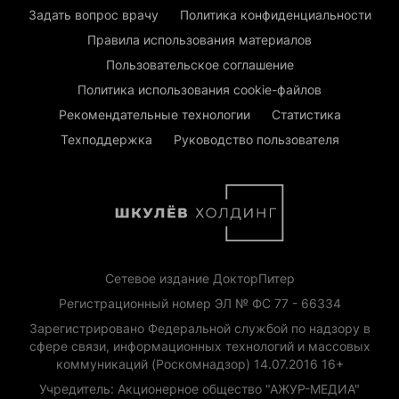
Задать вопрос врачу
Политика конфиденциальности
Правила использования материалов
Пользовательское соглашение
Политика использования cookie-файлов
Рекомендательные технологии
Статистика
Техподдержка
Руководство пользователя
Сетевое издание ДокторПитер
Регистрационный номер ЭЛ № ФС 77 - 66334
Зарегистрировано Федеральной службой по надзору в
сфере связи, информационных технологий и массовых
коммуникаций (Роскомнадзор) 14.07.2016 16+
Учредитель: Акционерное общество "АЖУР-МЕДИА"