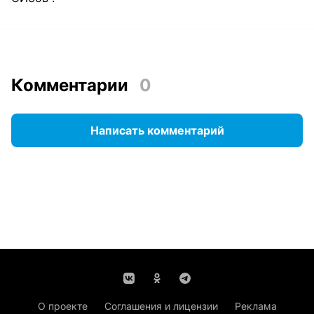
Комментарии
0
Написать комментарий
О проекте
Соглашения и лицензии
Реклама