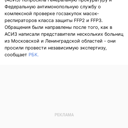
Федеральную антимонопольную службу о
комлексной проверке госзакупок масок-
респираторов класса защиты FFP2 и FFP3.
Обращения были направлены после того, как в
АСИЗ написали представители нескольких больниц
из Московской и Ленинградской областей - они
просили провести независимую экспертизу,
сообщает
РБК.