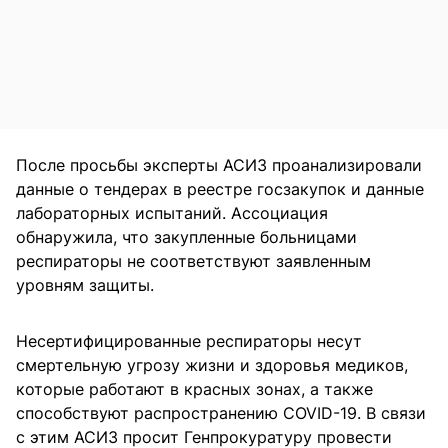
После просьбы эксперты АСИЗ проанализировали
данные о тендерах в реестре госзакупок и данные
лабораторных испытаний. Ассоциация
обнаружила, что закупленные больницами
респираторы не соответствуют заявленным
уровням защиты.
Несертифицированные респираторы несут
смертельную угрозу жизни и здоровья медиков,
которые работают в красных зонах, а также
способствуют распространению COVID-19. В связи
с этим АСИЗ просит Генпрокуратуру провести