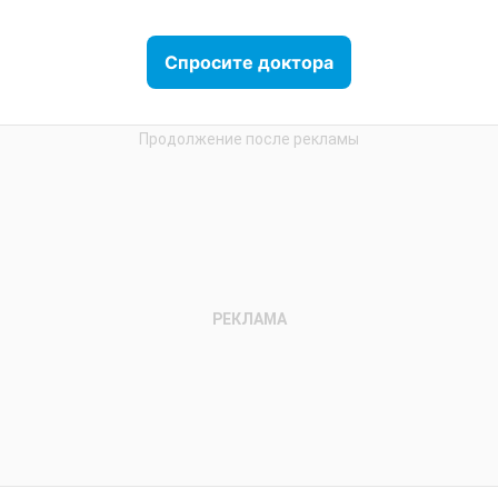
Спросите доктора