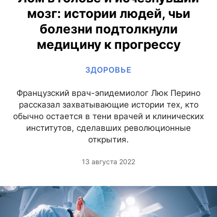
мозг: истории людей, чьи
болезни подтолкнули
медицину к прогрессу
ЗДОРОВЬЕ
Французский врач-эпидемиолог Люк Перино
рассказал захватывающие истории тех, кто
обычно остается в тени врачей и клинических
институтов, сделавших революционные
открытия.
13 августа 2022