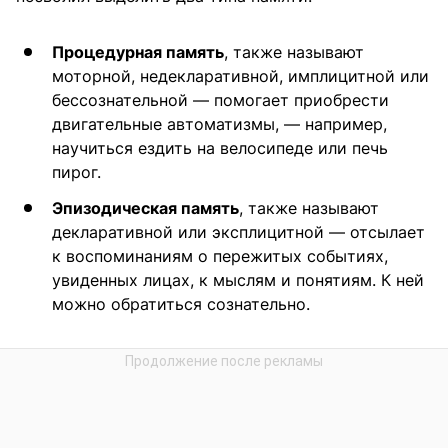
Процедурная память
, также называют
моторной, недекларативной, имплицитной или
бессознательной — помогает приобрести
двигательные автоматизмы, — например,
научиться ездить на велосипеде или печь
пирог.
Эпизодическая память
, также называют
декларативной или эксплицитной — отсылает
к воспоминаниям о пережитых событиях,
увиденных лицах, к мыслям и понятиям. К ней
можно обратиться сознательно.