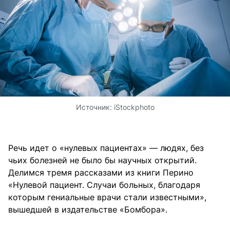
Источник:
iStockphoto
Речь идет о «нулевых пациентах» — людях, без
чьих болезней не было бы научных открытий.
Делимся тремя рассказами из книги Перино
«Нулевой пациент. Случаи больных, благодаря
которым гениальные врачи стали известными»,
вышедшей в издательстве «Бомбора».