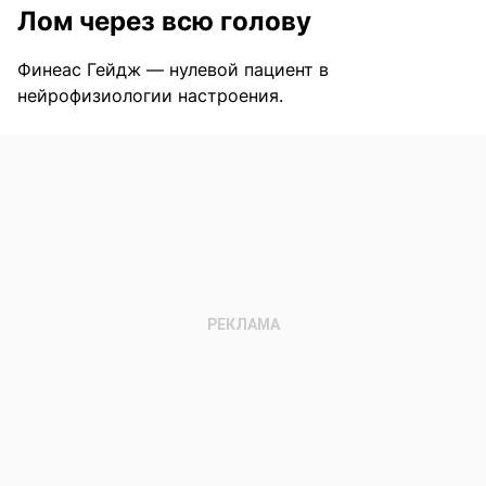
Лом через всю голову
Финеас Гейдж — нулевой пациент в
нейрофизиологии настроения.