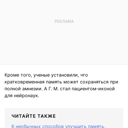
Кроме того, ученые установили, что
кратковременная память может сохраняться при
полной амнезии. А Г. М. стал пациентом-иконой
для нейронаук.
ЧИТАЙТЕ ТАКЖЕ
6 необычных способов улучшить память,