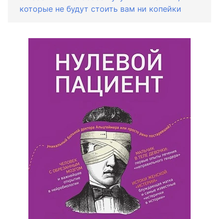
которые не будут стоить вам ни копейки