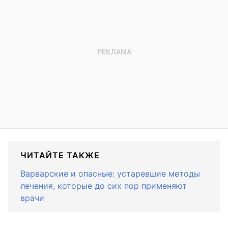
ЧИТАЙТЕ ТАКЖЕ
Варварские и опасные: устаревшие методы
лечения, которые до сих пор применяют
врачи