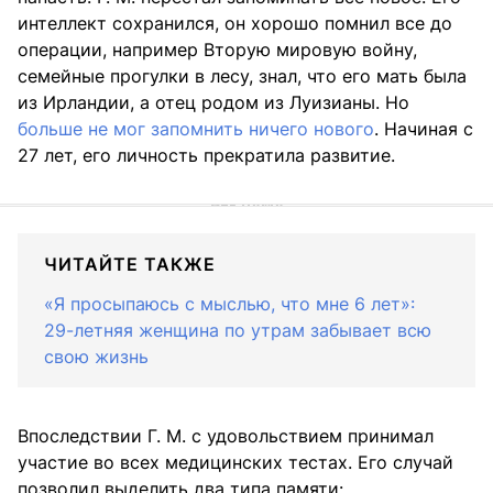
интеллект сохранился, он хорошо помнил все до
операции, например Вторую мировую войну,
семейные прогулки в лесу, знал, что его мать была
из Ирландии, а отец родом из Луизианы. Но
больше не мог запомнить ничего нового
. Начиная с
27 лет, его личность прекратила развитие.
ЧИТАЙТЕ ТАКЖЕ
«Я просыпаюсь с мыслью, что мне 6 лет»:
29-летняя женщина по утрам забывает всю
свою жизнь
Впоследствии Г. М. с удовольствием принимал
участие во всех медицинских тестах. Его случай
позволил выделить два типа памяти: