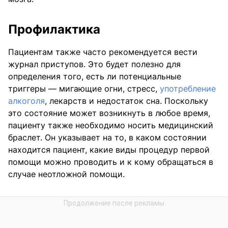
Профилактика
Пациентам также часто рекомендуется вести
журнал приступов. Это будет полезно для
определения того, есть ли потенциальные
триггеры — мигающие огни, стресс,
употребление
алкоголя
, лекарств и недостаток сна. Поскольку
это состояние может возникнуть в любое время,
пациенту также необходимо носить медицинский
браслет. Он указывает на то, в каком состоянии
находится пациент, какие виды процедур первой
помощи можно проводить и к кому обращаться в
случае неотложной помощи.