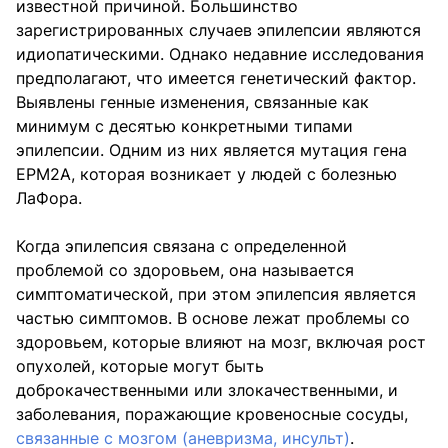
известной причиной. Большинство
зарегистрированных случаев эпилепсии являются
идиопатическими. Однако недавние исследования
предполагают, что имеется генетический фактор.
Выявлены генные изменения, связанные как
минимум с десятью конкретными типами
эпилепсии. Одним из них является мутация гена
EPM2A, которая возникает у людей с болезнью
ЛаФора.
Когда эпилепсия связана с определенной
проблемой со здоровьем, она называется
симптоматической, при этом эпилепсия является
частью симптомов. В основе лежат проблемы со
здоровьем, которые влияют на мозг, включая рост
опухолей, которые могут быть
доброкачественными или злокачественными, и
заболевания, поражающие кровеносные сосуды,
связанные с мозгом (аневризма, инсульт)
.