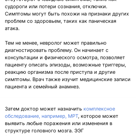
судороги или потери сознания, отключки.
Симптомы могут быть похожи на признаки других
проблем со здоровьем, таких как паническая
атака.
Тем не менее, невролог может правильно
диагностировать проблему. Он начинает с
консультации и физического осмотра, позволяет
пациенту описать эпизоды, возможные триггеры,
реакцию организма после приступа и другие
симптомы. Врач также изучит медицинские записи
пациента и семейный анамнез.
Затем доктор может назначить
комплексное
обследование, например, МРТ
, которое может
выявить любые поражения или изменения в
структуре головного мозга. ЭЭГ