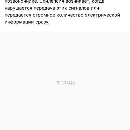
позвоночнике. Эпилепсия возникает, когда
нарушается передача этих сигналов или
передается огромное количество электрической
информации сразу.