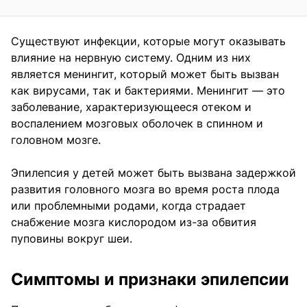
Существуют инфекции, которые могут оказывать
влияние на нервную систему. Одним из них
является менингит, который может быть вызван
как вирусами, так и бактериями. Менингит — это
заболевание, характеризующееся отеком и
воспалением мозговых оболочек в спинном и
головном мозге.
Эпилепсия у детей может быть вызвана задержкой
развития головного мозга во время роста плода
или проблемными родами, когда страдает
снабжение мозга кислородом из-за обвития
пуповины вокруг шеи.
Симптомы и признаки эпилепсии