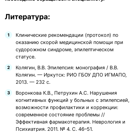
Литература:
Клинические рекомендации (протокол) по
оказанию скорой медицинской помощи при
судорожном синдроме, эпилептическом
статусе.
Колягин, В.В. Эпилепсия: монография / В.В.
Колягин. — Иркутск: РИО ГБОУ ДПО ИГМАПО,
2013. — 232 с.
Воронкова К.В., Петрухин А.С. Нарушения
когнитивных функций у больных с эпилепсией,
возможности профилактики и коррекции:
современное состояние проблемы //
Эффективная фармакотерапия. Неврология и
Психиатрия. 2011. № 4. С. 46–51.