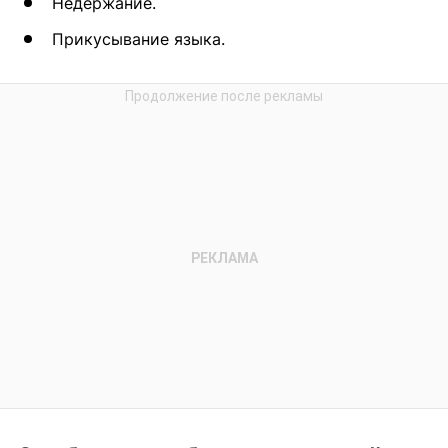
Недержание.
Прикусывание языка.