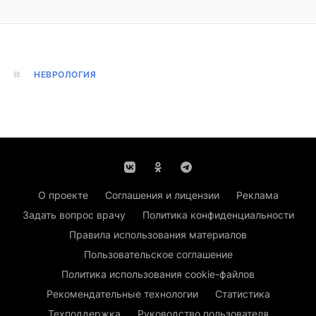
НЕВРОЛОГИЯ
О проекте
Соглашения и лицензии
Реклама
Задать вопрос врачу
Политика конфиденциальности
Правила использования материалов
Пользовательское соглашение
Политика использования cookie-файлов
Рекомендательные технологии
Статистика
Техподдержка
Руководство пользователя