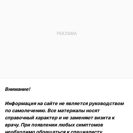
Внимание!
Информация на сайте не является руководством
по самолечению. Все материалы носят
справочный характер и не заменяют визита к
врачу. При появлении любых симптомов
необходимо обращаться к специалисту.