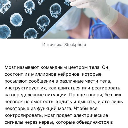
Источник:
iStockphoto
Мозг называют командным центром тела. Он
состоит из миллионов нейронов, которые
посылают сообщения в различные части тела,
инструктирует их, как двигаться или реагировать
на определенные ситуации. Проще говоря, без них
человек не смог есть, ходить и дышать, и это лишь
некоторые из функций мозга. Чтобы все
контролировать, мозг подает электрические
сигналы через нервы, которые объединяются в