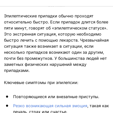
Эпилептические припадки обычно проходят
относительно быстро. Если припадок длится более
пяти минут, говорят об «эпилептическом статусе».
Это экстренная ситуация, которую необходимо
быстро лечить с помощью лекарств. Чрезвычайная
ситуация также возникает в ситуации, если
несколько припадков возникают один за другим,
почти без промежутков. У большинства людей нет
заметных физических нарушений между
припадками.
Ключевые симптомы при эпилепсии:
Повторяющиеся или внезапные приступы.
Резко возникающая сильная эмоция
, такая как
печаль, страх или счастье.