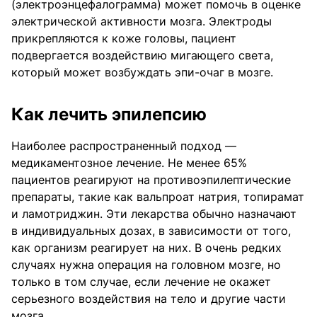
(электроэнцефалограмма) может помочь в оценке
электрической активности мозга. Электроды
прикрепляются к коже головы, пациент
подвергается воздействию мигающего света,
который может возбуждать эпи-очаг в мозге.
Как лечить эпилепсию
Наиболее распространенный подход —
медикаментозное лечение. Не менее 65%
пациентов реагируют на противоэпилептические
препараты, такие как вальпроат натрия, топирамат
и ламотриджин. Эти лекарства обычно назначают
в индивидуальных дозах, в зависимости от того,
как организм реагирует на них. В очень редких
случаях нужна операция на головном мозге, но
только в том случае, если лечение не окажет
серьезного воздействия на тело и другие части
мозга.