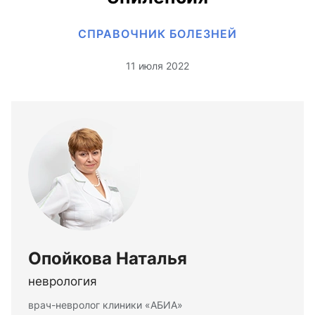
СПРАВОЧНИК БОЛЕЗНЕЙ
11 июля 2022
Опойкова Наталья
неврология
врач-невролог клиники «АБИА»