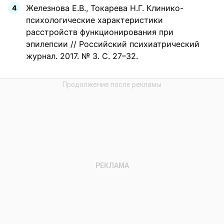
Железнова Е.В., Токарева Н.Г. Клинико-
психологические характеристики
расстройств функционирования при
эпилепсии // Российский психиатрический
журнал. 2017. № 3. С. 27–32.