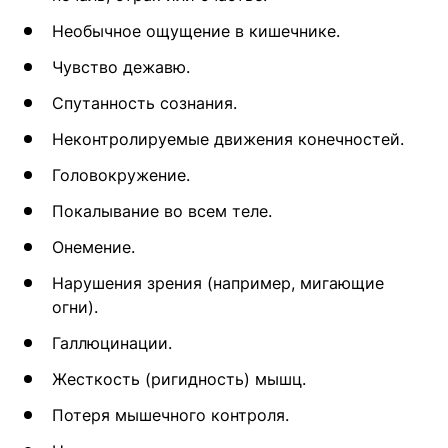
Необычное ощущение в кишечнике.
Чувство дежавю.
Спутанность сознания.
Неконтролируемые движения конечностей.
Головокружение.
Покалывание во всем теле.
Онемение.
Нарушения зрения (например, мигающие
огни).
Галлюцинации.
Жесткость (ригидность) мышц.
Потеря мышечного контроля.