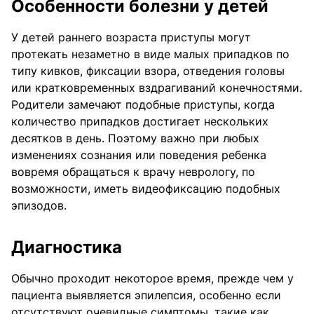
Особенности болезни у детей
У детей раннего возраста приступы могут
протекать незаметно в виде малых припадков по
типу кивков, фиксации взора, отведения головы
или кратковременных вздрагиваний конечностями.
Родители замечают подобные приступы, когда
количество припадков достигает нескольких
десятков в день. Поэтому важно при любых
изменениях сознания или поведения ребенка
вовремя обращаться к врачу неврологу, по
возможности, иметь видеофиксацию подобных
эпизодов.
Диагностика
Обычно проходит некоторое время, прежде чем у
пациента выявляется эпилепсия, особенно если
отсутствуют очевидные симптомы, такие как