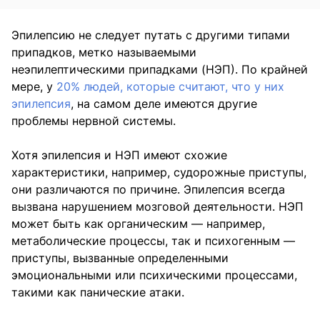
Эпилепсию не следует путать с другими типами
припадков, метко называемыми
неэпилептическими припадками (НЭП). По крайней
мере, у
20% людей, которые считают, что у них
эпилепсия
, на самом деле имеются другие
проблемы нервной системы.
Хотя эпилепсия и НЭП имеют схожие
характеристики, например, судорожные приступы,
они различаются по причине. Эпилепсия всегда
вызвана нарушением мозговой деятельности. НЭП
может быть как органическим — например,
метаболические процессы, так и психогенным —
приступы, вызванные определенными
эмоциональными или психическими процессами,
такими как панические атаки.