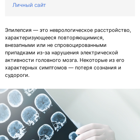
Личный сайт
Эпилепсия — это неврологическое расстройство,
характеризующееся повторяющимися,
внезапными или не спровоцированными
припадками из-за нарушения электрической
активности головного мозга. Некоторые из его
характерных симптомов — потеря сознания и
судороги.