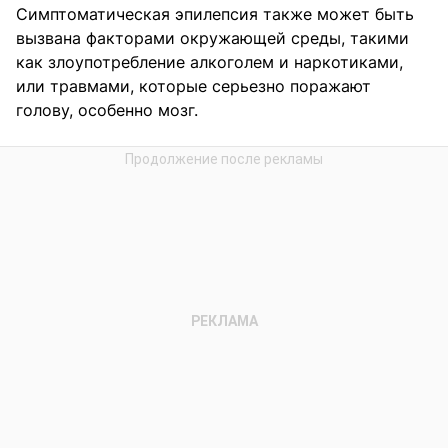
Симптоматическая эпилепсия также может быть
вызвана факторами окружающей среды, такими
как злоупотребление алкоголем и наркотиками,
или травмами, которые серьезно поражают
голову, особенно мозг.