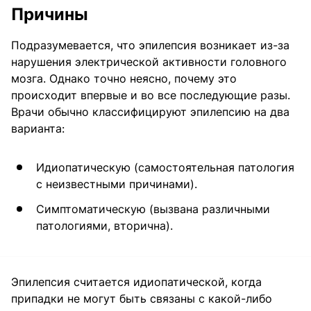
Причины
Подразумевается, что эпилепсия возникает из-за
нарушения электрической активности головного
мозга. Однако точно неясно, почему это
происходит впервые и во все последующие разы.
Врачи обычно классифицируют эпилепсию на два
варианта:
Идиопатическую (самостоятельная патология
с неизвестными причинами).
Симптоматическую (вызвана различными
патологиями, вторична).
Эпилепсия считается идиопатической, когда
припадки не могут быть связаны с какой-либо