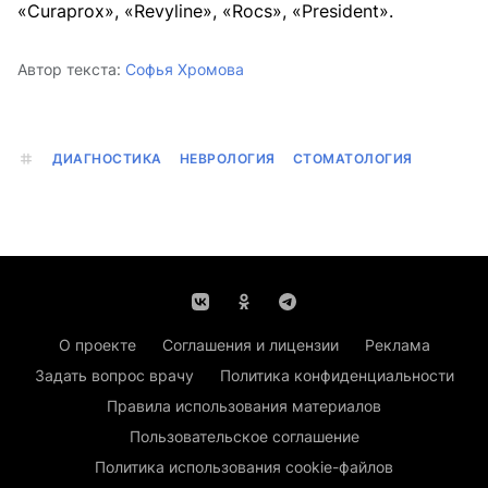
«Curaprox», «Revyline», «Rocs», «President».
Автор текста:
Софья Хромова
ДИАГНОСТИКА
НЕВРОЛОГИЯ
СТОМАТОЛОГИЯ
О проекте
Соглашения и лицензии
Реклама
Задать вопрос врачу
Политика конфиденциальности
Правила использования материалов
Пользовательское соглашение
Политика использования cookie-файлов