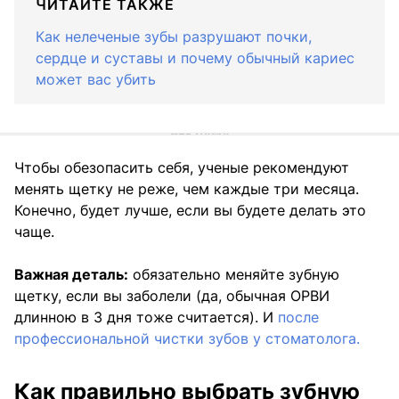
ЧИТАЙТЕ ТАКЖЕ
Как нелеченые зубы разрушают почки,
сердце и суставы и почему обычный кариес
может вас убить
Чтобы обезопасить себя, ученые рекомендуют
менять щетку не реже, чем каждые три месяца.
Конечно, будет лучше, если вы будете делать это
чаще.
Важная деталь:
обязательно меняйте зубную
щетку, если вы заболели (да, обычная ОРВИ
длинною в 3 дня тоже считается). И
после
профессиональной чистки зубов у стоматолога.
Как правильно выбрать зубную