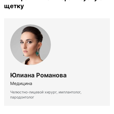
щетку
Юлиана Романова
Медицина
Челюстно-лицевой хирург, имплантолог,
пародонтолог