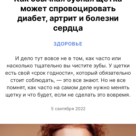
может спровоцировать
диабет, артрит и болезни
сердца
ЗДОРОВЬЕ
И дело тут вовсе не в том, как часто или
насколько тщательно вы чистите зубы. У щетки
есть свой «срок годности», который обязательно
стоит соблюдать, — это все знают. Но не все
помнят, как часто на самом деле нужно менять
щетку и что будет, если не сделать это вовремя.
5 сентября 2022