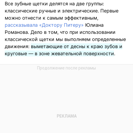
Все зубные щетки делятся на две группы:
классические ручные и электрические. Первые
можно отнести к самым эффективным,
рассказывала «Доктору Питеру»
Юлиана
Романова. Дело в том, что при использовании
классической щетки мы выполняем определенные
движения:
выметающие от десны к краю зубов и
круговые — в зоне жевательной поверхности
.