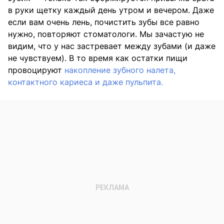
в руки щетку каждый день утром и вечером. Даже
если вам очень лень, почистить зубы все равно
нужно, повторяют стоматологи. Мы зачастую не
видим, что у нас застревает между зубами (и даже
не чувствуем). В то время как остатки пищи
провоцируют
накопление зубного налета,
контактного кариеса и даже пульпита.