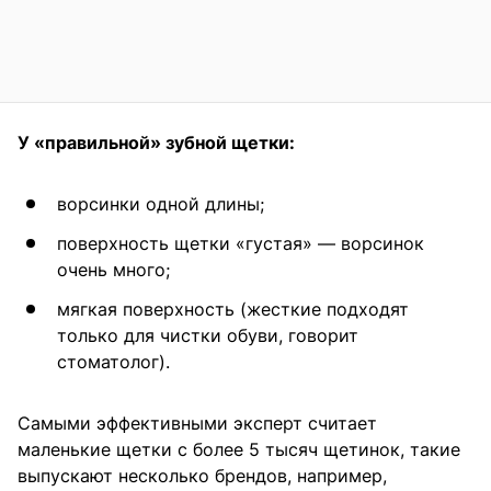
У «правильной» зубной щетки:
ворсинки одной длины;
поверхность щетки «густая» — ворсинок
очень много;
мягкая поверхность (жесткие подходят
только для чистки обуви, говорит
стоматолог).
Самыми эффективными эксперт считает
маленькие щетки с более 5 тысяч щетинок, такие
выпускают несколько брендов, например,