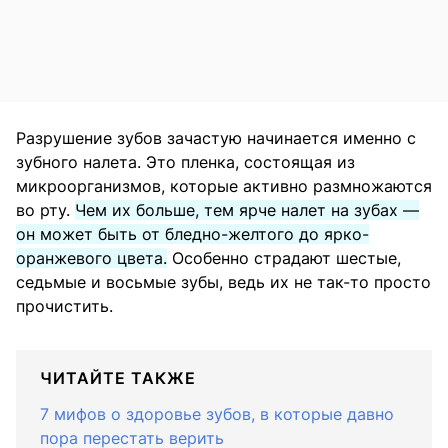
Разрушение зубов зачастую начинается именно с
зубного налета. Это пленка, состоящая из
микроорганизмов, которые активно размножаются
во рту.
Чем их больше, тем ярче налет на зубах —
он может быть от бледно-желтого до ярко-
оранжевого цвета.
Особенно страдают шестые,
седьмые и восьмые зубы, ведь их не так-то просто
прочистить.
ЧИТАЙТЕ ТАКЖЕ
7 мифов о здоровье зубов, в которые давно
пора перестать верить