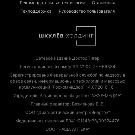
Рекомендательные технологии
Статистика
Техподдержка
Руководство пользователя
Сетевое издание ДокторПитер
Регистрационный номер ЭЛ № ФС 77 - 66334
Зарегистрировано Федеральной службой по надзору в
сфере связи, информационных технологий и массовых
коммуникаций (Роскомнадзор) 14.07.2016 16+
Учредитель: Акционерное общество "АЖУР-МЕДИА"
Главный редактор: Безменова Е. В.
ООО "Диагностический центр «Энерго»"
Медицинская лицензия Л041-01148-78/00324476
ООО "НАША АПТЕКА"