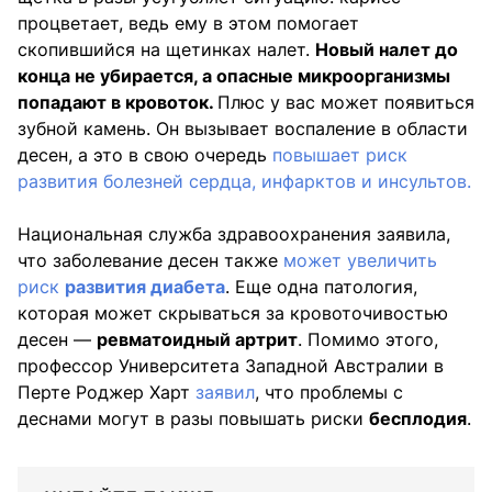
процветает, ведь ему в этом помогает
скопившийся на щетинках налет.
Новый налет до
конца не убирается, а опасные микроорганизмы
попадают в кровоток.
Плюс у вас может появиться
зубной камень. Он вызывает воспаление в области
десен, а это в свою очередь
повышает риск
развития болезней сердца, инфарктов и инсультов.
Национальная служба здравоохранения заявила,
что заболевание десен также
может увеличить
риск
развития диабета
. Еще одна патология,
которая может скрываться за кровоточивостью
десен —
ревматоидный артрит
. Помимо этого,
профессор Университета Западной Австралии в
Перте Роджер Харт
заявил
, что проблемы с
деснами могут в разы повышать риски
бесплодия
.