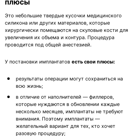
плюсы
Это небольшие твердые кусочки медицинского
силикона или других материалов, которые
хирургически помещаются на скуловые кости для
увеличения их объема и контура. Процедура
проводится под общей анестезией.
У постановки имплантатов
есть свои плюсы:
результаты операции могут сохраниться на
всю жизнь;
в отличие от наполнителей — филлеров,
которые нуждаются в обновлении каждые
несколько месяцев, имплантаты не требуют
внимания. Поэтому имплантаты —
желательный вариант для тех, кто хочет
разовую процедуру;