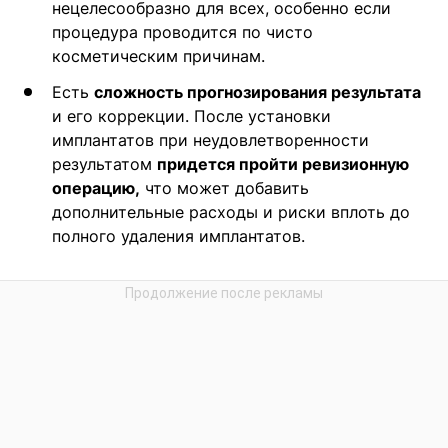
нецелесообразно для всех, особенно если
процедура проводится по чисто
косметическим причинам.
Есть
сложность прогнозирования результата
и его коррекции. После установки
имплантатов при неудовлетворенности
результатом
придется пройти ревизионную
операцию,
что может добавить
дополнительные расходы и риски вплоть до
полного удаления имплантатов.