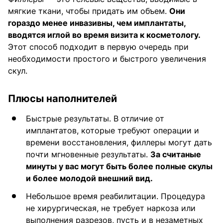
мягкие ткани, чтобы придать им объем.
Они
гораздо менее инвазивны, чем имплантаты,
вводятся иглой во время визита к косметологу.
Этот способ подходит в первую очередь при
необходимости простого и быстрого увеличения
скул.
Плюсы наполнителей
Быстрые результаты. В отличие от
имплантатов, которые требуют операции и
времени восстановления, филлеры могут дать
почти мгновенные результаты.
За считаные
минуты у вас могут быть более полные скулы
и более молодой внешний вид.
Небольшое время реабилитации. Процедура
не хирургическая, не требует наркоза или
выполнения разрезов, пусть и в незаметных