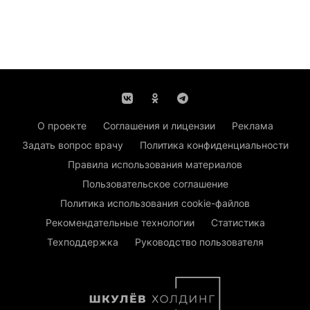
О проекте
Соглашения и лицензии
Реклама
Задать вопрос врачу
Политика конфиденциальности
Правила использования материалов
Пользовательское соглашение
Политика использования cookie-файлов
Рекомендательные технологии
Статистика
Техподдержка
Руководство пользователя