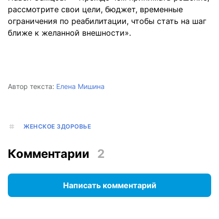
рассмотрите свои цели, бюджет, временные
ограничения по реабилитации, чтобы стать на шаг
ближе к желанной внешности».
Автор текста:
Елена Мишина
ЖЕНСКОЕ ЗДОРОВЬЕ
Комментарии
2
Написать комментарий