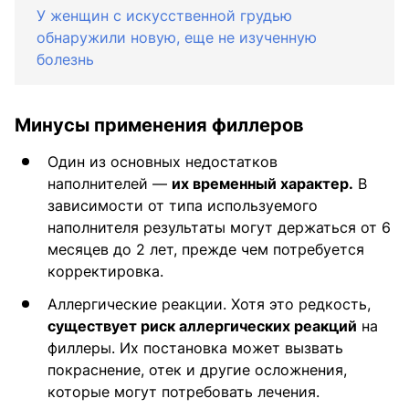
У женщин с искусственной грудью
обнаружили новую, еще не изученную
болезнь
Минусы применения филлеров
Один из основных недостатков
наполнителей —
их временный характер.
В
зависимости от типа используемого
наполнителя результаты могут держаться от 6
месяцев до 2 лет, прежде чем потребуется
корректировка.
Аллергические реакции. Хотя это редкость,
существует риск аллергических реакций
на
филлеры. Их постановка может вызвать
покраснение, отек и другие осложнения,
которые могут потребовать лечения.