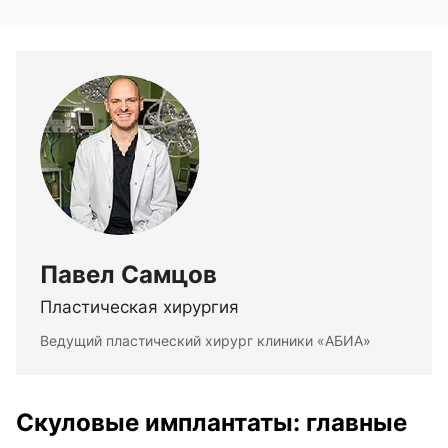
Павел Самцов
Пластическая хирургия
Ведущий пластический хирург клиники «АБИА»
Скуловые имплантаты: главные