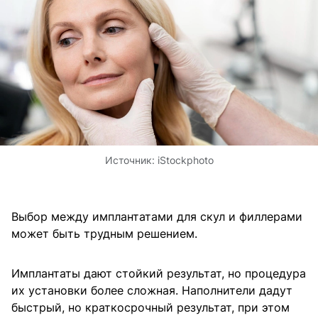
Источник:
iStockphoto
Выбор между имплантатами для скул и филлерами
может быть трудным решением.
Имплантаты дают стойкий результат, но процедура
их установки более сложная. Наполнители дадут
быстрый, но краткосрочный результат, при этом