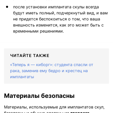
после установки имплантата скулы всегда
будут иметь полный, подчеркнутый вид, и вам
не придется беспокоиться о том, что ваша
внешность изменится, как это может быть с
временными решениями.
ЧИТАЙТЕ ТАКЖЕ
«Теперь я — киборг»: студента спасли от
рака, заменив ему бедро и крестец на
имплантаты
Материалы безопасны
Материалы, используемые для имплантатов скул,