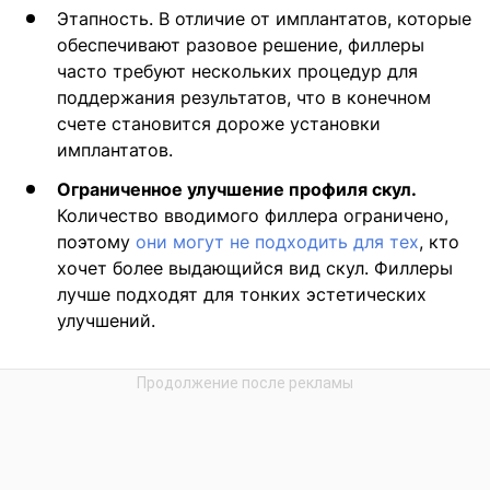
Этапность. В отличие от имплантатов, которые
обеспечивают разовое решение, филлеры
часто требуют нескольких процедур для
поддержания результатов, что в конечном
счете становится дороже установки
имплантатов.
Ограниченное улучшение профиля скул.
Количество вводимого филлера ограничено,
поэтому
они могут не подходить для тех
, кто
хочет более выдающийся вид скул. Филлеры
лучше подходят для тонких эстетических
улучшений.