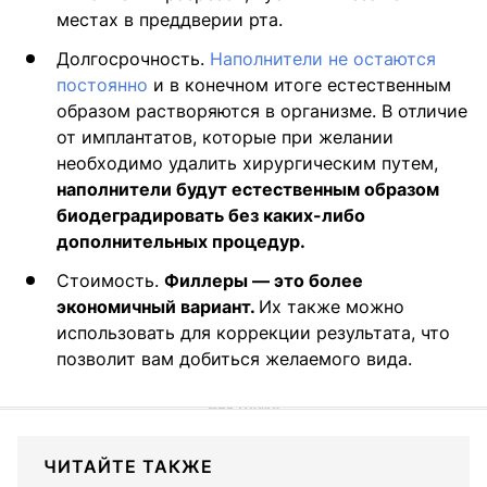
местах в преддверии рта.
Долгосрочность.
Наполнители не остаются
постоянно
и в конечном итоге естественным
образом растворяются в организме. В отличие
от имплантатов, которые при желании
необходимо удалить хирургическим путем,
наполнители будут естественным образом
биодеградировать без каких-либо
дополнительных процедур.
Стоимость.
Филлеры — это более
экономичный вариант.
Их также можно
использовать для коррекции результата, что
позволит вам добиться желаемого вида.
ЧИТАЙТЕ ТАКЖЕ