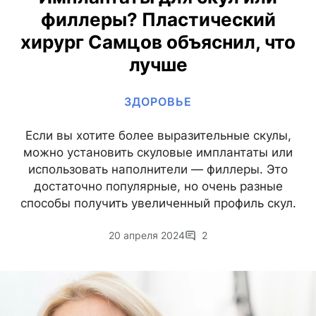
филлеры? Пластический
хирург Самцов объяснил, что
лучше
ЗДОРОВЬЕ
Если вы хотите более выразительные скулы,
можно установить скуловые имплантаты или
использовать наполнители — филлеры. Это
достаточно популярные, но очень разные
способы получить увеличенный профиль скул.
20 апреля 2024
2