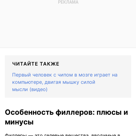
ЧИТАЙТЕ ТАКЖЕ
Первый человек с чипом в мозге играет на
компьютере, двигая мышку силой
мысли (видео)
Особенность филлеров: плюсы и
минусы
Филлеры — это гелевые вещества, вводимые в