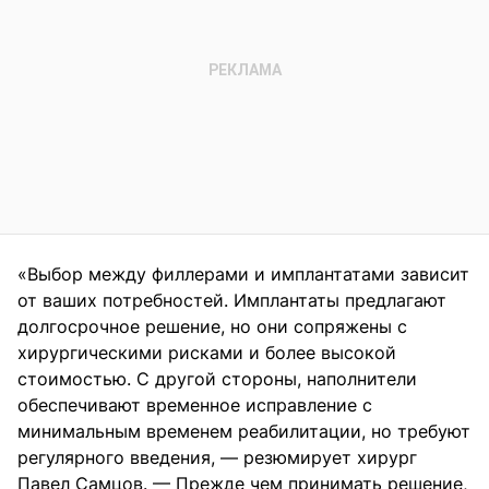
«Выбор между филлерами и имплантатами зависит
от ваших потребностей. Имплантаты предлагают
долгосрочное решение, но они сопряжены с
хирургическими рисками и более высокой
стоимостью. С другой стороны, наполнители
обеспечивают временное исправление с
минимальным временем реабилитации, но требуют
регулярного введения, — резюмирует хирург
Павел Самцов. — Прежде чем принимать решение,