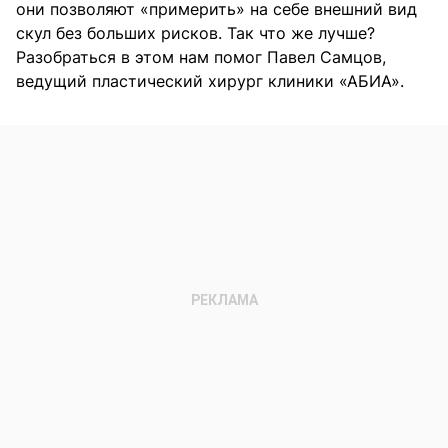
они позволяют «примерить» на себе внешний вид
скул без больших рисков. Так что же лучше?
Разобраться в этом нам помог Павел Самцов,
ведущий пластический хирург клиники «АБИА».