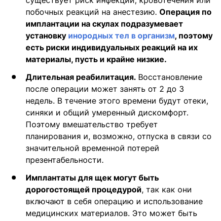
существует риск инфекции, кровотечения или
побочных реакций на анестезию.
Операция по
имплантации на скулах подразумевает
установку
инородных тел в организм
, поэтому
есть риски индивидуальных реакций на их
материалы, пусть и крайне низкие.
Длительная реабилитация.
Восстановление
после операции может занять от 2 до 3
недель. В течение этого времени будут отеки,
синяки и общий умеренный дискомфорт.
Поэтому вмешательство требует
планирования и, возможно, отпуска в связи со
значительной временной потерей
презентабельности.
Имплантаты для щек могут быть
дорогостоящей процедурой
, так как они
включают в себя операцию и использование
медицинских материалов. Это может быть