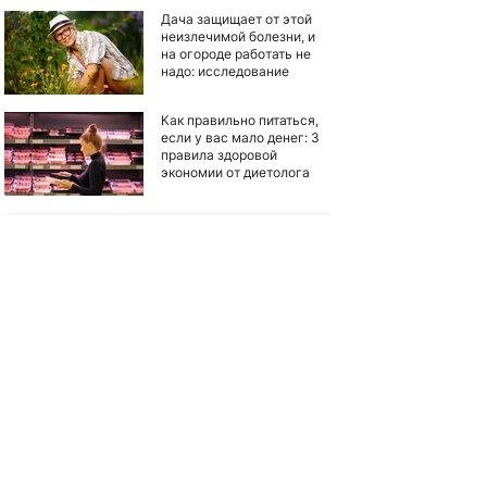
Дача защищает от этой
неизлечимой болезни, и
на огороде работать не
надо: исследование
Как правильно питаться,
если у вас мало денег: 3
правила здоровой
экономии от диетолога