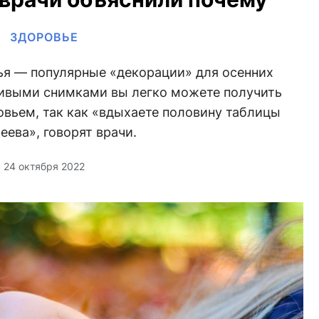
ЗДОРОВЬЕ
ья — популярные «декорации» для осенних
сивыми снимками вы легко можете получить
вьем, так как «вдыхаете половину таблицы
ева», говорят врачи.
24 октября 2022