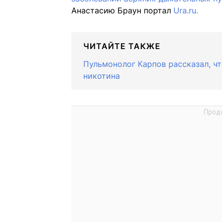
Анастасию Браун портал
Ura.ru.
ЧИТАЙТЕ ТАКЖЕ
Пульмонолог Карпов рассказал, ч
никотина