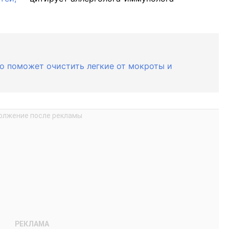
то поможет очистить легкие от мокроты и