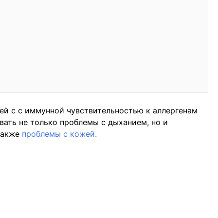
ей с с иммунной чувствительностью к аллергенам
ать не только проблемы с дыханием, но и
 также
проблемы с кожей.