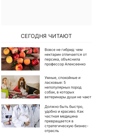
СЕГОДНЯ ЧИТАЮТ
Вовсе не гибрид: чем
нектарин отличается от
персика, объяснила
профессор Алексеенко
Умные, спокойные и
ласковые: 5
непопулярных пород
собак, в которых
ветеринары души не чают
Должно быть быстро,
удобно и красиво. Как
частная медицина
превращается в
стратегическую бизнес-
отрасль