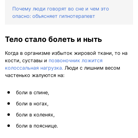
Почему люди говорят во сне и чем это
опасно: объясняет гипнотерапевт
Тело стало болеть и ныть
Когда в организме избыток жировой ткани, то на
кости, суставы и
позвоночник ложится
колоссальная нагрузка.
Люди с лишним весом
частенько жалуются на:
боли в спине,
боли в ногах,
боли в коленях,
боли в пояснице.