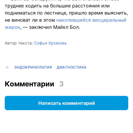
труднее ходить на большие расстояния или
подниматься по лестнице, пришло время выяснить,
не виноват ли в этом
накопившийся висцеральный
жирок
, — заключил Майкл Бол.
Автор текста:
Софья Хромова
ЭНДОКРИНОЛОГИЯ
ДИАГНОСТИКА
Комментарии
3
Написать комментарий