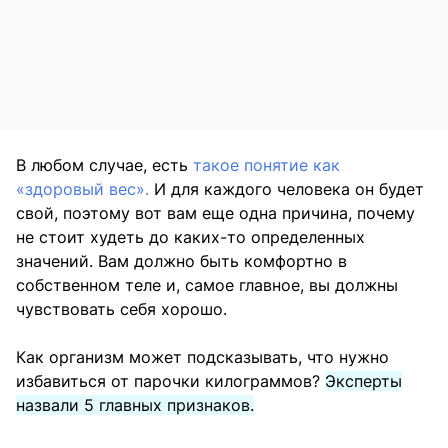
В любом случае, есть
такое понятие как
«здоровый вес».
И для каждого человека он будет
свой, поэтому вот вам еще одна причина, почему
не стоит худеть до каких-то определенных
значений. Вам должно быть комфортно в
собственном теле и, самое главное, вы должны
чувствовать себя хорошо.
Как организм может подсказывать, что нужно
избавиться от парочки килограммов?
Эксперты
назвали 5 главных признаков.