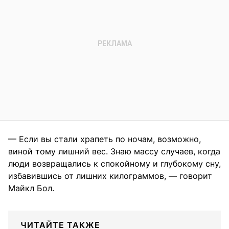
— Если вы стали храпеть по ночам, возможно,
виной тому лишний вес. Знаю массу случаев, когда
люди возвращались к спокойному и глубокому сну,
избавившись от лишних килограммов, — говорит
Майкл Бол.
ЧИТАЙТЕ ТАКЖЕ