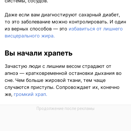
системы, сосудов.
Даже если вам диагностируют сахарный диабет,
то это заболевание можно контролировать. И один
из верных способов — это
избавиться от лишнего
висцерального жира.
Вы начали храпеть
Зачастую люди с лишним весом страдают от
апноэ — кратковременной остановки дыхания во
сне. Чем больше жировой ткани, тем чаще
случаются приступы. Сопровождает их, конечно
же,
громкий храп.