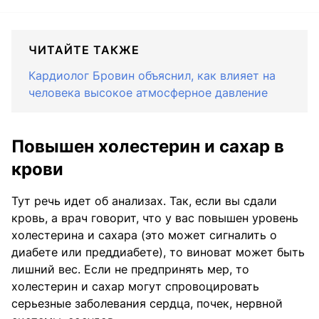
ЧИТАЙТЕ ТАКЖЕ
Кардиолог Бровин объяснил, как влияет на
человека высокое атмосферное давление
Повышен холестерин и сахар в
крови
Тут речь идет об анализах. Так, если вы сдали
кровь, а врач говорит, что у вас повышен уровень
холестерина и сахара (это может сигналить о
диабете или преддиабете), то виноват может быть
лишний вес. Если не предпринять мер, то
холестерин и сахар могут спровоцировать
серьезные заболевания сердца, почек, нервной