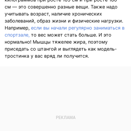
см — это совершенно разные вещи. Также надо
учитывать возраст, наличие хронических
заболеваний, образ жизни и физические нагрузки.
Например,
если вы начали регулярно заниматься в
спортзале,
то вес может стать больше. И это
нормально! Мышцы тяжелее жира, поэтому
приседать со штангой и выглядеть как модель-
тростинка у вас вряд ли получится.