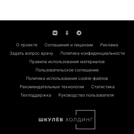
О проекте
Соглашения и лицензии
Реклама
Задать вопрос врачу
Политика конфиденциальности
Правила использования материалов
Пользовательское соглашение
Политика использования cookie-файлов
Рекомендательные технологии
Статистика
Техподдержка
Руководство пользователя