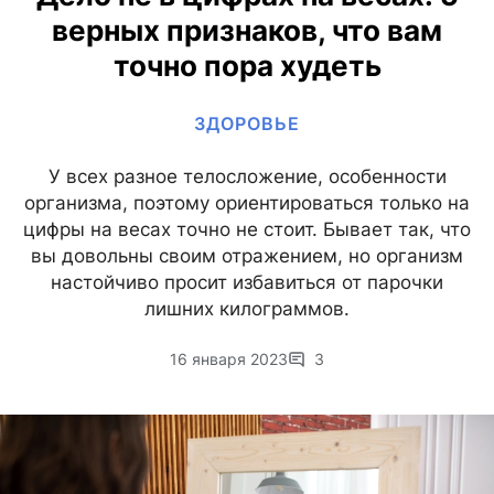
верных признаков, что вам
точно пора худеть
ЗДОРОВЬЕ
У всех разное телосложение, особенности
организма, поэтому ориентироваться только на
цифры на весах точно не стоит. Бывает так, что
вы довольны своим отражением, но организм
настойчиво просит избавиться от парочки
лишних килограммов.
16 января 2023
3