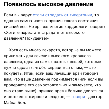
Появилось высокое давление
Если вы вдруг
стали страдать от гипертонии
, то
одна из самых частых причин такого состояния —
лишний вес. Не зря же многие кардиологи говорят:
«Хотите перестать страдать от высокого
давления? Похудейте!»
— Хотя есть много лекарств, которые вы можете
принимать для лечения высокого кровяного
давления, одна из самых важных вещей, которые
нужно сделать, чтобы справиться с ним, — это
похудеть. Итак, если ваш лечащий врач говорит
вам, что ваше давление поднимается (или если вы
проверяете его самостоятельно и замечаете, что
оно стало выше), пришло время больше двигаться
и реже есть жирное и сладкое, —
говорит
доктор
Майкл Бол.