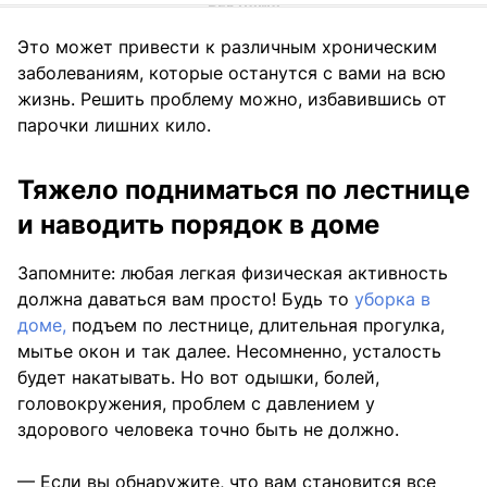
Это может привести к различным хроническим
заболеваниям, которые останутся с вами на всю
жизнь. Решить проблему можно, избавившись от
парочки лишних кило.
Тяжело подниматься по лестнице
и наводить порядок в доме
Запомните: любая легкая физическая активность
должна даваться вам просто! Будь то
уборка в
доме,
подъем по лестнице, длительная прогулка,
мытье окон и так далее. Несомненно, усталость
будет накатывать. Но вот одышки, болей,
головокружения, проблем с давлением у
здорового человека точно быть не должно.
— Если вы обнаружите, что вам становится все