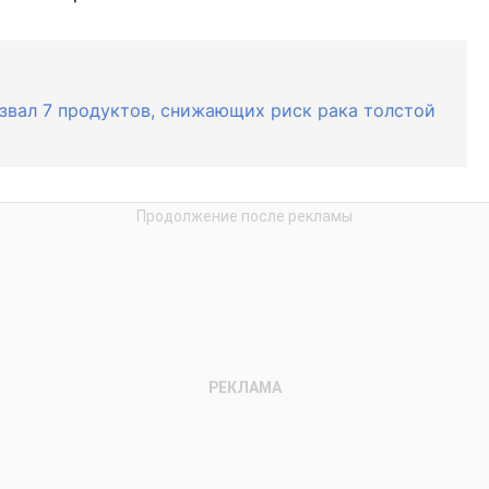
азвал 7 продуктов, снижающих риск рака толстой