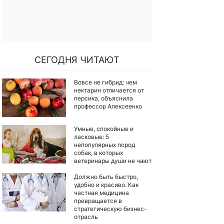
СЕГОДНЯ ЧИТАЮТ
Вовсе не гибрид: чем
нектарин отличается от
персика, объяснила
профессор Алексеенко
Умные, спокойные и
ласковые: 5
непопулярных пород
собак, в которых
ветеринары души не чают
Должно быть быстро,
удобно и красиво. Как
частная медицина
превращается в
стратегическую бизнес-
отрасль