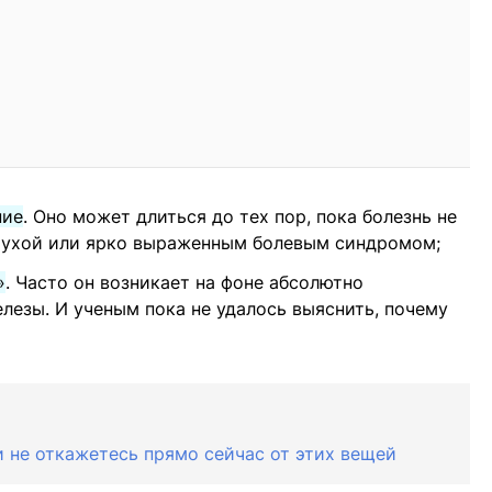
ние
. Оно может длиться до тех пор, пока болезнь не
тухой или ярко выраженным болевым синдромом;
»
. Часто он возникает на фоне абсолютно
езы. И ученым пока не удалось выяснить, почему
и не откажетесь прямо сейчас от этих вещей