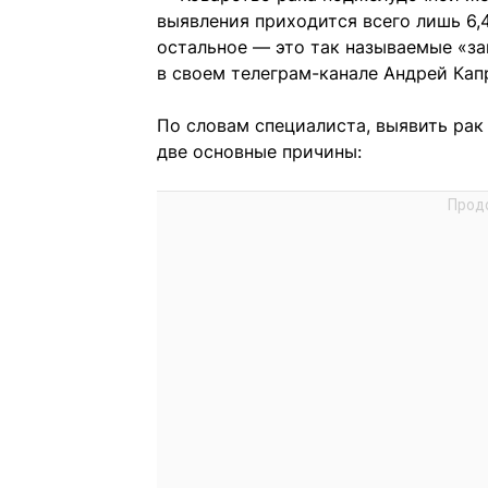
выявления приходится всего лишь 6,4 
остальное — это так называемые «за
в своем телеграм-канале Андрей Кап
По словам специалиста, выявить ра
две основные причины: