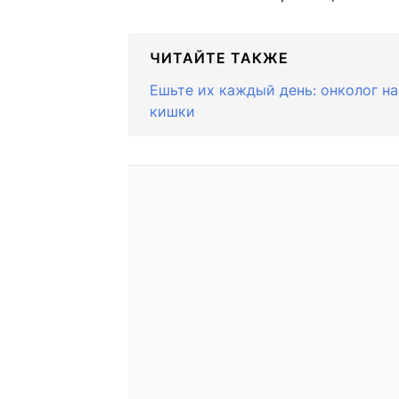
ЧИТАЙТЕ ТАКЖЕ
Ешьте их каждый день: онколог н
кишки