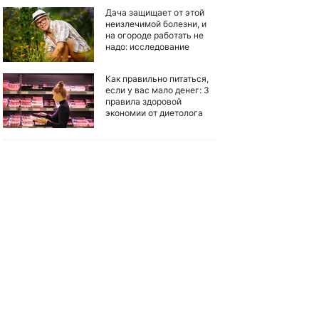
Дача защищает от этой
неизлечимой болезни, и
на огороде работать не
надо: исследование
Как правильно питаться,
если у вас мало денег: 3
правила здоровой
экономии от диетолога