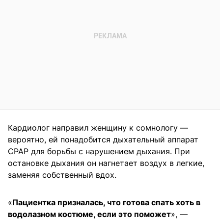
Кардиолог направил женщину к сомнологу —
вероятно, ей понадобится дыхательный аппарат
СРАР для борьбы с нарушением дыхания. При
остановке дыхания он нагнетает воздух в легкие,
заменяя собственный вдох.
«
Пациентка призналась, что готова спать хоть в
водолазном костюме, если это поможет
», —