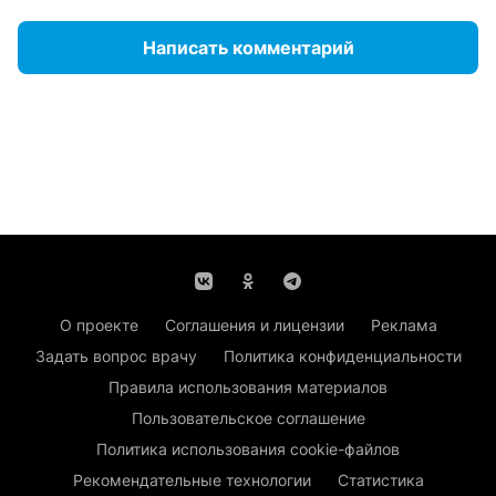
Написать комментарий
О проекте
Соглашения и лицензии
Реклама
Задать вопрос врачу
Политика конфиденциальности
Правила использования материалов
Пользовательское соглашение
Политика использования cookie-файлов
Рекомендательные технологии
Статистика