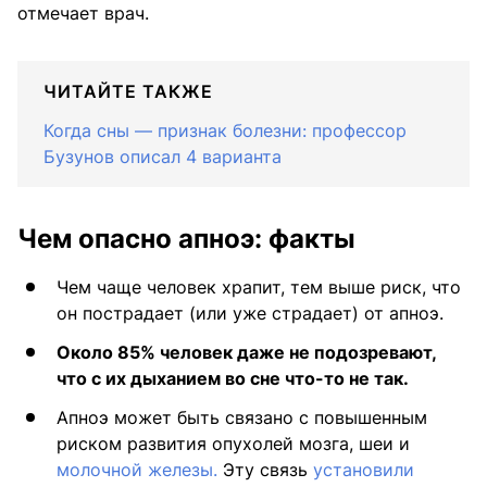
отмечает врач.
ЧИТАЙТЕ ТАКЖЕ
Когда сны — признак болезни: профессор
Бузунов описал 4 варианта
Чем опасно апноэ: факты
Чем чаще человек храпит, тем выше риск, что
он пострадает (или уже страдает) от апноэ.
Около 85% человек даже не подозревают,
что с их дыханием во сне что-то не так.
Апноэ может быть связано с повышенным
риском развития опухолей мозга, шеи и
молочной железы.
Эту связь
установили