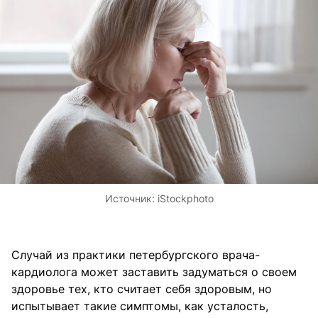
Источник:
iStockphoto
Случай из практики петербургского врача-
кардиолога может заставить задуматься о своем
здоровье тех, кто считает себя здоровым, но
испытывает такие симптомы, как усталость,