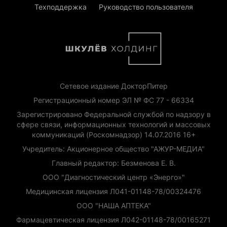
Техподдержка
Руководство пользователя
Сетевое издание ДокторПитер
Регистрационный номер ЭЛ № ФС 77 - 66334
Зарегистрировано Федеральной службой по надзору в
сфере связи, информационных технологий и массовых
коммуникаций (Роскомнадзор) 14.07.2016 16+
Учредитель: Акционерное общество "АЖУР-МЕДИА"
Главный редактор: Безменова Е. В.
ООО "Диагностический центр «Энерго»"
Медицинская лицензия Л041-01148-78/00324476
ООО "НАША АПТЕКА"
Фармацевтическая лицензия Л042-01148-78/00165271