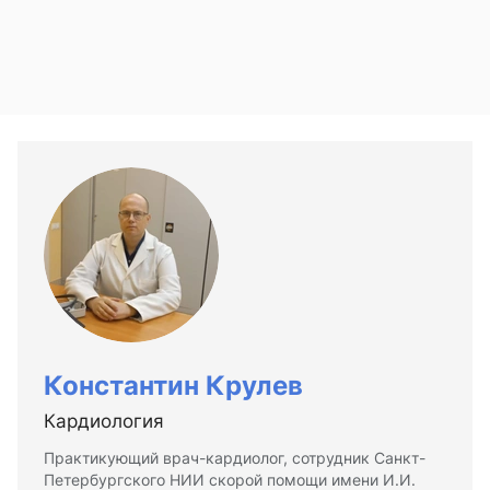
Константин Крулев
Кардиология
Практикующий врач-кардиолог, сотрудник Санкт-
Петербургского НИИ скорой помощи имени И.И.