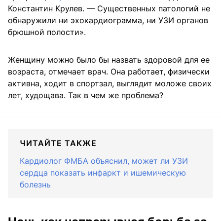
Константин Крулев. — Существенных патологий не
обнаружили ни эхокардиограмма, ни УЗИ органов
брюшной полости».
Женщину можно было бы назвать здоровой для ее
возраста, отмечает врач. Она работает, физически
активна, ходит в спортзал, выглядит моложе своих
лет, худощава. Так в чем же проблема?
ЧИТАЙТЕ ТАКЖЕ
Кардиолог ФМБА объяснил, может ли УЗИ
сердца показать инфаркт и ишемическую
болезнь