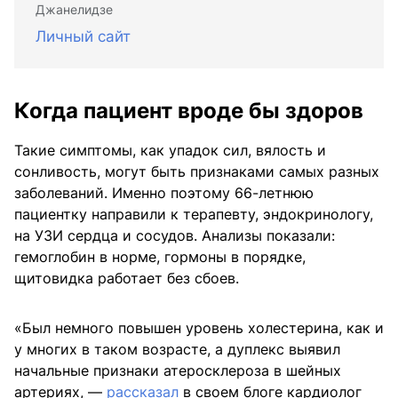
Джанелидзе
Личный сайт
Когда пациент вроде бы здоров
Такие симптомы, как упадок сил, вялость и
сонливость, могут быть признаками самых разных
заболеваний. Именно поэтому 66-летнюю
пациентку направили к терапевту, эндокринологу,
на УЗИ сердца и сосудов. Анализы показали:
гемоглобин в норме, гормоны в порядке,
щитовидка работает без сбоев.
«Был немного повышен уровень холестерина, как и
у многих в таком возрасте, а дуплекс выявил
начальные признаки атеросклероза в шейных
артериях, —
рассказал
в своем блоге кардиолог