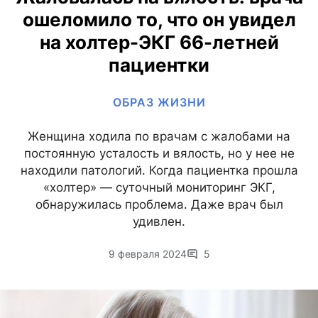
ошеломило то, что он увидел
на холтер-ЭКГ 66-летней
пациентки
ОБРАЗ ЖИЗНИ
Женщина ходила по врачам с жалобами на
постоянную усталость и вялость, но у нее не
находили патологий. Когда пациентка прошла
«холтер» — суточный мониторинг ЭКГ,
обнаружилась проблема. Даже врач был
удивлен.
9 февраля 2024
5