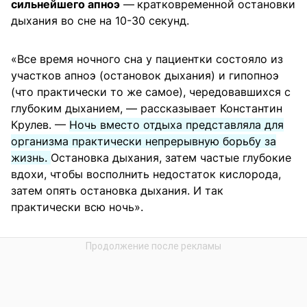
сильнейшего апноэ
—
кратковременной остановки
дыхания во сне на 10-30 секунд.
«Все время ночного сна у пациентки состояло из
участков апноэ (остановок дыхания) и гипопноэ
(что практически то же самое), чередовавшихся с
глубоким дыханием, — рассказывает Константин
Крулев. —
Ночь вместо отдыха представляла для
организма практически непрерывную борьбу за
жизнь.
Остановка дыхания, затем частые глубокие
вдохи, чтобы восполнить недостаток кислорода,
затем опять остановка дыхания. И так
практически всю ночь».