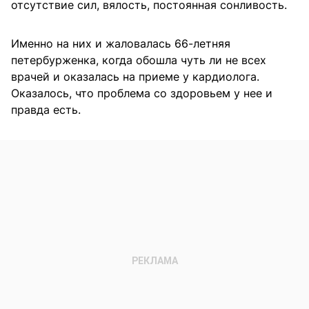
отсутствие сил, вялость, постоянная сонливость.
Именно на них и жаловалась 66-летняя
петербурженка, когда обошла чуть ли не всех
врачей и оказалась на приеме у кардиолога.
Оказалось, что проблема со здоровьем у нее и
правда есть.