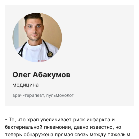
Олег Абакумов
медицина
врач-терапевт, пульмонолог
- То, что храп увеличивает риск инфаркта и
бактериальной пневмонии, давно известно, но
теперь обнаружена прямая связь между тяжелым