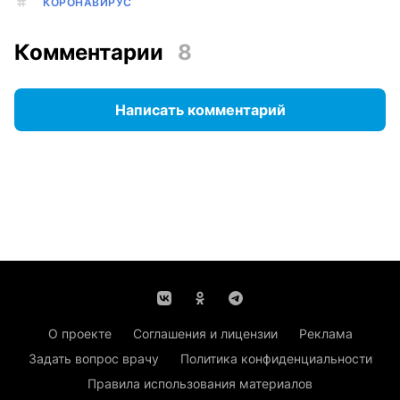
КОРОНАВИРУС
Комментарии
8
Написать комментарий
О проекте
Соглашения и лицензии
Реклама
Задать вопрос врачу
Политика конфиденциальности
Правила использования материалов