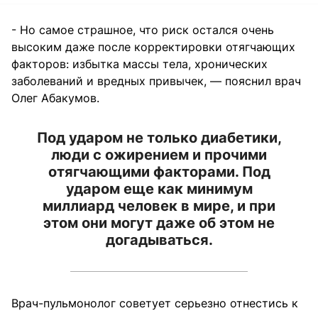
- Но самое страшное, что риск остался очень
высоким даже после корректировки отягчающих
факторов: избытка массы тела, хронических
заболеваний и вредных привычек, — пояснил врач
Олег Абакумов.
Под ударом не только диабетики,
люди с ожирением и прочими
отягчающими факторами. Под
ударом еще как минимум
миллиард человек в мире, и при
этом они могут даже об этом не
догадываться.
Врач-пульмонолог советует серьезно отнестись к