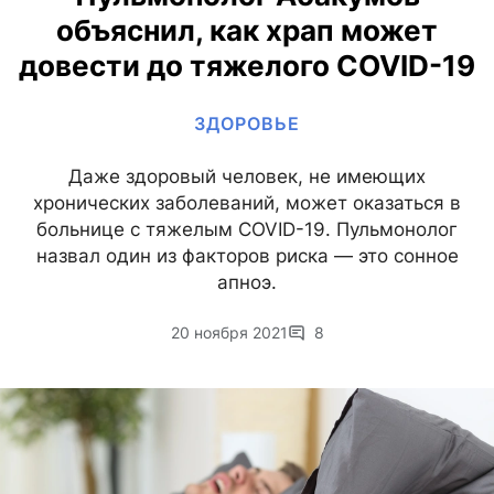
объяснил, как храп может
довести до тяжелого COVID-19
ЗДОРОВЬЕ
Даже здоровый человек, не имеющих
хронических заболеваний, может оказаться в
больнице с тяжелым COVID-19. Пульмонолог
назвал один из факторов риска — это сонное
апноэ.
20 ноября 2021
8