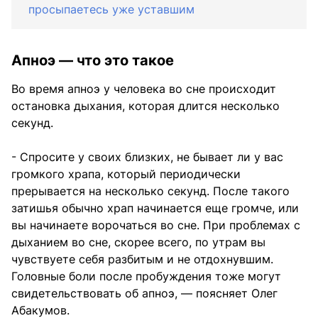
просыпаетесь уже уставшим
Апноэ — что это такое
Во время апноэ у человека во сне происходит
остановка дыхания, которая длится несколько
секунд.
- Спросите у своих близких, не бывает ли у вас
громкого храпа, который периодически
прерывается на несколько секунд. После такого
затишья обычно храп начинается еще громче, или
вы начинаете ворочаться во сне. При проблемах с
дыханием во сне, скорее всего, по утрам вы
чувствуете себя разбитым и не отдохнувшим.
Головные боли после пробуждения тоже могут
свидетельствовать об апноэ, — поясняет Олег
Абакумов.