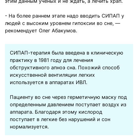
этим данным ученых и не ждать, а лечить храп.
- На более раннем этапе надо вводить СИПАП у
людей с высоким уровнем гипоксии во сне, —
рекомендует Олег Абакумов.
СИПАП-терапия была введена в клиническую
практику в 1981 году для лечения
обструктивного апноэ сна. Похожий способ
искусственной вентиляции легких
используется в аппаратах ИВЛ.
Пациенту во сне через герметичную маску под
определенным давлением поступает воздух из
аппарата. Благодаря этому кислород
поступает в легкие без нарушений и сон
нормализуется.