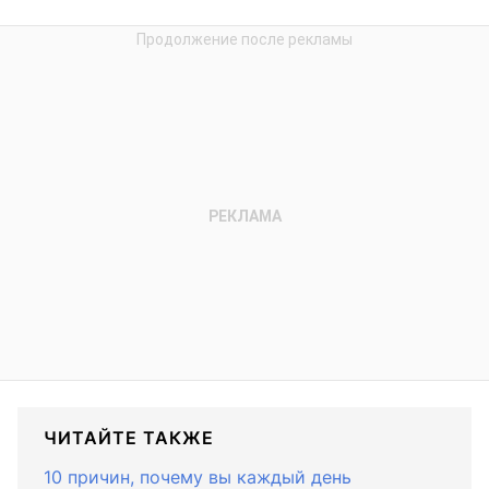
ЧИТАЙТЕ ТАКЖЕ
10 причин, почему вы каждый день