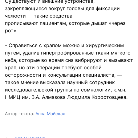
Существуют и внешние устройства,
закрепляющиеся вокруг головы для фиксации
челюсти — такие средства
прописывают пациентам, которые дышат «через
рот».
- Справиться с храпом можно и хирургическим
путем, удалив гипертрофированные ткани мягкого
неба, которые во время сна вибрируют и вызывают
храп, но эти операции требуют особой
осторожности и консультации специалиста, —
такое мнение высказала научный сотрудник
исследовательской группы по сомнологии, к.м.н.
НМИЦ им. В.А. Алмазова Людмила Коростовцева.
Автор текста:
Анна Майская