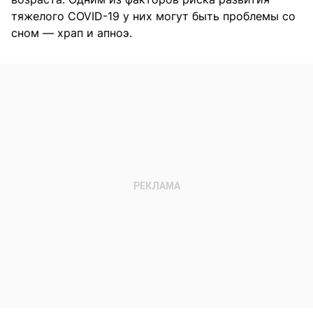
тяжелого COVID-19 у них могут быть проблемы со
сном — храп и апноэ.