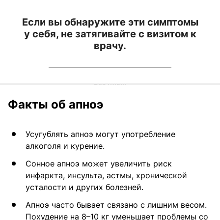
Если вы обнаружите эти симптомы
у себя, не затягивайте с визитом к
врачу.
Факты об апноэ
Усугублять апноэ могут употребление
алкоголя и курение.
Сонное апноэ может увеличить риск
инфаркта, инсульта, астмы, хронической
усталости и других болезней.
Апноэ часто бывает связано с лишним весом.
Похудение на 8–10 кг уменьшает проблемы со