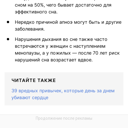
сном на 50%, чего бывает достаточно для
эффективного сна.
Нередко причиной апноэ могут быть и другие
заболевания.
Нарушения дыхания во сне также часто
встречаются у женщин с наступлением
менопаузы, а у пожилых — после 70 лет риск
нарушений сна возрастает вдвое.
ЧИТАЙТЕ ТАКЖЕ
39 вредных привычек, которые день за днем
убивают сердце