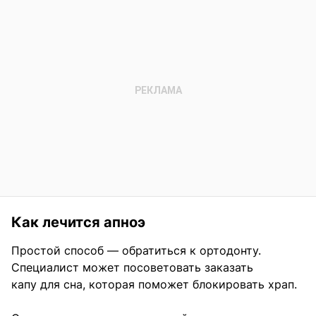
Как лечится апноэ
Простой способ — обратиться к ортодонту.
Специалист может посоветовать заказать
капу для сна, которая поможет блокировать храп.