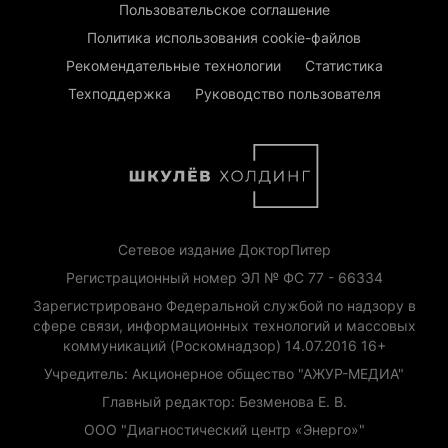
Пользовательское соглашение
Политика использования cookie-файлов
Рекомендательные технологии
Статистика
Техподдержка
Руководство пользователя
Сетевое издание ДокторПитер
Регистрационный номер ЭЛ № ФС 77 - 66334
Зарегистрировано Федеральной службой по надзору в
сфере связи, информационных технологий и массовых
коммуникаций (Роскомнадзор) 14.07.2016 16+
Учредитель: Акционерное общество "АЖУР-МЕДИА"
Главный редактор: Безменова Е. В.
ООО "Диагностический центр «Энерго»"