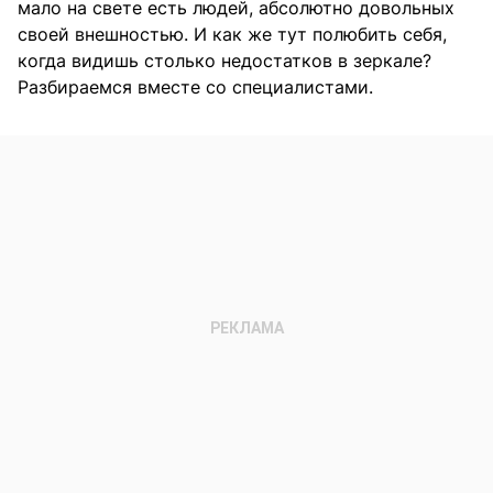
мало на свете есть людей, абсолютно довольных
своей внешностью. И как же тут полюбить себя,
когда видишь столько недостатков в зеркале?
Разбираемся вместе со специалистами.