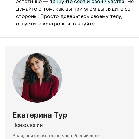
эстетично —
танцуйте себя и свои чувства
. Не
думайте о том, как вы при этом выглядите со
стороны. Просто доверьтесь своему телу,
отпустите контроль и танцуйте.
Екатерина Тур
Психология
Врач, психосоматолог, член Российского