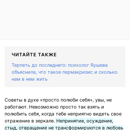
ЧИТАЙТЕ ТАКЖЕ
Терпеть до последнего: психолог Яушева
объяснила, что такое пермакризис и сколько
нам в нем жить
Советы в духе «просто полюби себя», увы, не
работают. Невозможно просто так взять и
полюбить себя, когда тебе неприятно видеть свое
отражение в зеркале.
Непринятие, осуждение,
стыд, отвращение не трансформируются в любовь