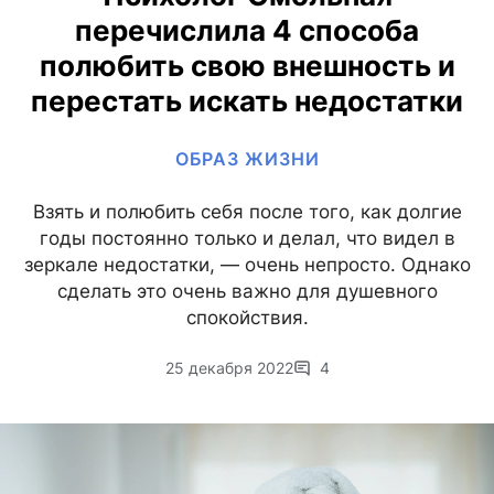
перечислила 4 способа
полюбить свою внешность и
перестать искать недостатки
ОБРАЗ ЖИЗНИ
Взять и полюбить себя после того, как долгие
годы постоянно только и делал, что видел в
зеркале недостатки, — очень непросто. Однако
сделать это очень важно для душевного
спокойствия.
25 декабря 2022
4