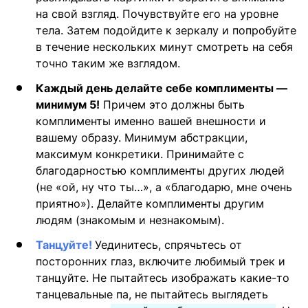
на свой взгляд. Почувствуйте его на уровне
тела. Затем подойдите к зеркалу и попробуйте
в течение нескольких минут смотреть на себя
точно таким же взглядом.
Каждый день делайте себе комплименты —
минимум 5!
Причем это должны быть
комплименты именно вашей внешности и
вашему образу. Минимум абстракции,
максимум конкретики. Принимайте с
благодарностью комплименты других людей
(не «ой, ну что ты…», а «благодарю, мне очень
приятно»). Делайте комплименты другим
людям (знакомым и незнакомым).
Танцуйте!
Уединитесь, спрячьтесь от
посторонних глаз, включите любимый трек и
танцуйте. Не пытайтесь изображать какие-то
танцевальные па, не пытайтесь выглядеть