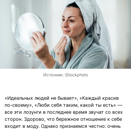
Источник:
iStockphoto
«Идеальных людей не бывает», «Каждый красив
по-своему», «Люби себя таким, какой ты есть» —
все эти лозунги в последнее время звучат со всех
сторон. Здорово, что бережное отношение к себе
входит в моду. Однако признаемся честно: очень