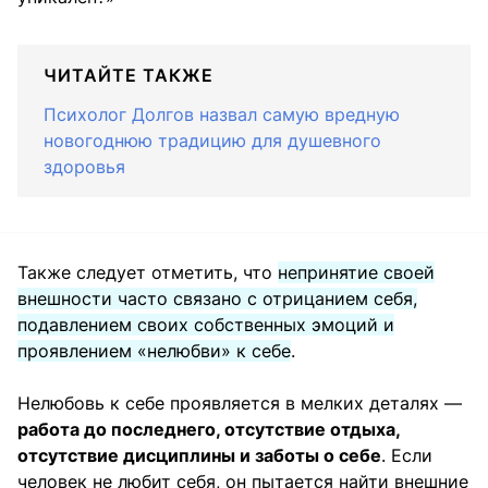
ЧИТАЙТЕ ТАКЖЕ
Психолог Долгов назвал самую вредную
новогоднюю традицию для душевного
здоровья
Также следует отметить, что
непринятие своей
внешности часто связано с отрицанием себя,
подавлением своих собственных эмоций и
проявлением «нелюбви» к себе
.
Нелюбовь к себе проявляется в мелких деталях —
работа до последнего, отсутствие отдыха,
отсутствие дисциплины и заботы о себе
. Если
человек не любит себя, он пытается найти внешние