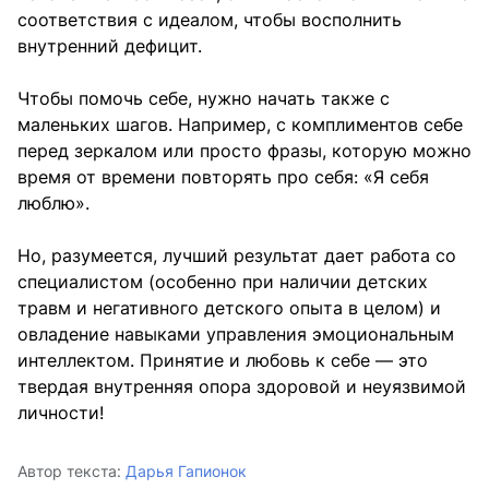
соответствия с идеалом, чтобы восполнить
внутренний дефицит.
Чтобы помочь себе, нужно начать также с
маленьких шагов. Например, с комплиментов себе
перед зеркалом или просто фразы, которую можно
время от времени повторять про себя: «Я себя
люблю».
Но, разумеется, лучший результат дает работа со
специалистом (особенно при наличии детских
травм и негативного детского опыта в целом) и
овладение навыками управления эмоциональным
интеллектом. Принятие и любовь к себе — это
твердая внутренняя опора здоровой и неуязвимой
личности!
Автор текста:
Дарья Гапионок