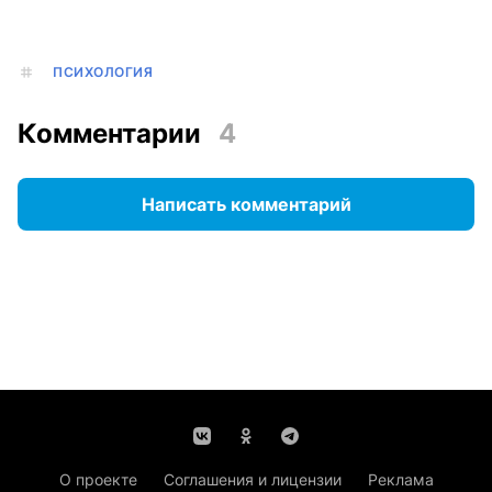
ПСИХОЛОГИЯ
Комментарии
4
Написать комментарий
О проекте
Соглашения и лицензии
Реклама