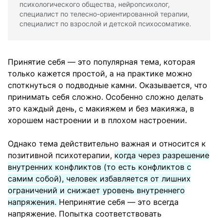
психологического общества, нейропсихолог,
специалист по телесно-ориентированной терапии,
специалист по взрослой и детской психосоматике.
Принятие себя — это популярная тема, которая
только кажется простой, а на практике можно
споткнуться о подводные камни. Оказывается, что
принимать себя сложно. Особенно сложно делать
это каждый день, с макияжем и без макияжа, в
хорошем настроении и в плохом настроении.
Однако тема действительно важная и относится к
позитивной психотерапии,
когда через разрешение
внутренних конфликтов (то есть конфликтов с
самим собой), человек избавляется от лишних
ограничений и снижает уровень внутреннего
напряжения.
Непринятие себя — это всегда
напряжение. Попытка соответствовать