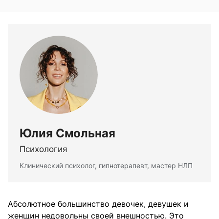
Юлия Смольная
Психология
Клинический психолог, гипнотерапевт, мастер НЛП
Абсолютное большинство девочек, девушек и
женщин недовольны своей внешностью. Это