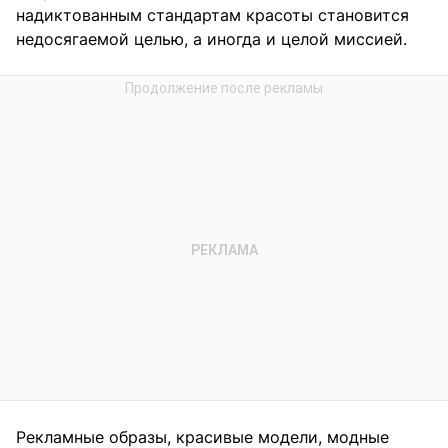
надиктованным стандартам красоты становится
недосягаемой целью, а иногда и целой миссией.
Рекламные образы, красивые модели, модные