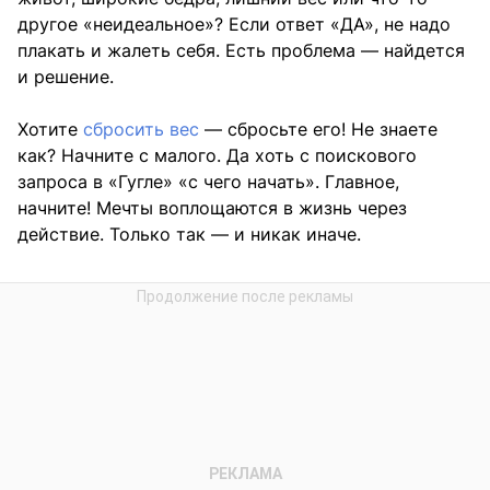
другое «неидеальное»? Если ответ «ДА», не надо
плакать и жалеть себя. Есть проблема — найдется
и решение.
Хотите
сбросить вес
— сбросьте его! Не знаете
как? Начните с малого. Да хоть с поискового
запроса в «Гугле» «с чего начать». Главное,
начните! Мечты воплощаются в жизнь через
действие. Только так — и никак иначе.