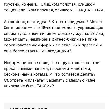
грустно, но факт… Слишком толстая, слишком
тощая, слишком плоская, слишком НЕИДЕАЛЬНАЯ.
А какой он, этот идеал? Кто его придумал? Может
быть, идеал — это 18-летняя модель, украшающая
своим кукольным личиком обложку журнала? Или,
может быть, чемпионка фитнес-бикини на пике
соревновательной формы со стальным прессом и
еще более стальными ягодицами?
Информационное поле, нас окружающее, пестрит
прокачанными попами, плоскими животами,
бесконечными ногами. И что остается делать?
Смотреть и плакать? Засыпать с мыслью «мне
никогда не быть ТАКОЙ»?