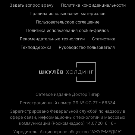
Задать вопрос врачу
Политика конфиденциальности
Правила использования материалов
Пользовательское соглашение
Политика использования cookie-файлов
Рекомендательные технологии
Статистика
Техподдержка
Руководство пользователя
Сетевое издание ДокторПитер
Регистрационный номер ЭЛ № ФС 77 - 66334
Зарегистрировано Федеральной службой по надзору в
сфере связи, информационных технологий и массовых
коммуникаций (Роскомнадзор) 14.07.2016 16+
Учредитель: Акционерное общество "АЖУР-МЕДИА"