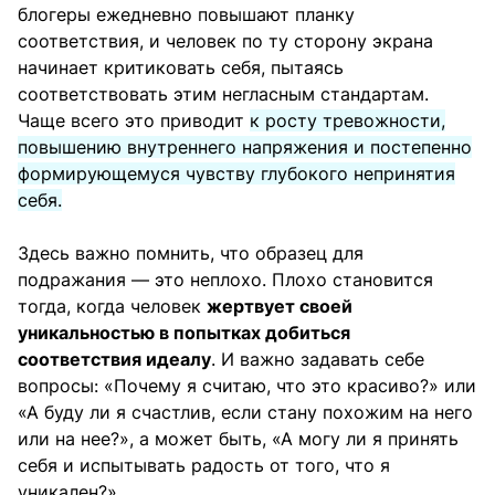
блогеры ежедневно повышают планку
соответствия, и человек по ту сторону экрана
начинает критиковать себя, пытаясь
соответствовать этим негласным стандартам.
Чаще всего это приводит
к росту тревожности,
повышению внутреннего напряжения и постепенно
формирующемуся чувству глубокого непринятия
себя.
Здесь важно помнить, что образец для
подражания — это неплохо. Плохо становится
тогда, когда человек
жертвует своей
уникальностью в попытках добиться
соответствия идеалу
. И важно задавать себе
вопросы: «Почему я считаю, что это красиво?» или
«А буду ли я счастлив, если стану похожим на него
или на нее?», а может быть, «А могу ли я принять
себя и испытывать радость от того, что я
уникален?»