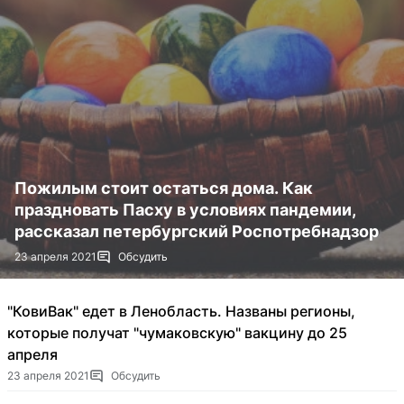
Пожилым стоит остаться дома. Как
праздновать Пасху в условиях пандемии,
рассказал петербургский Роспотребнадзор
23 апреля 2021
Обсудить
"КовиВак" едет в Ленобласть. Названы регионы,
которые получат "чумаковскую" вакцину до 25
апреля
23 апреля 2021
Обсудить