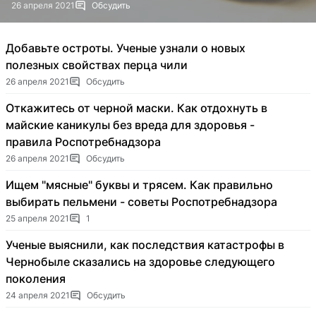
26 апреля 2021
Обсудить
Добавьте остроты. Ученые узнали о новых
полезных свойствах перца чили
26 апреля 2021
Обсудить
Откажитесь от черной маски. Как отдохнуть в
майские каникулы без вреда для здоровья -
правила Роспотребнадзора
26 апреля 2021
Обсудить
Ищем "мясные" буквы и трясем. Как правильно
выбирать пельмени - советы Роспотребнадзора
25 апреля 2021
1
Ученые выяснили, как последствия катастрофы в
Чернобыле сказались на здоровье следующего
поколения
24 апреля 2021
Обсудить