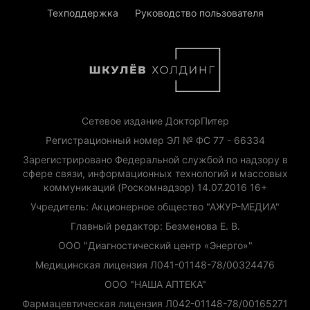
Техподдержка
Руководство пользователя
Сетевое издание ДокторПитер
Регистрационный номер ЭЛ № ФС 77 - 66334
Зарегистрировано Федеральной службой по надзору в
сфере связи, информационных технологий и массовых
коммуникаций (Роскомнадзор) 14.07.2016 16+
Учредитель: Акционерное общество "АЖУР-МЕДИА"
Главный редактор: Безменова Е. В.
ООО "Диагностический центр «Энерго»"
Медицинская лицензия Л041-01148-78/00324476
ООО "НАША АПТЕКА"
Фармацевтическая лицензия Л042-01148-78/00165271