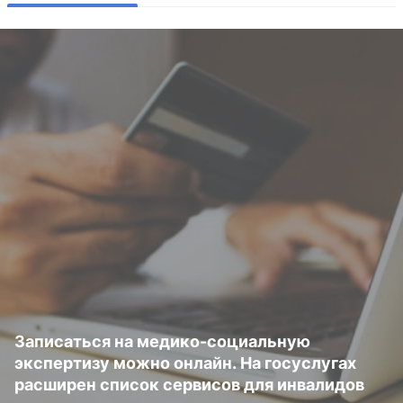
Записаться на медико-социальную
экспертизу можно онлайн. На госуслугах
расширен список сервисов для инвалидов