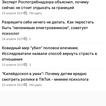
Эксперт Роспотребнадзора объяснил, почему
сейчас не стоит отдыхать за границей
24 апреля 2021
Обсудить
Разрешите себе ничего не делать. Как перестать
быть "неленивым электровеником", советует
психолог
24 апреля 2021
2
Ковидный мир "убил" половое влечение.
Исследователи назвали способ вернуть страсть в
отношения
23 апреля 2021
3
"Калейдоскоп в умах": Почему детям вредно
смотреть ролики в TikTok - мнение психолога
23 апреля 2021
Обсудить