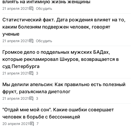
влиять на интимную жизнь женщины
21 апреля 2021
Обсудить
Статистический факт. Дата рождения влияет на то,
каким болезням подвержен человек, говорят
ученые
21 апреля 2021
Обсудить
Громкое дело о поддельных мужских БАДах,
которые рекламировал Шнуров, возвращается в
суд Петербурга
21 апреля 2021
3
Мы делили апельсин: Как правильно есть полезный
фрукт, разъяснила диетолог
21 апреля 2021
3
"Отдай мне мой сон". Какие ошибки совершает
человек в борьбе с бессонницей
20 апреля 2021
7