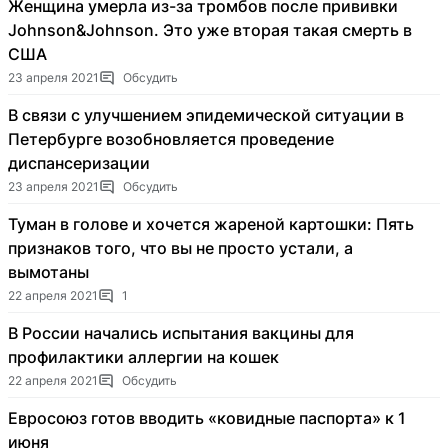
Женщина умерла из-за тромбов после прививки
Johnson&Johnson. Это уже вторая такая смерть в
США
23 апреля 2021
Обсудить
В связи с улучшением эпидемической ситуации в
Петербурге возобновляется проведение
диспансеризации
23 апреля 2021
Обсудить
Туман в голове и хочется жареной картошки: Пять
признаков того, что вы не просто устали, а
вымотаны
22 апреля 2021
1
В России начались испытания вакцины для
профилактики аллергии на кошек
22 апреля 2021
Обсудить
Евросоюз готов вводить «ковидные паспорта» к 1
июня