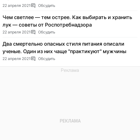
22 апреля 2021
Обсудить
Чем светлее — тем острее. Как выбирать и хранить
лук — советы от Роспотребнадзора
22 апреля 2021
Обсудить
Два смертельно опасных стиля питания описали
ученые. Один из них чаще "практикуют" мужчины
22 апреля 2021
Обсудить