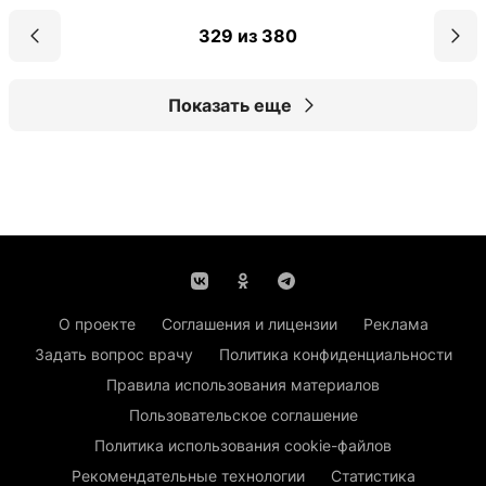
329 из 380
Показать еще
О проекте
Соглашения и лицензии
Реклама
Задать вопрос врачу
Политика конфиденциальности
Правила использования материалов
Пользовательское соглашение
Политика использования cookie-файлов
Рекомендательные технологии
Статистика