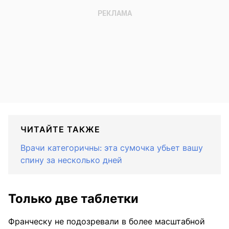
ЧИТАЙТЕ ТАКЖЕ
Врачи категоричны: эта сумочка убьет вашу
спину за несколько дней
Только две таблетки
Франческу не подозревали в более масштабной