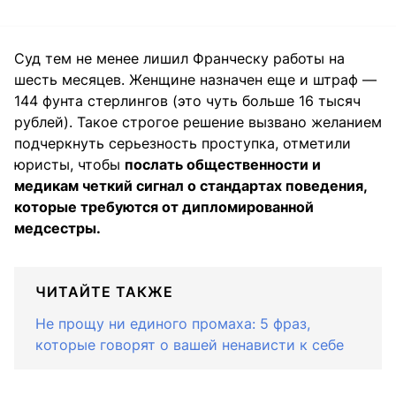
Суд тем не менее лишил Франческу работы на
шесть месяцев. Женщине назначен еще и штраф —
144 фунта стерлингов (это чуть больше 16 тысяч
рублей). Такое строгое решение вызвано желанием
подчеркнуть серьезность проступка, отметили
юристы, чтобы
послать общественности и
медикам четкий сигнал о стандартах поведения,
которые требуются от дипломированной
медсестры.
ЧИТАЙТЕ ТАКЖЕ
Не прощу ни единого промаха: 5 фраз,
которые говорят о вашей ненависти к себе