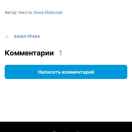
Автор текста:
Анна Майская
ВАШИ ПРАВА
Комментарии
1
Написать комментарий