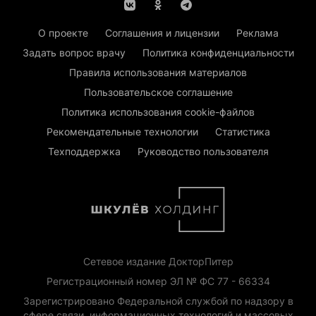
О проекте
Соглашения и лицензии
Реклама
Задать вопрос врачу
Политика конфиденциальности
Правила использования материалов
Пользовательское соглашение
Политика использования cookie-файлов
Рекомендательные технологии
Статистика
Техподдержка
Руководство пользователя
Сетевое издание ДокторПитер
Регистрационный номер ЭЛ № ФС 77 - 66334
Зарегистрировано Федеральной службой по надзору в
сфере связи, информационных технологий и массовых