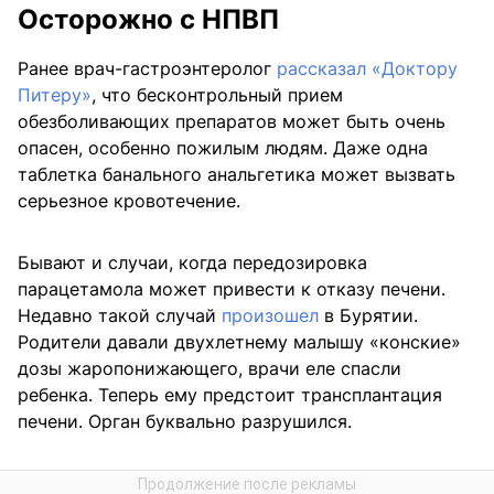
Осторожно с НПВП
Ранее врач-гастроэнтеролог
рассказал «Доктору
Питеру»
, что бесконтрольный прием
обезболивающих препаратов может быть очень
опасен, особенно пожилым людям. Даже одна
таблетка банального анальгетика может вызвать
серьезное кровотечение.
Бывают и случаи, когда передозировка
парацетамола может привести к отказу печени.
Недавно такой случай
произошел
в Бурятии.
Родители давали двухлетнему малышу «конские»
дозы жаропонижающего, врачи еле спасли
ребенка. Теперь ему предстоит трансплантация
печени. Орган буквально разрушился.