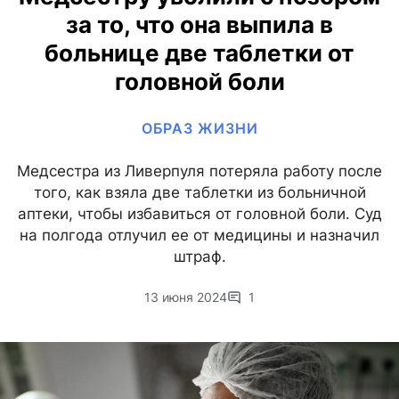
за то, что она выпила в
больнице две таблетки от
головной боли
ОБРАЗ ЖИЗНИ
Медсестра из Ливерпуля потеряла работу после
того, как взяла две таблетки из больничной
аптеки, чтобы избавиться от головной боли. Суд
на полгода отлучил ее от медицины и назначил
штраф.
13 июня 2024
1