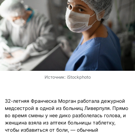
Источник:
iStockphoto
32-летняя Франческа Морган работала дежурной
медсестрой в одной из больниц Ливерпуля. Прямо
во время смены у нее дико разболелась голова, и
женщина взяла из аптеки больницы таблетку,
чтобы избавиться от боли, — обычный