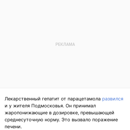
Лекарственный гепатит от парацетамола
развился
и у жителя Подмосковья. Он принимал
жаропонижающие в дозировке, превышающей
среднесуточную норму. Это вызвало поражение
печени.