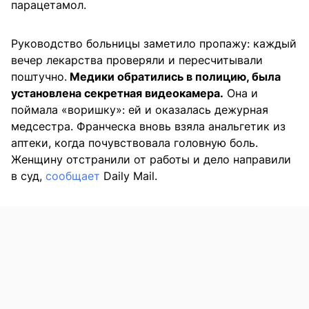
парацетамол.
Руководство больницы заметило пропажу: каждый
вечер лекарства проверяли и пересчитывали
поштучно.
Медики обратились в полицию, была
установлена секретная видеокамера.
Она и
поймала «воришку»: ей и оказалась дежурная
медсестра. Франческа вновь взяла анальгетик из
аптеки, когда почувствовала головную боль.
Женщину отстранили от работы и дело направили
в суд,
сообщает
Daily Mail.