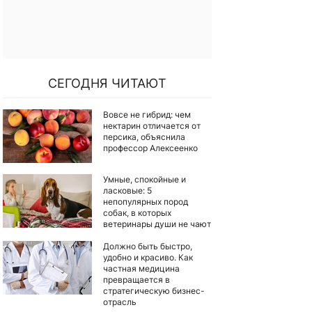
СЕГОДНЯ ЧИТАЮТ
Вовсе не гибрид: чем
нектарин отличается от
персика, объяснила
профессор Алексеенко
Умные, спокойные и
ласковые: 5
непопулярных пород
собак, в которых
ветеринары души не чают
Должно быть быстро,
удобно и красиво. Как
частная медицина
превращается в
стратегическую бизнес-
отрасль