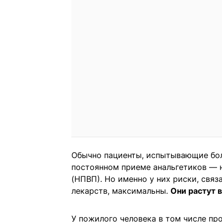
Обычно пациенты, испытывающие боль
постоянном приеме анальгетиков — 
(НПВП). Но именно у них риски, связ
лекарств, максимальны.
Они растут 
У пожилого человека в том числе пр