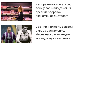
Как правильно питаться,
если у вас мало денег: 3
правила здоровой
экономии от диетолога
Врач принял боль в левой
руке за растяжение.
Через несколько недель
молодой мужчина умер