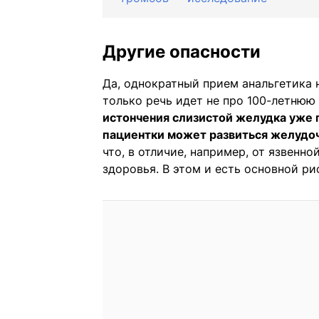
Другие опасности
Да, однократный прием анальгетика 
только речь идет не про 100-летнюю
истончения слизистой желудка уже 
пациентки может развиться желудо
что, в отличие, например, от язвенно
здоровья. В этом и есть основной ри