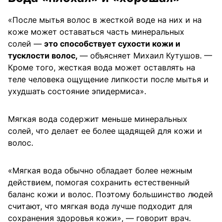
«После мытья волос в жесткой воде на них и на
коже может оставаться часть минеральных
солей —
это способствует сухости кожи и
тусклости волос,
— объясняет Михаил Кутушов. —
Кроме того, жесткая вода может оставлять на
теле человека ощущение липкости после мытья и
ухудшать состояние эпидермиса».
Мягкая вода содержит меньше минеральных
солей, что делает ее более щадящей для кожи и
волос.
«Мягкая вода обычно обладает более нежным
действием, помогая сохранить естественный
баланс кожи и волос. Поэтому большинство людей
считают, что мягкая вода лучше подходит для
сохранения здоровья кожи», — говорит врач.