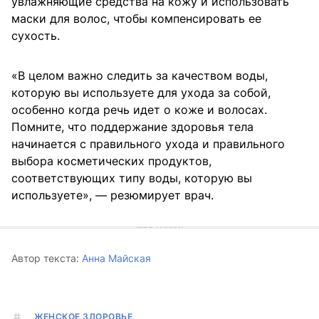
увлажняющие средства на кожу и использовать
маски для волос, чтобы компенсировать ее
сухость.
«В целом важно следить за качеством воды,
которую вы используете для ухода за собой,
особенно когда речь идет о коже и волосах.
Помните, что поддержание здоровья тела
начинается с правильного ухода и правильного
выбора косметических продуктов,
соответствующих типу воды, которую вы
используете», — резюмирует врач.
Автор текста:
Анна Майская
ЖЕНСКОЕ ЗДОРОВЬЕ