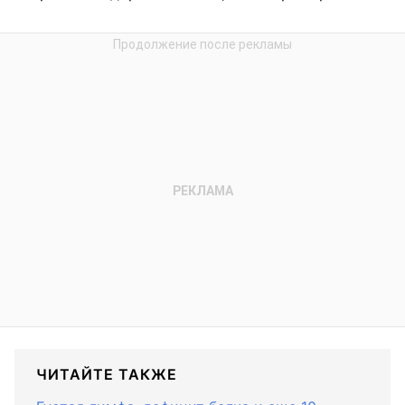
ЧИТАЙТЕ ТАКЖЕ