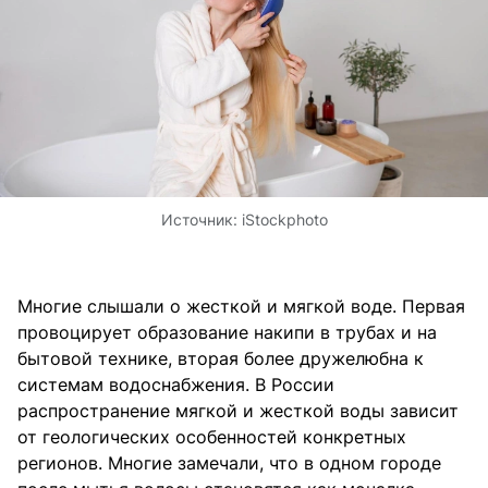
Источник:
iStockphoto
Многие слышали о жесткой и мягкой воде. Первая
провоцирует образование накипи в трубах и на
бытовой технике, вторая более дружелюбна к
системам водоснабжения. В России
распространение мягкой и жесткой воды зависит
от геологических особенностей конкретных
регионов. Многие замечали, что в одном городе