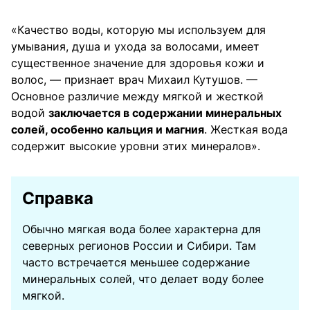
«Качество воды, которую мы используем для
умывания, душа и ухода за волосами, имеет
существенное значение для здоровья кожи и
волос, — признает врач Михаил Кутушов. —
Основное различие между мягкой и жесткой
водой
заключается в содержании минеральных
солей, особенно кальция и магния
. Жесткая вода
содержит высокие уровни этих минералов».
Справка
Обычно мягкая вода более характерна для
северных регионов России и Сибири. Там
часто встречается меньшее содержание
минеральных солей, что делает воду более
мягкой.