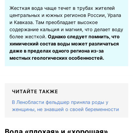
Жесткая вода чаще течет в трубах жителей
центральных и южных регионов России, Урала
и Кавказа. Там преобладает высокое
содержание кальция и магния, что делает воду
более жесткой.
Однако следует помнить, что
химический состав воды может различаться
даже в пределах одного региона из-за
местных геологических особенностей.
ЧИТАЙТЕ ТАКЖЕ
В Ленобласти фельдшер приняла роды у
женщины, не знавшей о своей беременности
Вода «плохая» и «хорошая»