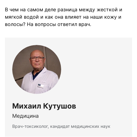
В чем на самом деле разница между жесткой и
мягкой водой и как она влияет на наши кожу и
волосы? На вопросы ответил врач.
Михаил Кутушов
Медицина
Врач-токсиколог, кандидат медицинских наук