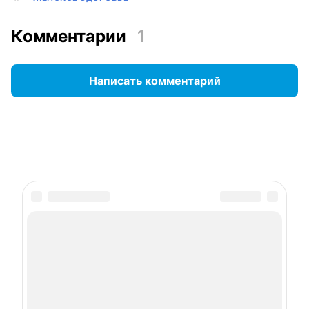
Комментарии
1
Написать комментарий