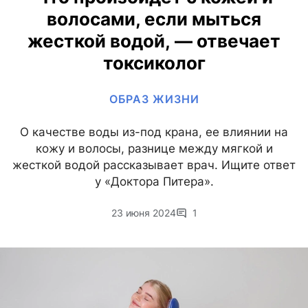
волосами, если мыться
жесткой водой, — отвечает
токсиколог
ОБРАЗ ЖИЗНИ
О качестве воды из-под крана, ее влиянии на
кожу и волосы, разнице между мягкой и
жесткой водой рассказывает врач. Ищите ответ
у «Доктора Питера».
23 июня 2024
1