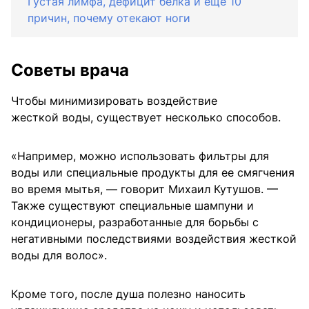
Густая лимфа, дефицит белка и еще 10
причин, почему отекают ноги
Советы врача
Чтобы минимизировать воздействие
жесткой воды, существует несколько способов.
«Например, можно использовать фильтры для
воды или специальные продукты для ее смягчения
во время мытья, — говорит Михаил Кутушов. —
Также существуют специальные шампуни и
кондиционеры, разработанные для борьбы с
негативными последствиями воздействия жесткой
воды для волос».
Кроме того, после душа полезно наносить