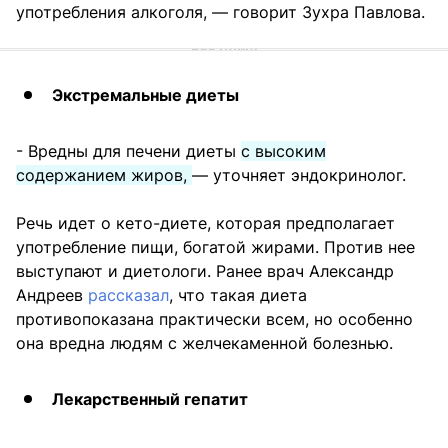
употребления алкоголя, — говорит Зухра Павлова.
Экстремальные диеты
- Вредны для печени диеты
с высоким
содержанием жиров,
— уточняет эндокринолог.
Речь идет о кето-диете, которая предполагает
употребление пищи, богатой жирами. Против нее
выступают и диетологи. Ранее врач Александр
Андреев
рассказал
, что такая диета
противопоказана практически всем, но особенно
она вредна людям с желчекаменной болезнью.
Лекарственный гепатит