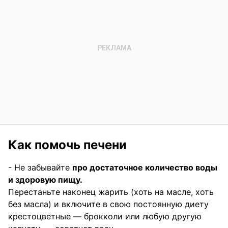
Как помочь печени
- Не забывайте
про достаточное количество воды
и здоровую пищу.
Перестаньте наконец жарить (хоть на масле, хоть
без масла) и включите в свою постоянную диету
крестоцветные — брокколи или любую другую