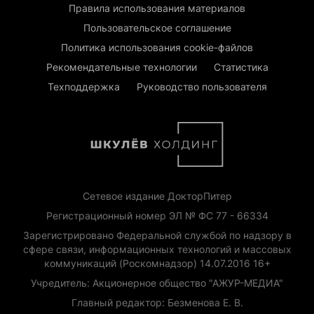
Правила использования материалов
Пользовательское соглашение
Политика использования cookie-файлов
Рекомендательные технологии
Статистика
Техподдержка
Руководство пользователя
Сетевое издание ДокторПитер
Регистрационный номер ЭЛ № ФС 77 - 66334
Зарегистрировано Федеральной службой по надзору в
сфере связи, информационных технологий и массовых
коммуникаций (Роскомнадзор) 14.07.2016 16+
Учредитель: Акционерное общество "АЖУР-МЕДИА"
Главный редактор: Безменова Е. В.