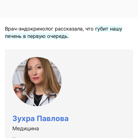
Врач-эндокринолог рассказала, что
губит нашу
печень в первую очередь.
Зухра Павлова
Медицина