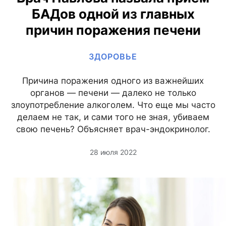
БАДов одной из главных
причин поражения печени
ЗДОРОВЬЕ
Причина поражения одного из важнейших
органов — печени — далеко не только
злоупотребление алкоголем. Что еще мы часто
делаем не так, и сами того не зная, убиваем
свою печень? Объясняет врач-эндокринолог.
28 июля 2022