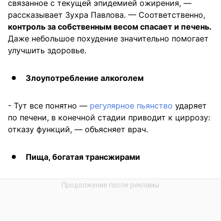
связанное с текущей эпидемией ожирения, —
рассказывает Зухра Павлова. — Соответственно,
контроль за собственным весом спасает и печень.
Даже небольшое похудение значительно помогает
улучшить здоровье.
Злоупотребление алкоголем
- Тут все понятно —
регулярное пьянство
ударяет
по печени, в конечной стадии приводит к циррозу:
отказу функций, — объясняет врач.
Пища, богатая трансжирами