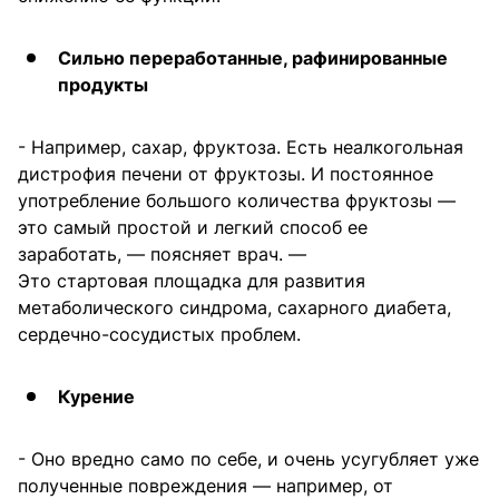
Сильно переработанные, рафинированные
продукты
- Например, сахар, фруктоза. Есть неалкогольная
дистрофия печени от фруктозы. И постоянное
употребление большого количества фруктозы —
это самый простой и легкий способ ее
заработать, — поясняет врач. —
Это стартовая площадка для развития
метаболического синдрома, сахарного диабета,
сердечно-сосудистых проблем.
Курение
- Оно вредно само по себе, и очень усугубляет уже
полученные повреждения — например, от