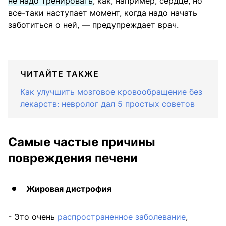
не надо тренировать
, как, например, сердце, но
все-таки наступает момент, когда надо начать
заботиться о ней, — предупреждает врач.
ЧИТАЙТЕ ТАКЖЕ
Как улучшить мозговое кровообращение без
лекарств: невролог дал 5 простых советов
Самые частые причины
повреждения печени
Жировая дистрофия
- Это очень
распространенное заболевание
,