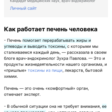
Кандидат медицинских наук, врач-эндокринолог
Личный сайт
Как работает печень человека
- Печень
помогает перерабатывать жиры и
углеводы и выводить токсины,
с которыми мы
сталкиваемся каждый день, — рассказала в своем
блоге врач-эндокринолог Зухра Павлова. — Это и
продукты жизнедеятельности нашего организма, и
«пришлые»
токсины из пищи
, лекарств, бытовой
химии.
Печень — это очень «комфортный» орган,
отмечает эксперт.
- В обычной ситуации она не требует внимания,
ее