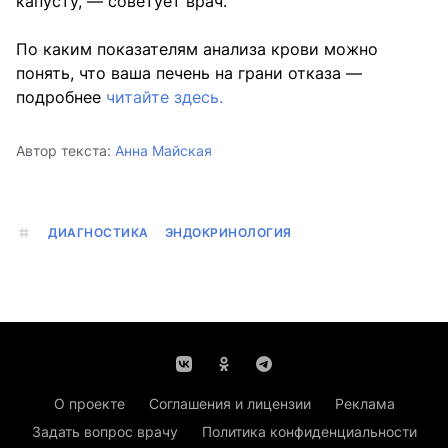
капусту, — советует врач.
По каким показателям анализа крови можно
понять, что ваша печень на грани отказа —
подробнее
читайте здесь.
Автор текста:
Анна Майская
ДИАГНОСТИКА
ЭНДОКРИНОЛОГИЯ
О проекте
Соглашения и лицензии
Реклама
Задать вопрос врачу
Политика конфиденциальности