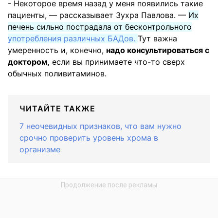
- Некоторое время назад у меня появились такие
пациенты, — рассказывает Зухра Павлова. —
Их
печень сильно пострадала от бесконтрольного
употребления различных БАДов.
Тут важна
умеренность и, конечно,
надо консультироваться с
доктором,
если вы принимаете что-то сверх
обычных поливитаминов.
ЧИТАЙТЕ ТАКЖЕ
7 неочевидных признаков, что вам нужно
срочно проверить уровень хрома в
организме