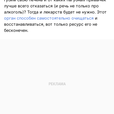
лучше всего отказаться (и речь не только про
алкоголь)? Тогда и лекарств будет не нужно. Этот
орган способен самостоятельно очищаться
и
восстанавливаться, вот только ресурс его не
бесконечен.