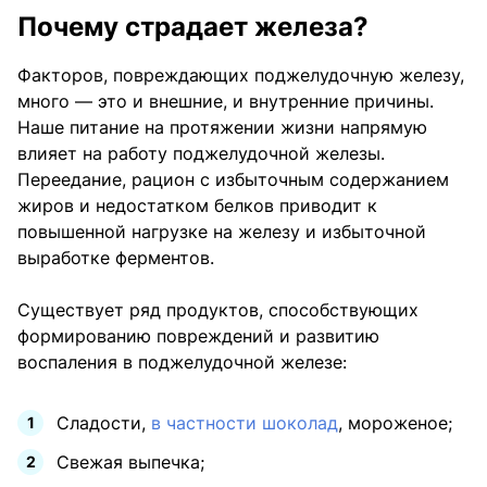
Почему страдает железа?
Факторов, повреждающих поджелудочную железу,
много — это и внешние, и внутренние причины.
Наше питание на протяжении жизни напрямую
влияет на работу поджелудочной железы.
Переедание, рацион с избыточным содержанием
жиров и недостатком белков приводит к
повышенной нагрузке на железу и избыточной
выработке ферментов.
Существует ряд продуктов, способствующих
формированию повреждений и развитию
воспаления в поджелудочной железе:
Сладости,
в частности шоколад
, мороженое;
Свежая выпечка;