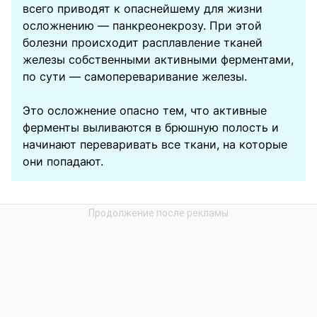
всего приводят к опаснейшему для жизни
осложнению — панкреонекрозу. При этой
болезни происходит расплавление тканей
железы собственными активными ферментами,
по сути — самопереваривание железы.
Это осложнение опасно тем, что активные
ферменты выливаются в брюшную полость и
начинают переваривать все ткани, на которые
они попадают.