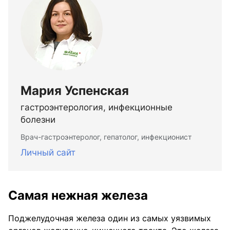
Мария Успенская
гастроэнтерология, инфекционные
болезни
Врач-гастроэнтеролог, гепатолог, инфекционист
Личный сайт
Самая нежная железа
Поджелудочная железа один из самых уязвимых