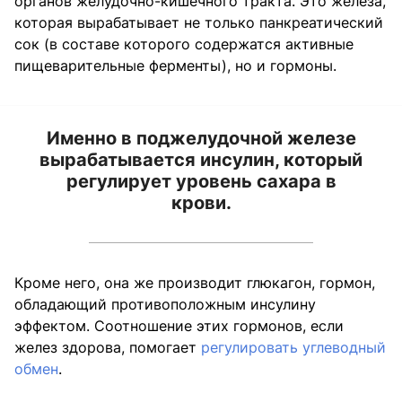
органов желудочно-кишечного тракта. Это железа,
которая вырабатывает не только панкреатический
сок (в составе которого содержатся активные
пищеварительные ферменты), но и гормоны.
Именно в поджелудочной железе
вырабатывается инсулин, который
регулирует уровень сахара в
крови.
Кроме него, она же производит глюкагон, гормон,
обладающий противоположным инсулину
эффектом. Соотношение этих гормонов, если
желез здорова, помогает
регулировать углеводный
обмен
.