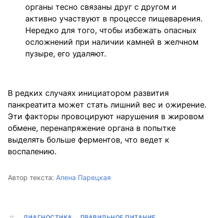
органы тесно связаны друг с другом и
активно участвуют в процессе пищеварения.
Нередко для того, чтобы избежать опасных
осложнений при наличии камней в желчном
пузыре, его удаляют.
В редких случаях инициатором развития
панкреатита может стать лишний вес и ожирение.
Эти факторы провоцируют нарушения в жировом
обмене, перенапряжение органа в попытке
выделять больше ферментов, что ведет к
воспалению.
Автор текста:
Алена Парецкая
ДИАГНОСТИКА
ПРАВИЛЬНОЕ ПИТАНИЕ