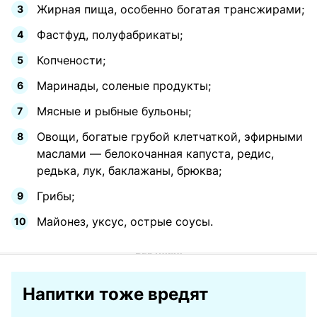
Жирная пища, особенно богатая трансжирами;
Фастфуд, полуфабрикаты;
Копчености;
Маринады, соленые продукты;
Мясные и рыбные бульоны;
Овощи, богатые грубой клетчаткой, эфирными
маслами — белокочанная капуста, редис,
редька, лук, баклажаны, брюква;
Грибы;
Майонез, уксус, острые соусы.
Напитки тоже вредят