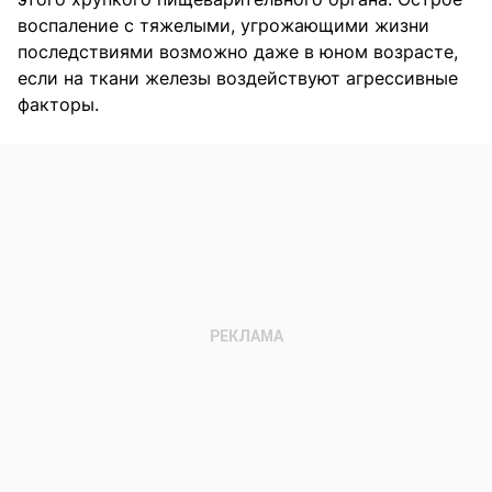
воспаление с тяжелыми, угрожающими жизни
последствиями возможно даже в юном возрасте,
если на ткани железы воздействуют агрессивные
факторы.