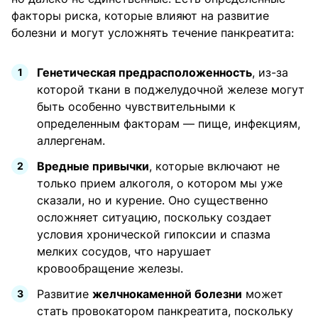
факторы риска, которые влияют на развитие
болезни и могут усложнять течение панкреатита:
Генетическая предрасположенность
, из-за
которой ткани в поджелудочной железе могут
быть особенно чувствительными к
определенным факторам — пище, инфекциям,
аллергенам.
Вредные привычки
, которые включают не
только прием алкоголя, о котором мы уже
сказали, но и курение. Оно существенно
осложняет ситуацию, поскольку создает
условия хронической гипоксии и спазма
мелких сосудов, что нарушает
кровообращение железы.
Развитие
желчнокаменной болезни
может
стать провокатором панкреатита, поскольку