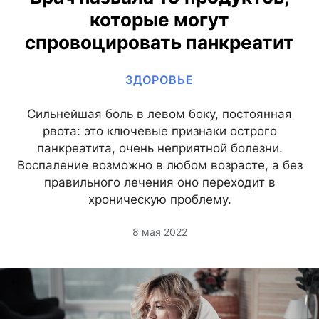
которые могут
спровоцировать панкреатит
ЗДОРОВЬЕ
Сильнейшая боль в левом боку, постоянная
рвота: это ключевые признаки острого
панкреатита, очень неприятной болезни.
Воспаление возможно в любом возрасте, а без
правильного лечения оно переходит в
хроническую проблему.
8 мая 2022