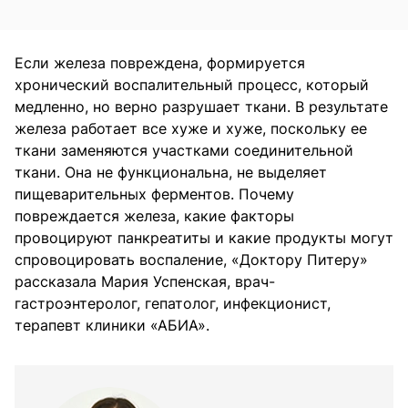
Если железа повреждена, формируется
хронический воспалительный процесс, который
медленно, но верно разрушает ткани. В результате
железа работает все хуже и хуже, поскольку ее
ткани заменяются участками соединительной
ткани. Она не функциональна, не выделяет
пищеварительных ферментов. Почему
повреждается железа, какие факторы
провоцируют панкреатиты и какие продукты могут
спровоцировать воспаление, «Доктору Питеру»
рассказала Мария Успенская, врач-
гастроэнтеролог, гепатолог, инфекционист,
терапевт клиники «АБИА».