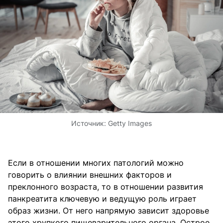
Источник:
Getty Images
Если в отношении многих патологий можно
говорить о влиянии внешних факторов и
преклонного возраста, то в отношении развития
панкреатита ключевую и ведущую роль играет
образ жизни. От него напрямую зависит здоровье
этого хрупкого пищеварительного органа. Острое