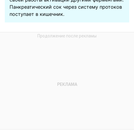
Панкреатический сок через систему протоков
поступает в кишечник.