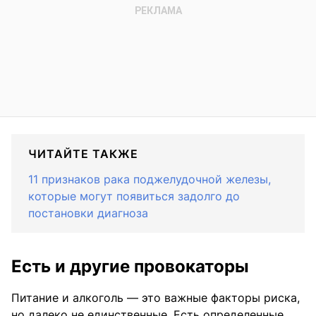
ЧИТАЙТЕ ТАКЖЕ
11 признаков рака поджелудочной железы,
которые могут появиться задолго до
постановки диагноза
Есть и другие провокаторы
Питание и алкоголь — это важные факторы риска,
но далеко не единственные. Есть определенные