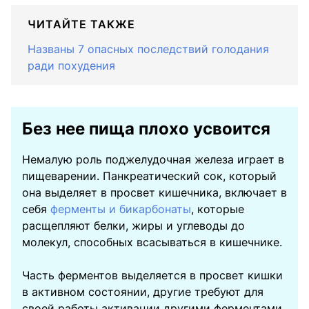
ЧИТАЙТЕ ТАКЖЕ
Названы 7 опасных последствий голодания
ради похудения
Без нее пища плохо усвоится
Немалую роль поджелудочная железа играет в
пищеварении. Панкреатический сок, который
она выделяет в просвет кишечника, включает в
себя
ферменты и бикарбонаты
, которые
расщепляют белки, жиры и углеводы до
молекул, способных всасываться в кишечнике.
Часть ферментов выделяется в просвет кишки
в активном состоянии, другие требуют для
своей работы активации другими ферментами.