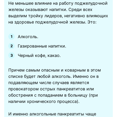
Не меньшее влияние на работу поджелудочной
железы оказывают напитки. Среди всех
выделим тройку лидеров, негативно влияющих
на здоровье поджелудочной железы. Это:
Алкоголь.
Газированные напитки.
Черный кофе, какао.
Причем самым опасным и коварным в этом
списке будет любой алкоголь. Именно он в
подавляющем числе случаев является
провокатором острых панкреатитов или
обострения с попаданием в больницу (при
наличии хронического процесса).
И именно алкогольные панкреатиты чаще