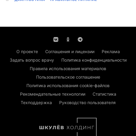
О проекте
Соглашения и лицензии
Реклама
Задать вопрос врачу
Политика конфиденциальности
Правила использования материалов
Пользовательское соглашение
Политика использования cookie-файлов
Рекомендательные технологии
Статистика
Техподдержка
Руководство пользователя