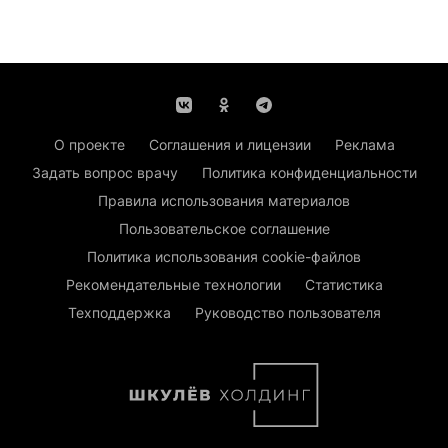
О проекте
Соглашения и лицензии
Реклама
Задать вопрос врачу
Политика конфиденциальности
Правила использования материалов
Пользовательское соглашение
Политика использования cookie-файлов
Рекомендательные технологии
Статистика
Техподдержка
Руководство пользователя