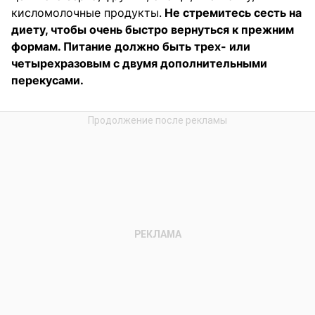
кисломолочные продукты.
Не стремитесь сесть на
диету, чтобы очень быстро вернуться к прежним
формам. Питание должно быть трех- или
четырехразовым с двумя дополнительными
перекусами.