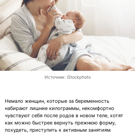
Источник:
iStockphoto
Немало женщин, которые за беременность
набирают лишние килограммы, некомфортно
чувствуют себя после родов в новом теле, хотят
как можно быстрее вернуть прежнюю форму,
похудеть, приступить к активным занятиям