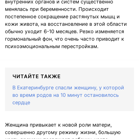
внутренних органов и систем существенно
менялась при беременности. Происходит
постепенное сокращение растянутых мышц и
кожи живота, на восстановление в этой области
обычно уходит 6-10 месяцев. Резко изменяется
гормональный фон, что очень часто приводит к
психоэмоциональным перестройкам.
ЧИТАЙТЕ ТАКЖЕ
В Екатеринбурге спасли женщину, у которой
во время родов на 10 минут остановилось
сердце
Женщина привыкает к новой роли матери,
совершенно другому режиму жизни, большую