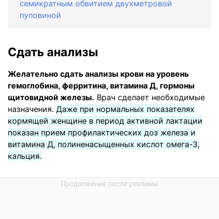
семикратным обвитием двухметровой
пуповиной
Сдать анализы
Желательно сдать анализы крови на уровень
гемоглобина, ферритина, витамина Д, гормоны
щитовидной железы.
Врач сделает необходимые
назначения.
Даже при нормальных показателях
кормящей женщине в период активной лактации
показан прием профилактических доз железа и
витамина Д, полиненасыщенных кислот омега-3,
кальция.