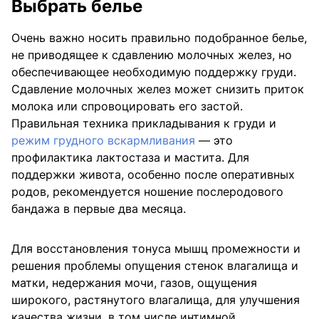
Выбрать белье
Очень важно носить правильно подобранное белье,
не приводящее к сдавлению молочных желез, но
обеспечивающее необходимую поддержку груди.
Сдавление молочных желез может снизить приток
молока или спровоцировать его застой.
Правильная техника прикладывания к груди и
режим грудного вскармливания
— это
профилактика лактостаза и мастита. Для
поддержки живота, особенно после оперативных
родов, рекомендуется ношение послеродового
бандажа в первые два месяца.
Для восстановления тонуса мышц промежности и
решения проблемы опущения стенок влагалища и
матки, недержания мочи, газов, ощущения
широкого, растянутого влагалища, для улучшения
качества жизни, в том числе интимной,