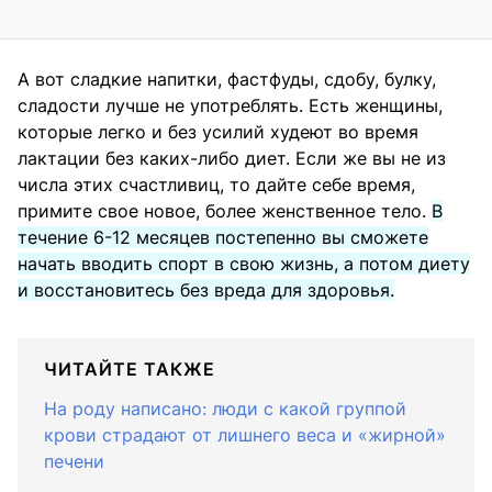
А вот сладкие напитки, фастфуды, сдобу, булку,
сладости лучше не употреблять. Есть женщины,
которые легко и без усилий худеют во время
лактации без каких-либо диет. Если же вы не из
числа этих счастливиц, то дайте себе время,
примите свое новое, более женственное тело.
В
течение 6-12 месяцев постепенно вы сможете
начать вводить спорт в свою жизнь, а потом диету
и восстановитесь без вреда для здоровья.
ЧИТАЙТЕ ТАКЖЕ
На роду написано: люди с какой группой
крови страдают от лишнего веса и «жирной»
печени