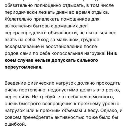
обязательно полноценно отдыхать, в том числе
периодически лежать днем во время отдыха.
Желательно привлекать помощников для
выполнения бытовых домашних дел,
перераспределять обязанности, не пытаться все
взять на себя. Уход за малышом, грудное
вскармливание и восстановление после
родов сами по себе колоссальная нагрузка!
Ни в
коем случае нельзя допускать сильного
переутомления.
Введение физических нагрузок должно проходить
очень постепенно, недопустимо делать это резко,
через силу. Не требуйте от себя невозможного,
очень быстрого возвращения к прежнему уровню
нагрузок или к прежним объемам и весу. Однако, и
совсем пренебрегать активностью тоже было бы
ошибкой.