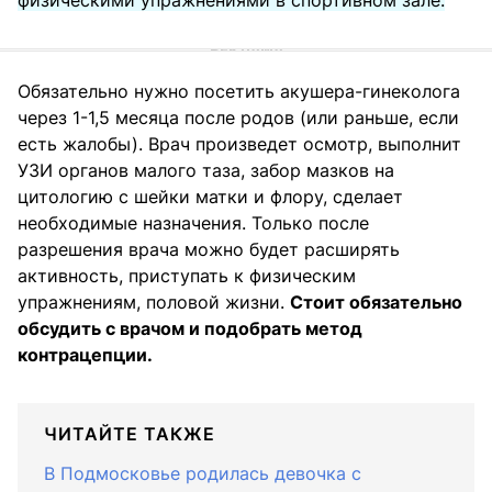
Обязательно нужно посетить акушера-гинеколога
через 1-1,5 месяца после родов (или раньше, если
есть жалобы). Врач произведет осмотр, выполнит
УЗИ органов малого таза, забор мазков на
цитологию с шейки матки и флору, сделает
необходимые назначения. Только после
разрешения врача можно будет расширять
активность, приступать к физическим
упражнениям, половой жизни.
Стоит обязательно
обсудить с врачом и подобрать метод
контрацепции.
ЧИТАЙТЕ ТАКЖЕ
В Подмосковье родилась девочка с