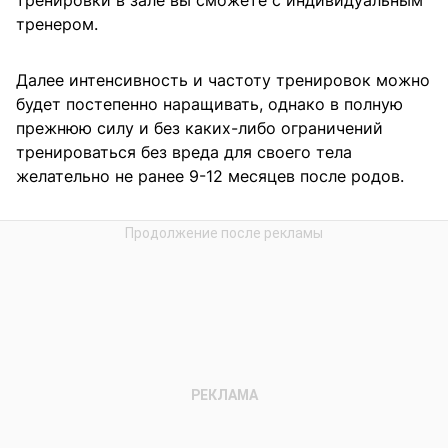
тренером.
Далее интенсивность и частоту тренировок можно
будет постепенно наращивать, однако в полную
прежнюю силу и без каких-либо ограничений
тренироваться без вреда для своего тела
желательно не ранее 9-12 месяцев после родов.