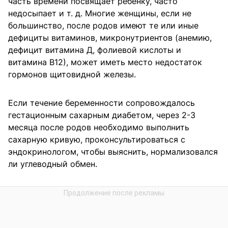
часть времени посвящает ребенку, часто
недосыпает и т. д. Многие женщины, если не
большинство, после родов имеют те или иные
дефициты витаминов, микронутриентов (анемию,
дефицит витамина Д, фолиевой кислоты и
витамина В12), может иметь место недостаток
гормонов щитовидной железы.
Если течение беременности сопровождалось
гестационным сахарным диабетом, через 2-3
месяца после родов необходимо выполнить
сахарную кривую, проконсультироваться с
эндокринологом, чтобы выяснить, нормализовался
ли углеводный обмен.