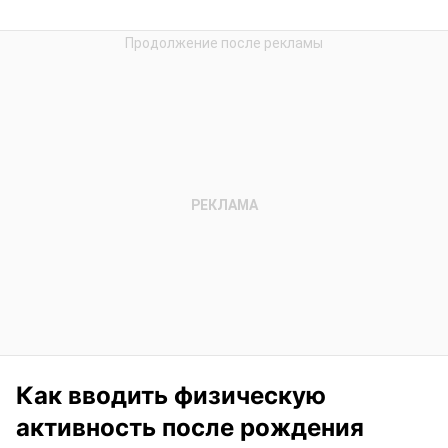
Как вводить физическую
активность после рождения