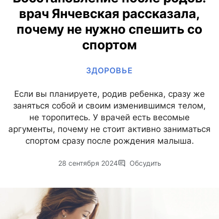
врач Янчевская рассказала,
почему не нужно спешить со
спортом
ЗДОРОВЬЕ
Если вы планируете, родив ребенка, сразу же
заняться собой и своим изменившимся телом,
не торопитесь. У врачей есть весомые
аргументы, почему не стоит активно заниматься
спортом сразу после рождения малыша.
28 сентября 2024
Обсудить