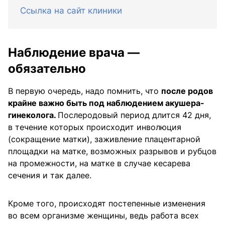
Ссылка на сайт клиники
Наблюдение врача —
обязательно
В первую очередь, надо помнить, что
после родов
крайне важно быть под наблюдением акушера-
гинеколога.
Послеродовый период длится 42 дня,
в течение которых происходит инволюция
(сокращение матки), заживление плацентарной
площадки на матке, возможных разрывов и рубцов
на промежности, на матке в случае кесарева
сечения и так далее.
Кроме того, происходят постепенные изменения
во всем организме женщины, ведь работа всех