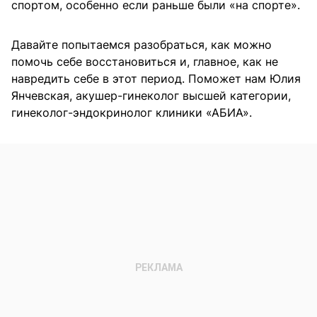
спортом, особенно если раньше были «на спорте».
Давайте попытаемся разобраться, как можно
помочь себе восстановиться и, главное, как не
навредить себе в этот период. Поможет нам Юлия
Янчевская, акушер-гинеколог высшей категории,
гинеколог-эндокринолог клиники «АБИА».