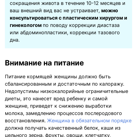
сокращения живота в течение 10-12 месяцев и
ваш внешний вид вас не устраивает,
можно
консультироваться с пластическим хирургом и
гинекологом
по поводу коррекции диастаза
или абдоминопластики, коррекции тазового
дна.
Внимание на питание
Питание кормящей женщины должно быть
сбалансированным и достаточным по калоражу.
Недопустимы низкокалорийные ограничительные
диеты, это нанесет вред ребенку и самой
женщине, приведет к снижению выработки
молока, замедлению процессов послеродового
восстановления.
Женщина в обязательном порядке
должна получать качественный белок, каши из
цельного зерна, фрукты, овощи, клетчатку,