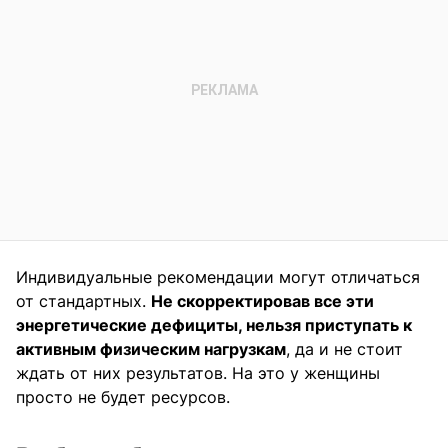
Индивидуальные рекомендации могут отличаться
от стандартных.
Не скорректировав все эти
энергетические дефициты, нельзя приступать к
активным физическим нагрузкам
, да и не стоит
ждать от них результатов. На это у женщины
просто не будет ресурсов.