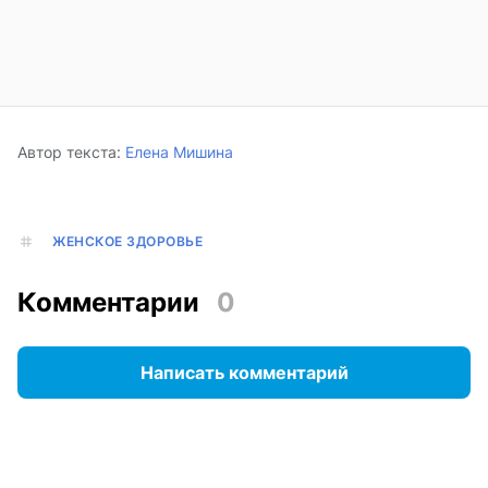
Автор текста:
Елена Мишина
ЖЕНСКОЕ ЗДОРОВЬЕ
Комментарии
0
Написать комментарий