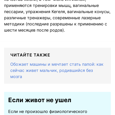
применяются тренировки мышц, вагинальные
пессарии, упражнения Кегеля, вагинальные конусы,
различные тренажеры, современные лазерные
методики (последние разрешены к применению с
шести месяцев после родов).
ЧИТАЙТЕ ТАКЖЕ
Обожает машины и мечтает стать папой: как
сейчас живет мальчик, родившийся без
мозга
Если живот не ушел
Если не произошло физиологического