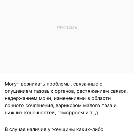
Могут возникать проблемы, связанные с
опущением тазовых органов, растяжением связок,
недержанием мочи, изменениями в области
лонного сочленения, варикозом малого таза и
нижних конечностей, геморроем и т. д.
В случае наличия у женщины каких-либо