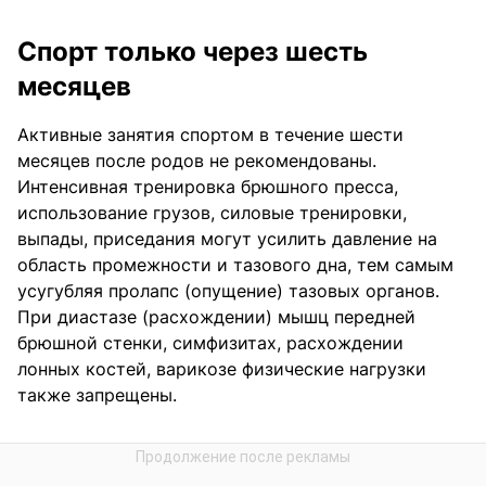
Спорт только через шесть
месяцев
Активные занятия спортом в течение шести
месяцев после родов не рекомендованы.
Интенсивная тренировка брюшного пресса,
использование грузов, силовые тренировки,
выпады, приседания могут усилить давление на
область промежности и тазового дна, тем самым
усугубляя пролапс (опущение) тазовых органов.
При диастазе (расхождении) мышц передней
брюшной стенки, симфизитах, расхождении
лонных костей, варикозе физические нагрузки
также запрещены.