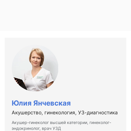
Юлия Янчевская
Акушерство, гинекология, УЗ-диагностика
Акушер-гинеколог высшей категории, гинеколог-
эндокринолог, врач УЗД