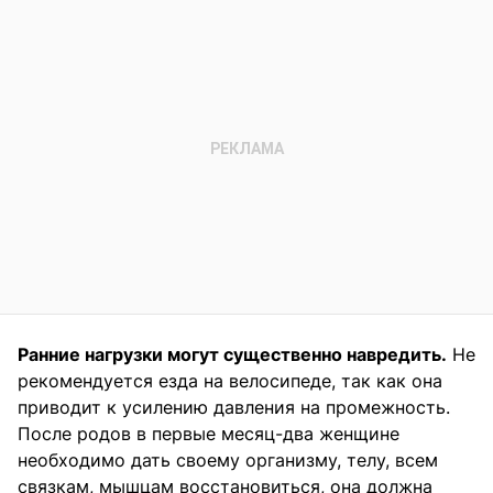
Ранние нагрузки могут существенно навредить.
Не
рекомендуется езда на велосипеде, так как она
приводит к усилению давления на промежность.
После родов в первые месяц-два женщине
необходимо дать своему организму, телу, всем
связкам, мышцам восстановиться, она должна