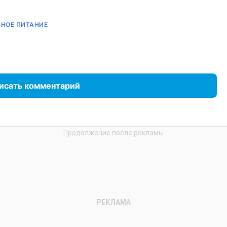
НОЕ ПИТАНИЕ
исать комментарий