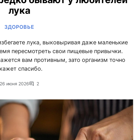
лука
ЗДОРОВЬЕ
избегаете лука, выковыривая даже маленькие
ремя пересмотреть свои пищевые привычки.
ажется вам противным, зато организм точно
кажет спасибо.
26 июня 2026
2