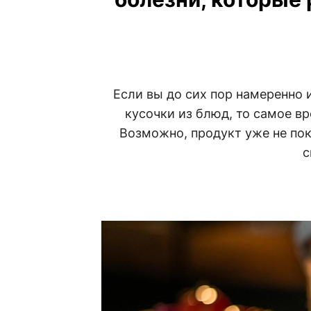
Если вы до сих пор намеренно 
кусочки из блюд, то самое в
Возможно, продукт уже не пок
с