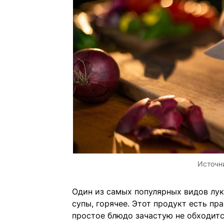
Источн
Один из самых популярных видов лук
супы, горячее. Этот продукт есть пр
простое блюдо зачастую не обходится