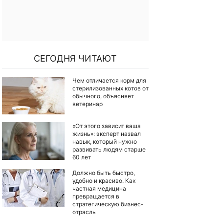
СЕГОДНЯ ЧИТАЮТ
Чем отличается корм для
стерилизованных котов от
обычного, объясняет
ветеринар
«От этого зависит ваша
жизнь»: эксперт назвал
навык, который нужно
развивать людям старше
60 лет
Должно быть быстро,
удобно и красиво. Как
частная медицина
превращается в
стратегическую бизнес-
отрасль