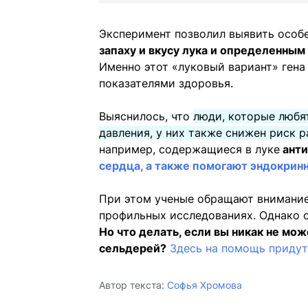
Эксперимент позволил выявить особ
запаху и вкусу лука и определенным
Именно этот «луковый вариант» гена
показателями здоровья.
Выяснилось, что
люди, которые любя
давления, у них также снижен риск р
например, содержащиеся в луке
анти
сердца, а также помогают эндокрин
При этом ученые обращают внимание 
профильных исследованиях. Однако о
Но что делать, если вы никак не мож
сельдерей?
Здесь на помощь придут
Автор текста:
Софья Хромова