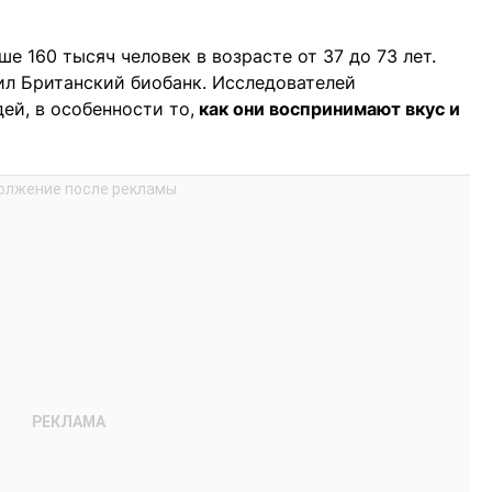
е 160 тысяч человек в возрасте от 37 до 73 лет.
ил Британский биобанк. Исследователей
й, в особенности то,
как они воспринимают вкус и