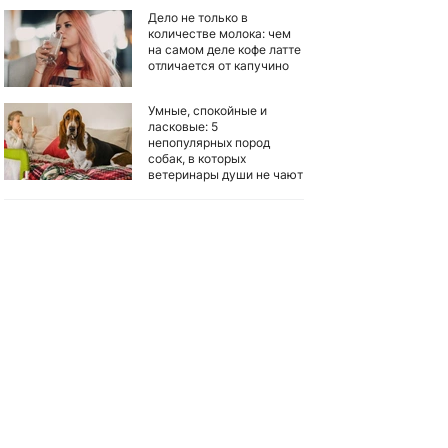
Дело не только в
количестве молока: чем
на самом деле кофе латте
отличается от капучино
Умные, спокойные и
ласковые: 5
непопулярных пород
собак, в которых
ветеринары души не чают