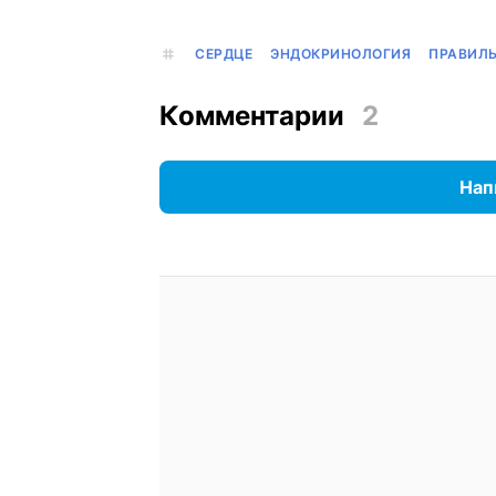
СЕРДЦЕ
ЭНДОКРИНОЛОГИЯ
ПРАВИЛЬ
Комментарии
2
Нап