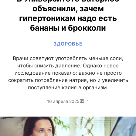
объяснили, зачем
гипертоникам надо есть
бананы и брокколи
ЗДОРОВЬЕ
Врачи советуют употреблять меньше соли,
чтобы снизить давление. Однако новое
исследование показало: важно не просто
сократить потребление натрия, но и увеличить
поступление калия в организм.
16 апреля 2025
1