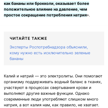
как бананы или брокколи, оказывает более
положительное влияние на давление, чем
простое сокращение потребления натрия
».
ЧИТАЙТЕ ТАКЖЕ
Эксперты Роспотребнадзора объяснили,
кому нужно есть исключительно зеленые
бананы
Калий и натрий — это электролиты. Они помогают
организму поддерживать водный баланс в тканях,
участвуют в процессах свертывания крови и
выполняют другие важные функции. Однако
современные люди употребляют слишком много
натрия, а вот калия нам, как правило, не хватает.