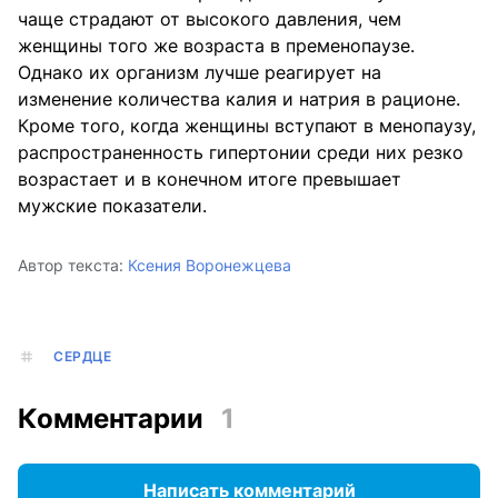
чаще страдают от высокого давления, чем
женщины того же возраста в пременопаузе.
Однако их организм лучше реагирует на
изменение количества калия и натрия в рационе.
Кроме того, когда женщины вступают в менопаузу,
распространенность гипертонии среди них резко
возрастает и в конечном итоге превышает
мужские показатели.
Автор текста:
Ксения Воронежцева
СЕРДЦЕ
Комментарии
1
Написать комментарий