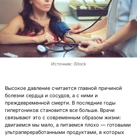
Источник:
iStock
Высокое давление считается главной причиной
болезни сердца и сосудов, а с ними и
преждевременной смерти. В последние годы
гипертоников становится все больше. Врачи
связывают это с современным образом жизни:
двигаемся мы мало, а питаемся плохо — готовыми
ультрапереработанными продуктами, в которых