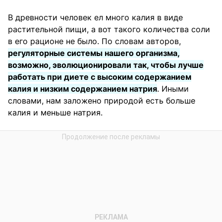
В древности человек ел много калия в виде
растительной пищи, а вот такого количества соли
в его рационе не было. По словам авторов,
регуляторные системы нашего организма,
возможно, эволюционировали так, чтобы лучше
работать при диете с высоким содержанием
калия и низким содержанием натрия
. Иными
словами, нам заложено природой есть больше
калия и меньше натрия.