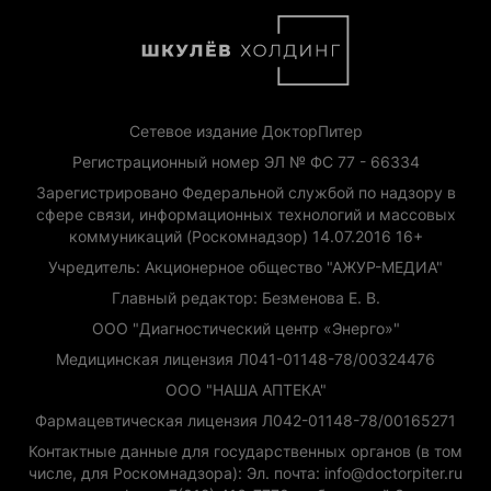
Сетевое издание ДокторПитер
Регистрационный номер ЭЛ № ФС 77 - 66334
Зарегистрировано Федеральной службой по надзору в
сфере связи, информационных технологий и массовых
коммуникаций (Роскомнадзор) 14.07.2016 16+
Учредитель: Акционерное общество "АЖУР-МЕДИА"
Главный редактор: Безменова Е. В.
ООО "Диагностический центр «Энерго»"
Медицинская лицензия Л041-01148-78/00324476
ООО "НАША АПТЕКА"
Фармацевтическая лицензия Л042-01148-78/00165271
Контактные данные для государственных органов (в том
числе, для Роскомнадзора): Эл. почта: info@doctorpiter.ru