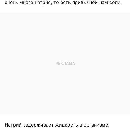
очень много натрия, то есть привычной нам соли.
Натрий задерживает жидкость в организме,