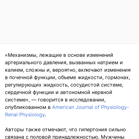
«Механизмы, лежащие в основе изменений
артериального давления, вызванных натрием и
калием, сложны и, вероятно, включают изменения
в почечной функции, объеме жидкости, гормонах,
регулирующих жидкость, сосудистой системе,
сердечной функции и автономной нервной
системе», — говорится в исследовании,
опубликованном в
American Journal of Physiology-
Renal Physiology
.
Авторы также отмечают, что гипертония сильно
связана с половой принадлежностью. Мужчины