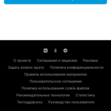
О проекте
Соглашения и лицензии
Реклама
Задать вопрос врачу
Политика конфиденциальности
Правила использования материалов
Пользовательское соглашение
Политика использования cookie-файлов
Рекомендательные технологии
Статистика
Техподдержка
Руководство пользователя