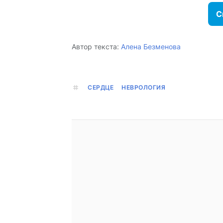
С
Автор текста:
Алена Безменова
СЕРДЦЕ
НЕВРОЛОГИЯ