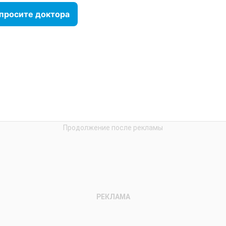
просите доктора