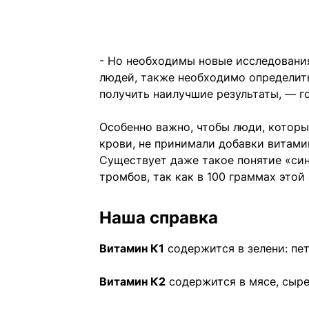
- Но необходимы новые исследования
людей, также необходимо определить
получить наилучшие результаты, — г
Особенно важно, чтобы люди, котор
крови, не принимали добавки витами
Существует даже такое понятие «си
тромбов, так как в 100 граммах этой
Наша справка
Витамин К1
содержится в зелени: пет
Витамин К2
содержится в мясе, сыре