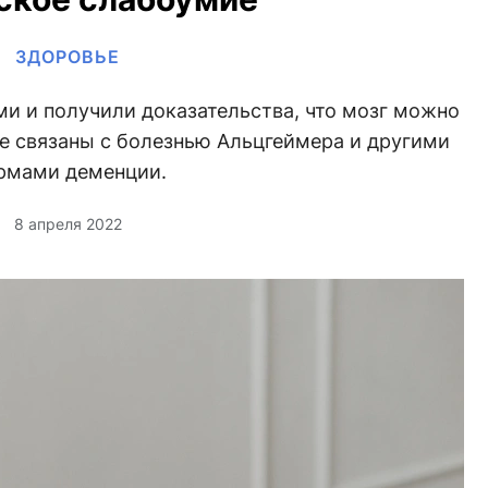
ЗДОРОВЬЕ
и и получили доказательства, что мозг можно
е связаны с болезнью Альцгеймера и другими
рмами деменции.
8 апреля 2022