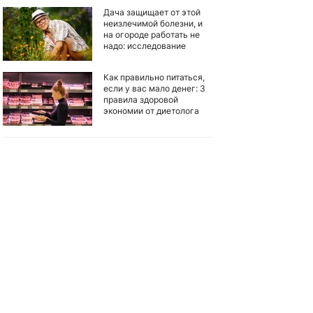
Дача защищает от этой
неизлечимой болезни, и
на огороде работать не
надо: исследование
Как правильно питаться,
если у вас мало денег: 3
правила здоровой
экономии от диетолога