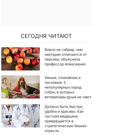
СЕГОДНЯ ЧИТАЮТ
Вовсе не гибрид: чем
нектарин отличается от
персика, объяснила
профессор Алексеенко
Умные, спокойные и
ласковые: 5
непопулярных пород
собак, в которых
ветеринары души не чают
Должно быть быстро,
удобно и красиво. Как
частная медицина
превращается в
стратегическую бизнес-
отрасль