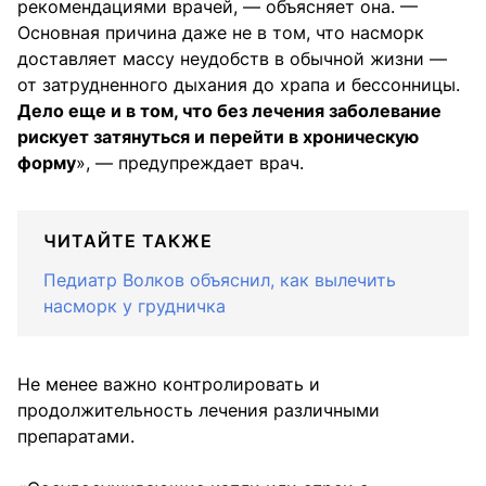
рекомендациями врачей, — объясняет она. —
Основная причина даже не в том, что насморк
доставляет массу неудобств в обычной жизни —
от затрудненного дыхания до храпа и бессонницы.
Дело еще и в том, что без лечения заболевание
рискует затянуться и перейти в хроническую
форму
», — предупреждает врач.
ЧИТАЙТЕ ТАКЖЕ
Педиатр Волков объяснил, как вылечить
насморк у грудничка
Не менее важно контролировать и
продолжительность лечения различными
препаратами.