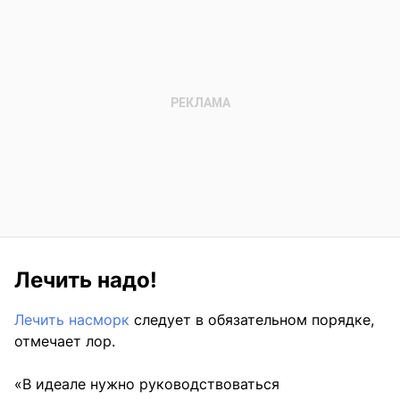
Лечить надо!
Лечить насморк
следует в обязательном порядке,
отмечает лор.
«В идеале нужно руководствоваться