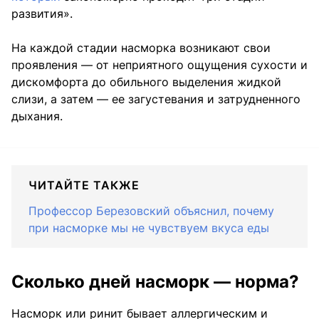
развития».
На каждой стадии насморка возникают свои
проявления — от неприятного ощущения сухости и
дискомфорта до обильного выделения жидкой
слизи, а затем — ее загустевания и затрудненного
дыхания.
ЧИТАЙТЕ ТАКЖЕ
Профессор Березовский объяснил, почему
при насморке мы не чувствуем вкуса еды
Сколько дней насморк — норма?
Насморк или ринит бывает аллергическим и