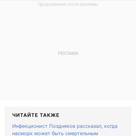
ЧИТАЙТЕ ТАКЖЕ
Инфекционист Поздняков рассказал, когда
насморк может быть смертельным