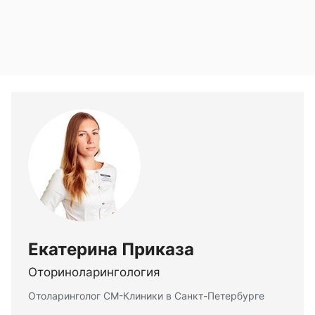
Екатерина Приказа
Оториноларингология
Отоларинголог СМ-Клиники в Санкт-Петербурге