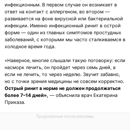
инфекционным. В первом случае он возникает в
ответ на контакт с аллергеном, во втором —
развивается на фоне вирусной или бактериальной
инфекции. Именно инфекционный ринит в острой
форме — один из главных симптомов простудных
заболеваний, с которыми мы часто сталкиваемся в
холодное время года.
«Наверное, многие слышали такую поговорку: если
насморк лечить, он пройдет через семь дней, а
если не лечить, то через неделю. Звучит забавно,
но с точки зрения медицины не совсем корректно.
Острый ринит в норме не должен продолжаться
более 7–14 дней»,
— объяснила врач Екатерина
Приказа.