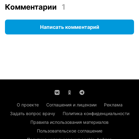
Комментарии
1
Написать комментарий
О проекте
Соглашения и лицензии
Реклама
Задать вопрос врачу
Политика конфиденциальности
Правила использования материалов
Пользовательское соглашение