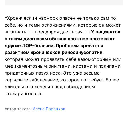
«Хронический насморк опасен не только сам по
себе, но и теми осложнениями, которые он может
вызывать, — предупреждает врач. —
У пациентов
с таким диагнозом обычно сложнее протекают
другие ЛОР-болезни. Проблема чревата и
развитием хронической риносинусопатии
,
которая может проявлять себя вазомоторным или
медикаментозным ринитами, кистами и полипами
придаточных пазух носа. Это уже весьма
серьезное заболевание, которое потребует более
длительного лечения под наблюдением
отоларинголога.
Автор текста:
Алена Парецкая