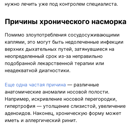
нужно лечить уже под контролем специалиста.
Причины хронического насморка
Помимо злоупотребления сосудосуживающими
каплями, это могут быть недолеченные инфекции
верхних дыхательных путей, затянувшиеся на
неопределенный срок из-за неправильно
подобранной лекарственной терапии или
неадекватной диагностики.
Еще одна частая причина
— различные
анатомические аномалии носовой полости.
Например, искривление носовой перегородки,
гипертрофия — утолщение слизистой, увеличение
аденоидов. Наконец, хроническую форму может
иметь и аллергический ринит.