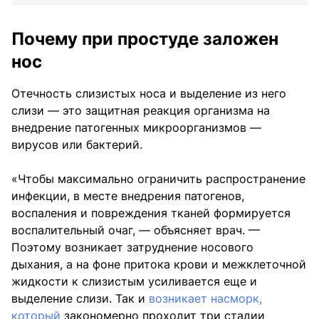
Почему при простуде заложен
нос
Отечность слизистых носа и выделение из него
слизи — это защитная реакция организма на
внедрение патогенных микроорганизмов —
вирусов или бактерий.
«Чтобы максимально ограничить распространение
инфекции, в месте внедрения патогенов,
воспаления и повреждения тканей формируется
воспалительный очаг, — объясняет врач. —
Поэтому возникает затруднение носового
дыхания, а на фоне притока крови и межклеточной
жидкости к слизистым усиливается еще и
выделение слизи. Так и
возникает насморк,
который
закономерно проходит три стадии