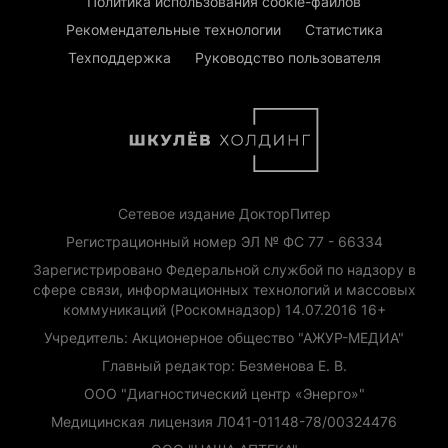
Политика использования cookie-файлов
Рекомендательные технологии
Статистика
Техподдержка
Руководство пользователя
Сетевое издание ДокторПитер
Регистрационный номер ЭЛ № ФС 77 - 66334
Зарегистрировано Федеральной службой по надзору в
сфере связи, информационных технологий и массовых
коммуникаций (Роскомнадзор) 14.07.2016 16+
Учредитель: Акционерное общество "АЖУР-МЕДИА"
Главный редактор: Безменова Е. В.
ООО "Диагностический центр «Энерго»"
Медицинская лицензия Л041-01148-78/00324476