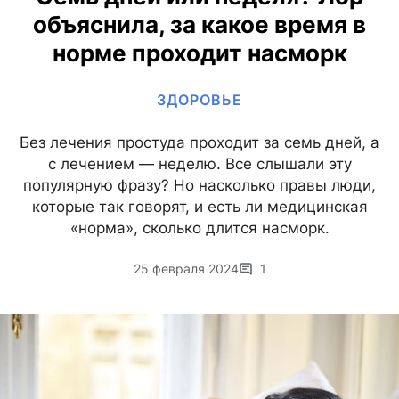
объяснила, за какое время в
норме проходит насморк
ЗДОРОВЬЕ
Без лечения простуда проходит за семь дней, а
с лечением — неделю. Все слышали эту
популярную фразу? Но насколько правы люди,
которые так говорят, и есть ли медицинская
«норма», сколько длится насморк.
25 февраля 2024
1