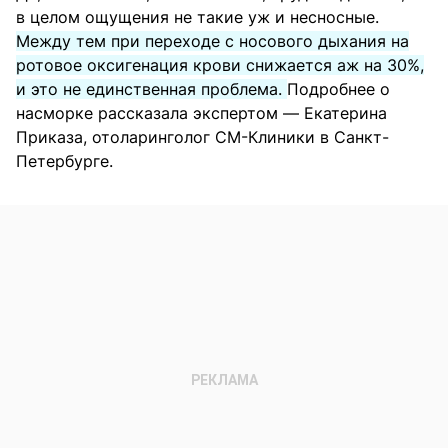
в целом ощущения не такие уж и несносные.
Между тем при переходе с носового дыхания на
ротовое оксигенация крови снижается аж на 30%,
и это не единственная проблема.
Подробнее о
насморке рассказала экспертом — Екатерина
Приказа, отоларинголог СМ-Клиники в Санкт-
Петербурге.