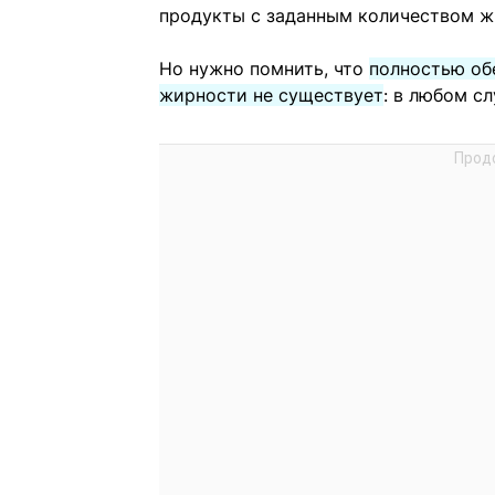
продукты с заданным количеством ж
Но нужно помнить, что
полностью об
жирности не существует
: в любом с