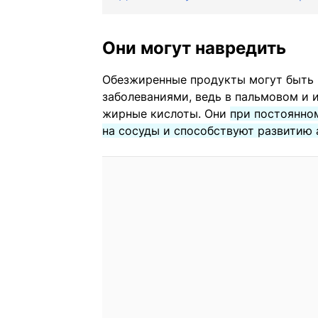
Они могут навредить
Обезжиренные продукты могут быть 
заболеваниями, ведь в пальмовом и
жирные кислоты. Они
при постоянно
на сосуды и способствуют развитию 