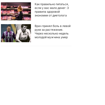
Как правильно питаться,
если у вас мало денег: 3
правила здоровой
экономии от диетолога
Врач принял боль в левой
руке за растяжение.
Через несколько недель
молодой мужчина умер