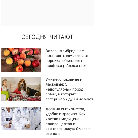
СЕГОДНЯ ЧИТАЮТ
Вовсе не гибрид: чем
нектарин отличается от
персика, объяснила
профессор Алексеенко
Умные, спокойные и
ласковые: 5
непопулярных пород
собак, в которых
ветеринары души не чают
Должно быть быстро,
удобно и красиво. Как
частная медицина
превращается в
стратегическую бизнес-
отрасль