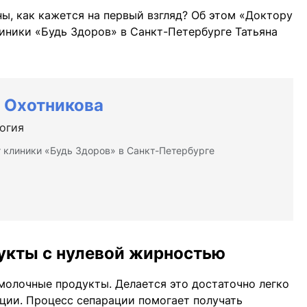
ны, как кажется на первый взгляд? Об этом «Доктору
иники «Будь Здоров» в Санкт-Петербурге Татьяна
а Охотникова
огия
 клиники «Будь Здоров» в Санкт-Петербурге
укты с нулевой жирностью
молочные продукты. Делается это достаточно легко
ции. Процесс сепарации помогает получать