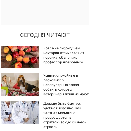
СЕГОДНЯ ЧИТАЮТ
Вовсе не гибрид: чем
нектарин отличается от
персика, объяснила
профессор Алексеенко
Умные, спокойные и
ласковые: 5
непопулярных пород
собак, в которых
ветеринары души не чают
Должно быть быстро,
удобно и красиво. Как
частная медицина
превращается в
стратегическую бизнес-
отрасль