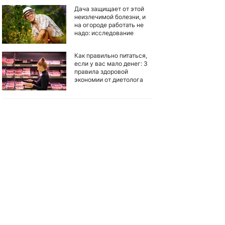
Дача защищает от этой
неизлечимой болезни, и
на огороде работать не
надо: исследование
Как правильно питаться,
если у вас мало денег: 3
правила здоровой
экономии от диетолога