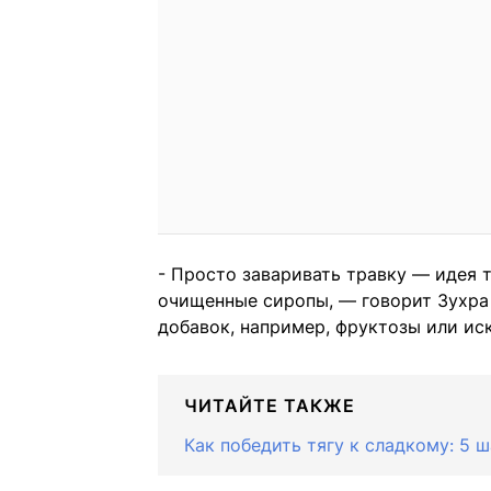
- Просто заваривать травку — идея 
очищенные сиропы, — говорит Зухра 
добавок, например, фруктозы или ис
ЧИТАЙТЕ ТАКЖЕ
Как победить тягу к сладкому: 5