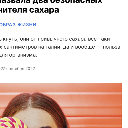
нителя сахара
ОБРАЗ ЖИЗНИ
ыкнуть, они от привычного сахара все-таки
х сантиметров на талии, да и вообще — польза
для организма.
27 сентября 2022