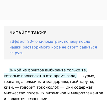
ЧИТАЙТЕ ТАКЖЕ
«Эффект 30-го километра»: почему после
чашки растворимого кофе не стоит садиться
за руль
—
Зимой из фруктов выбирайте только те,
которые поспевают в это время года,
— хурму,
гранаты, апельсины и мандарины, грейпфруты,
киви, — говорит токсиколог. — Они содержат
множество полезных витаминов и микроэлементов
и являются сезонными.