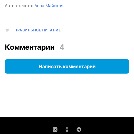
Автор текста:
Анна Майская
ПРАВИЛЬНОЕ ПИТАНИЕ
Комментарии
4
Написать комментарий