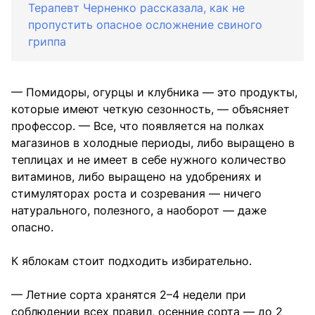
Терапевт Черненко рассказала, как не
пропустить опасное осложнение свиного
гриппа
— Помидоры, огурцы и клубника — это продукты,
которые имеют четкую сезонность, — объясняет
профессор. — Все, что появляется на полках
магазинов в холодные периоды, либо выращено в
теплицах и не имеет в себе нужного количество
витаминов, либо выращено на удобрениях и
стимуляторах роста и созревания — ничего
натурального, полезного, а наоборот — даже
опасно.
К яблокам стоит подходить избирательно.
— Летние сорта хранятся 2–4 недели при
соблюдении всех правил, осенние сорта — до 2