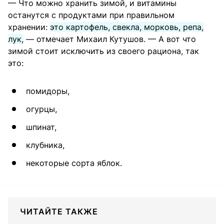
— Что можно хранить зимой, и витамины
останутся с продуктами при правильном
хранении:
это картофель, свекла, морковь, репа,
лук,
— отмечает Михаил Кутушов. — А вот что
зимой стоит исключить из своего рациона, так
это:
помидоры,
огурцы,
шпинат,
клубника,
некоторые сорта яблок.
ЧИТАЙТЕ ТАКЖЕ