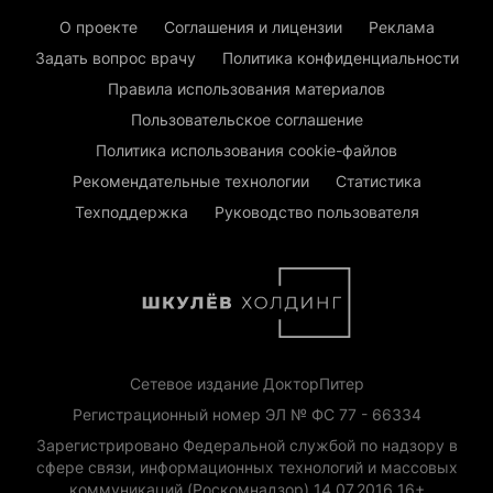
О проекте
Соглашения и лицензии
Реклама
Задать вопрос врачу
Политика конфиденциальности
Правила использования материалов
Пользовательское соглашение
Политика использования cookie-файлов
Рекомендательные технологии
Статистика
Техподдержка
Руководство пользователя
Сетевое издание ДокторПитер
Регистрационный номер ЭЛ № ФС 77 - 66334
Зарегистрировано Федеральной службой по надзору в
сфере связи, информационных технологий и массовых
коммуникаций (Роскомнадзор) 14.07.2016 16+