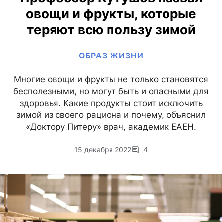
овощи и фрукты, которые
теряют всю пользу зимой
ОБРАЗ ЖИЗНИ
Многие овощи и фрукты не только становятся
бесполезными, но могут быть и опасными для
здоровья. Какие продукты стоит исключить
зимой из своего рациона и почему, объяснил
«Доктору Питеру» врач, академик ЕАЕН.
15 декабря 2022
4