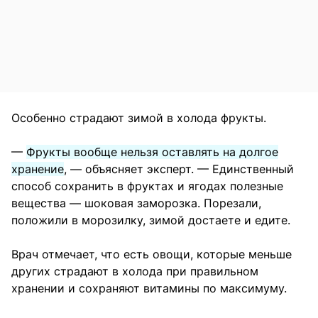
Особенно страдают зимой в холода фрукты.
—
Фрукты вообще нельзя оставлять на долгое
хранение
, — объясняет эксперт. — Единственный
способ сохранить в фруктах и ягодах полезные
вещества — шоковая заморозка. Порезали,
положили в морозилку, зимой достаете и едите.
Врач отмечает, что есть овощи, которые меньше
других страдают в холода при правильном
хранении и сохраняют витамины по максимуму.