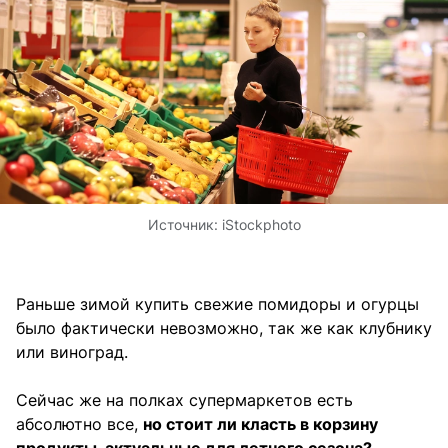
Источник:
iStockphoto
Раньше зимой купить свежие помидоры и огурцы
было фактически невозможно, так же как клубнику
или виноград.
Сейчас же на полках супермаркетов есть
абсолютно все,
но стоит ли класть в корзину