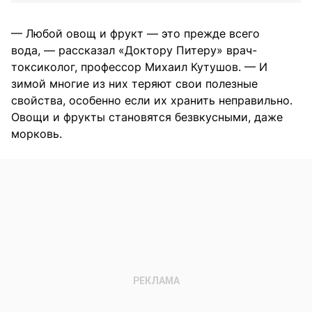
— Любой овощ и фрукт — это прежде всего
вода, — рассказал «Доктору Питеру» врач-
токсиколог, профессор Михаил Кутушов. — И
зимой многие из них теряют свои полезные
свойства, особенно если их хранить неправильно.
Овощи и фрукты становятся безвкусными, даже
морковь.