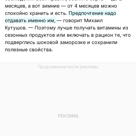
месяцев, а вот зимние — от 4 месяцев можно
спокойно хранить и есть.
Предпочтение надо
отдавать именно им,
— говорит Михаил
Кутушов. — Поэтому лучше получать витамины из
сезонных продуктов или включать в рацион те, что
подверглись шоковой заморозке и сохранили
полезные свойства.