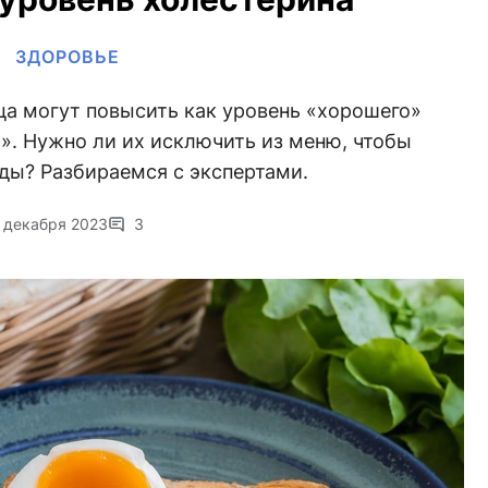
ЗДОРОВЬЕ
ца могут повысить как уровень «хорошего»
о». Нужно ли их исключить из меню, чтобы
ды? Разбираемся с экспертами.
 декабря 2023
3