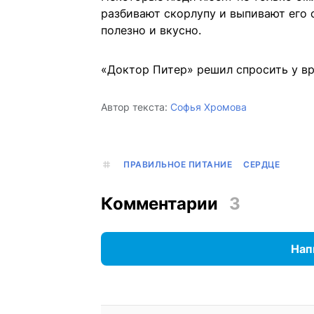
разбивают скорлупу и выпивают его 
полезно и вкусно.
«Доктор Питер» решил спросить у в
Автор текста:
Софья Хромова
ПРАВИЛЬНОЕ ПИТАНИЕ
СЕРДЦЕ
Комментарии
3
Нап