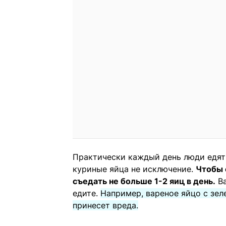
Практически каждый день люди едят
куриные яйца не исключение.
Чтобы 
съедать не больше 1-2 яиц в день.
Ва
едите.
Например, вареное яйцо с зе
принесет вреда.