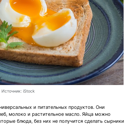
Источник:
iStock
ниверсальных и питательных продуктов. Они
леб, молоко и растительное масло. Яйца можно
 вторые блюда, без них не получится сделать сырники