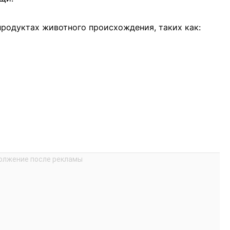
родуктах животного происхождения, таких как: