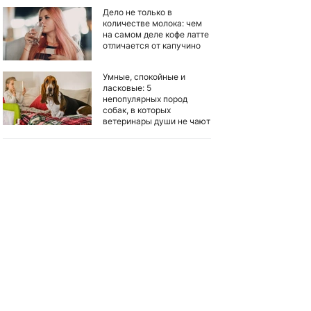
Дело не только в
количестве молока: чем
на самом деле кофе латте
отличается от капучино
Умные, спокойные и
ласковые: 5
непопулярных пород
собак, в которых
ветеринары души не чают