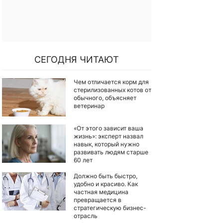
СЕГОДНЯ ЧИТАЮТ
Чем отличается корм для
стерилизованных котов от
обычного, объясняет
ветеринар
«От этого зависит ваша
жизнь»: эксперт назвал
навык, который нужно
развивать людям старше
60 лет
Должно быть быстро,
удобно и красиво. Как
частная медицина
превращается в
стратегическую бизнес-
отрасль