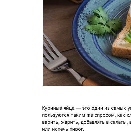
Куриные яйца — это один из самых у
пользуются таким же спросом, как х
варить, жарить, добавлять в салаты,
или испечь пирог.