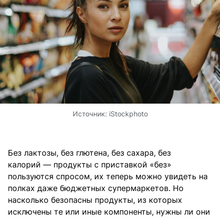
Источник:
iStockphoto
Без лактозы, без глютена, без сахара, без
калорий — продукты с приставкой «без»
пользуются спросом, их теперь можно увидеть на
полках даже бюджетных супермаркетов. Но
насколько безопасны продукты, из которых
исключены те или иные компоненты, нужны ли они