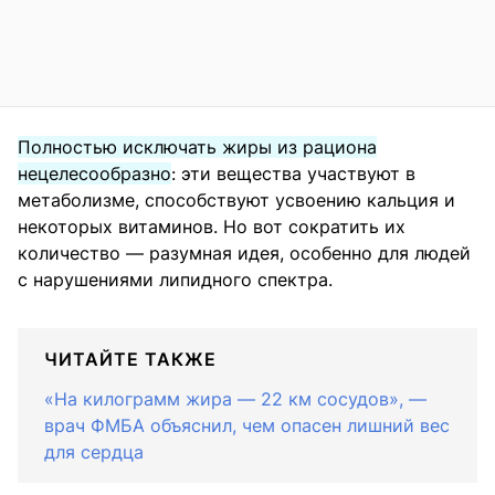
Полностью исключать жиры из рациона
нецелесообразно
: эти вещества участвуют в
метаболизме, способствуют усвоению кальция и
некоторых витаминов. Но вот сократить их
количество — разумная идея, особенно для людей
с нарушениями липидного спектра.
ЧИТАЙТЕ ТАКЖЕ
«На килограмм жира — 22 км сосудов», —
врач ФМБА объяснил, чем опасен лишний вес
для сердца