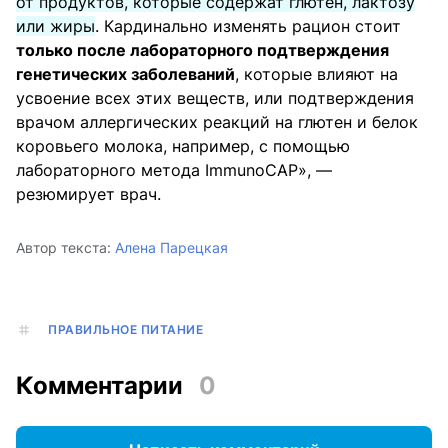
от продуктов, которые содержат глютен, лактозу
или жиры
. Кардинально изменять рацион стоит
только после лабораторного подтверждения
генетических заболеваний
, которые влияют на
усвоение всех этих веществ, или подтверждения
врачом аллергических реакций на глютен и белок
коровьего молока, например, с помощью
лабораторного метода ImmunoCAP», —
резюмирует врач.
Автор текста:
Алена Парецкая
ПРАВИЛЬНОЕ ПИТАНИЕ
Комментарии
0