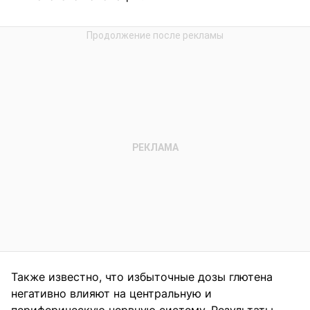
Также известно, что избыточные дозы глютена
негативно влияют на центральную и
периферическую нервную систему. Результаты