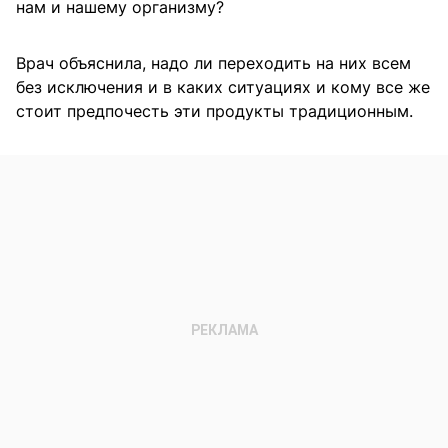
нам и нашему организму?
Врач объяснила, надо ли переходить на них всем
без исключения и в каких ситуациях и кому все же
стоит предпочесть эти продукты традиционным.