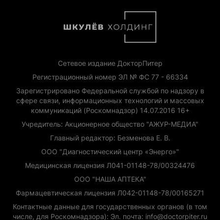
Сетевое издание ДокторПитер
Регистрационный номер ЭЛ № ФС 77 - 66334
Зарегистрировано Федеральной службой по надзору в
сфере связи, информационных технологий и массовых
коммуникаций (Роскомнадзор) 14.07.2016 16+
Учредитель: Акционерное общество "АЖУР-МЕДИА"
Главный редактор: Безменова Е. В.
ООО "Диагностический центр «Энерго»"
Медицинская лицензия Л041-01148-78/00324476
ООО "НАША АПТЕКА"
Фармацевтическая лицензия Л042-01148-78/00165271
Контактные данные для государственных органов (в том
числе, для Роскомнадзора): Эл. почта: info@doctorpiter.ru