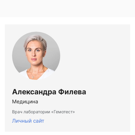
Александра Филева
Медицина
Врач лаборатории «Гемотест»
Личный сайт