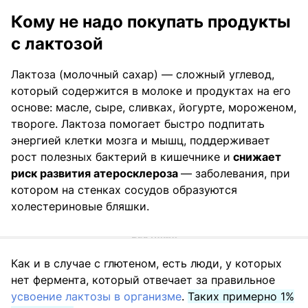
Кому не надо покупать продукты
с лактозой
Лактоза (молочный сахар) — сложный углевод,
который содержится в молоке и продуктах на его
основе: масле, сыре, сливках, йогурте, мороженом,
твороге. Лактоза помогает быстро подпитать
энергией клетки мозга и мышц, поддерживает
рост полезных бактерий в кишечнике и
снижает
риск развития атеросклероза
— заболевания, при
котором на стенках сосудов образуются
холестериновые бляшки.
Как и в случае с глютеном, есть люди, у которых
нет фермента, который отвечает за правильное
усвоение лактозы в организме
.
Таких примерно 1%