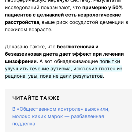
исследований показывают, что
примерно у 50%
пациентов с целиакией есть неврологические
расстройства,
выше риск сосудистой деменции в
пожилом возрасте.
Доказано также, что
безглютеновая и
безказеиновая диета дает эффект при лечении
шизофрении
. А вот обнадеживающие
попытки
улучшить течение аутизма, исключив глютен из
рациона, увы, пока не дали результатов
.
ЧИТАЙТЕ ТАКЖЕ
В «Общественном контроле» выяснили,
молоко каких марок — разбавленная
подделка