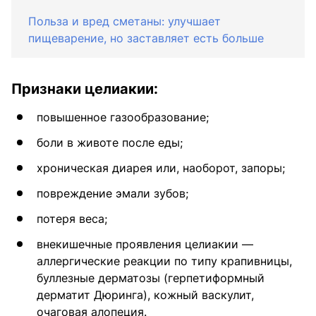
Польза и вред сметаны: улучшает
пищеварение, но заставляет есть больше
Признаки целиакии:
повышенное газообразование;
боли в животе после еды;
хроническая диарея или, наоборот, запоры;
повреждение эмали зубов;
потеря веса;
внекишечные проявления целиакии —
аллергические реакции по типу крапивницы,
буллезные дерматозы (герпетиформный
дерматит Дюринга), кожный васкулит,
очаговая алопеция.