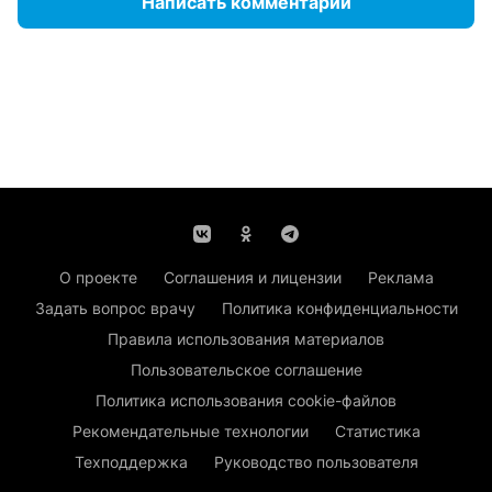
Написать комментарий
О проекте
Соглашения и лицензии
Реклама
Задать вопрос врачу
Политика конфиденциальности
Правила использования материалов
Пользовательское соглашение
Политика использования cookie-файлов
Рекомендательные технологии
Статистика
Техподдержка
Руководство пользователя