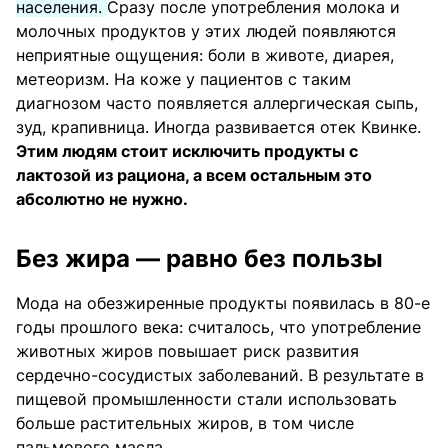
населения.
Сразу после употребления молока и
молочных продуктов у этих людей появляются
неприятные ощущения: боли в животе, диарея,
метеоризм. На коже у пациентов с таким
диагнозом часто появляется аллергическая сыпь,
зуд, крапивница. Иногда развивается отек Квинке.
Этим людям стоит исключить продукты с
лактозой из рациона, а всем остальным это
абсолютно не нужно.
Без жира — равно без пользы
Мода на обезжиренные продукты появилась в 80-е
годы прошлого века: считалось, что употребление
животных жиров повышает риск развития
сердечно-сосудистых заболеваний. В результате в
пищевой промышленности стали использовать
больше растительных жиров, в том числе
пальмового масла.