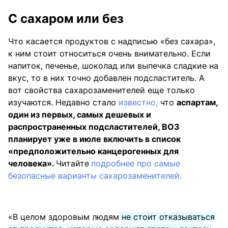
С сахаром или без
Что касается продуктов с надписью «без сахара»,
к ним стоит относиться очень внимательно. Если
напиток, печенье, шоколад или выпечка сладкие на
вкус, то в них точно добавлен подсластитель. А
вот свойства сахарозаменителей еще только
изучаются. Недавно стало
известно,
что
аспартам,
один из первых, самых дешевых и
распространенных подсластителей, ВОЗ
планирует уже в июле включить в список
«предположительно канцерогенных для
человека».
Читайте
подробнее про самые
безопасные варианты сахарозаменителей.
«В целом здоровым людям
не стоит отказываться