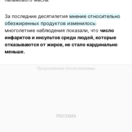
За последние десятилетия
мнение относительно
обезжиренных продуктов изменилось:
многолетние наблюдения показали, что
число
инфарктов и инсультов среди людей, которые
отказываются от жиров, не стало кардинально
меньше.