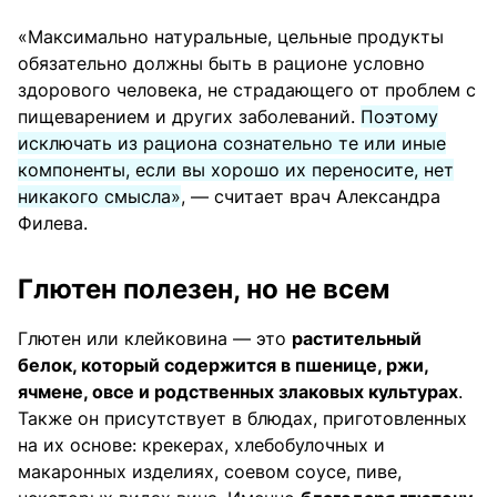
«Максимально натуральные, цельные продукты
обязательно должны быть в рационе условно
здорового человека, не страдающего от проблем с
пищеварением и других заболеваний.
Поэтому
исключать из рациона сознательно те или иные
компоненты, если вы хорошо их переносите, нет
никакого смысла»
, — считает врач Александра
Филева.
Глютен полезен, но не всем
Глютен или клейковина — это
растительный
белок, который содержится в пшенице, ржи,
ячмене, овсе и родственных злаковых культурах
.
Также он присутствует в блюдах, приготовленных
на их основе: крекерах, хлебобулочных и
макаронных изделиях, соевом соусе, пиве,