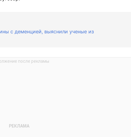
ны с деменцией, выяснили ученые из