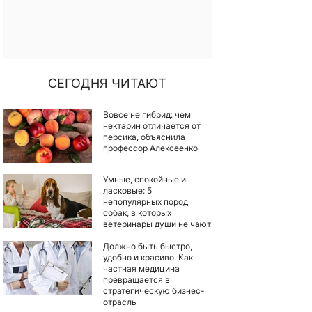
СЕГОДНЯ ЧИТАЮТ
Вовсе не гибрид: чем
нектарин отличается от
персика, объяснила
профессор Алексеенко
Умные, спокойные и
ласковые: 5
непопулярных пород
собак, в которых
ветеринары души не чают
Должно быть быстро,
удобно и красиво. Как
частная медицина
превращается в
стратегическую бизнес-
отрасль