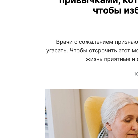
чтобы из
Врачи с сожалением признаю
угасать. Чтобы отсрочить этот 
жизнь приятные и 
1