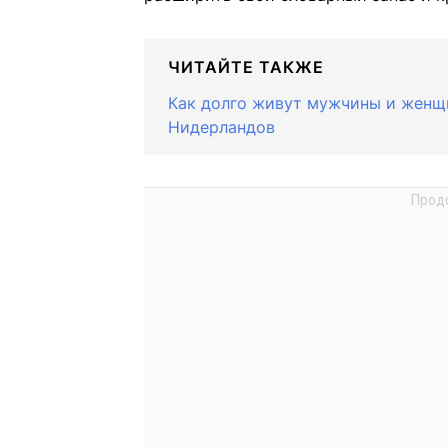
ЧИТАЙТЕ ТАКЖЕ
Как долго живут мужчины и женщи
Нидерландов