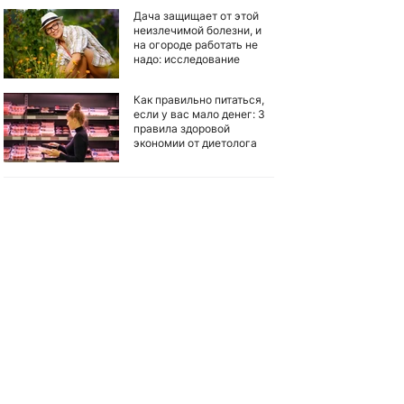
Дача защищает от этой
неизлечимой болезни, и
на огороде работать не
надо: исследование
Как правильно питаться,
если у вас мало денег: 3
правила здоровой
экономии от диетолога