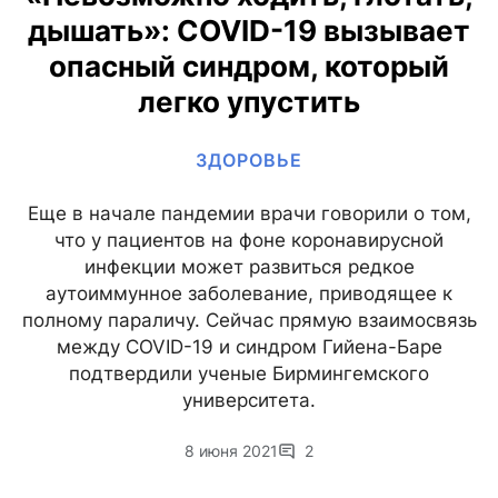
дышать»: COVID-19 вызывает
опасный синдром, который
легко упустить
ЗДОРОВЬЕ
Еще в начале пандемии врачи говорили о том,
что у пациентов на фоне коронавирусной
инфекции может развиться редкое
аутоиммунное заболевание, приводящее к
полному параличу. Сейчас прямую взаимосвязь
между COVID-19 и синдром Гийена-Баре
подтвердили ученые Бирмингемского
университета.
8 июня 2021
2