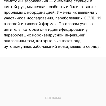
симптомы заболевания — онемение ступней и
кистей рук, мышечная слабость и боли, а также
проблемы с координацией. Именно их выявили у
участников исследования, переболевших COVID-19
в легкой и тяжелой формах. По словам ученых,
антитела, которые они идентифицировали у
переболевших коронавирусной инфекцией,
аналогичны тем, которые вызывают ряд
аутоиммунных заболеваний кожи, мышц и сердца.