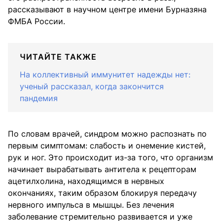
рассказывают в научном центре имени Бурназяна
ФМБА России.
ЧИТАЙТЕ ТАКЖЕ
На коллективный иммунитет надежды нет:
ученый рассказал, когда закончится
пандемия
По словам врачей, синдром можно распознать по
первым симптомам: слабость и онемение кистей,
рук и ног. Это происходит из-за того, что организм
начинает вырабатывать антитела к рецепторам
ацетилхолина, находящимся в нервных
окончаниях, таким образом блокируя передачу
нервного импульса в мышцы. Без лечения
заболевание стремительно развивается и уже