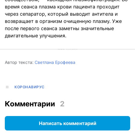
время сеанса плазма крови пациента проходит
через сепаратор, который выводит антитела и
возвращает в организм очищенную плазму. Уже
после первого сеанса заметны значительные
двигательные улучшения.
Автор текста:
Светлана Ерофеева
КОРОНАВИРУС
Комментарии
2
Написать комментарий