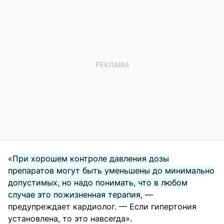
«
При хорошем контроле давления дозы
препаратов могут быть уменьшены до минимально
допустимых, но надо понимать, что в любом
случае это пожизненная терапия
, —
предупреждает кардиолог. — Если гипертония
установлена, то это навсегда».