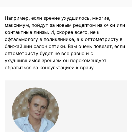
Например, если зрение ухудшилось, многие,
максимум, пойдут за новым рецептом на очки или
контактные линзы. И, скорее всего, не к
офтальмологу в поликлинике, а к оптометристу в
ближайший салон оптики. Вам очень повезет, если
оптометристу будет не все равно и с
ухудшившимся зрением он порекомендует
обратиться за консультацией к врачу.