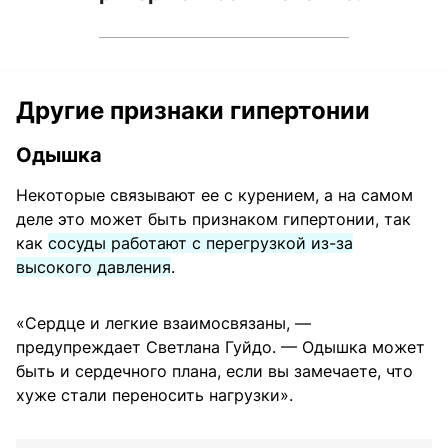
Другие признаки гипертонии
Одышка
Некоторые связывают ее с курением, а на самом
деле это может быть признаком гипертонии, так
как
сосуды работают с перегрузкой из-за
высокого давления
.
«Сердце и легкие взаимосвязаны, —
предупреждает Светлана Гуйдо. — Одышка может
быть и сердечного плана, если вы замечаете, что
хуже стали переносить нагрузки».