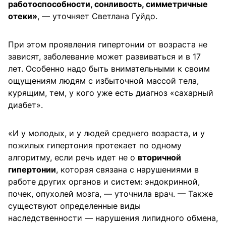
работоспособности, сонливость, симметричные
отеки»
, — уточняет Светлана Гуйдо.
При этом проявления гипертонии от возраста не
зависят, заболевание может развиваться и в 17
лет. Особенно надо быть внимательными к своим
ощущениям людям с избыточной массой тела,
курящим, тем, у кого уже есть диагноз «сахарный
диабет».
«И у молодых, и у людей среднего возраста, и у
пожилых гипертония протекает по одному
алгоритму, если речь идет не о
вторичной
гипертонии
, которая связана с нарушениями в
работе других органов и систем: эндокринной,
почек, опухолей мозга, — уточнила врач. — Также
существуют определенные виды
наследственности — нарушения липидного обмена,