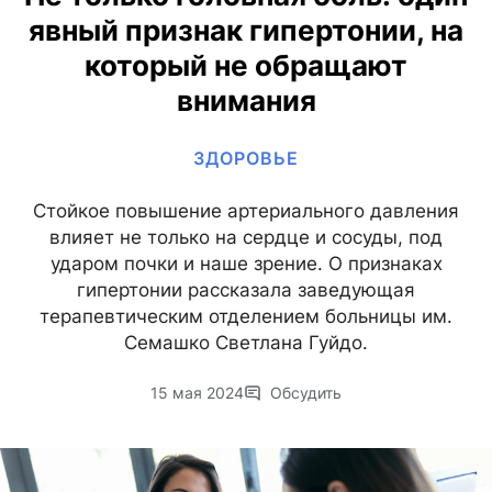
явный признак гипертонии, на
который не обращают
внимания
ЗДОРОВЬЕ
Стойкое повышение артериального давления
влияет не только на сердце и сосуды, под
ударом почки и наше зрение. О признаках
гипертонии рассказала заведующая
терапевтическим отделением больницы им.
Семашко Светлана Гуйдо.
15 мая 2024
Обсудить