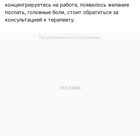
концентрируетесь на работе, появилось желание
поспать, головные боли, стоит обратиться за
консультацией к терапевту.