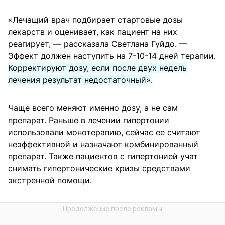
«Лечащий врач подбирает стартовые дозы
лекарств и оценивает, как пациент на них
реагирует, — рассказала Светлана Гуйдо. —
Эффект должен наступить на 7-10-14 дней терапии.
Корректируют дозу, если после двух недель
лечения результат недостаточный»
.
Чаще всего меняют именно дозу, а не сам
препарат. Раньше в лечении гипертонии
использовали монотерапию, сейчас ее считают
неэффективной и назначают комбинированный
препарат. Также пациентов с гипертонией учат
снимать гипертонические кризы средствами
экстренной помощи.