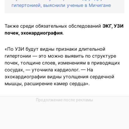
гипертонией, выяснили ученые в Мичигане
Также среди обязательных обследований
ЭКГ, УЗИ
почек, эхокардиография
.
«По УЗИ будут видны признаки длительной
гипертонии — это можно выявить по структуре
почек, толщине слоев, изменениям в приводящих
сосудах, — уточнила кардиолог. — На
эхокардиографии видны утолщения сердечной
мышцы, расширение камер сердца».