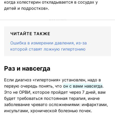
когда холестерин откладывается в сосудах у
детей и подростков».
ЧИТАЙТЕ ТАКЖЕ
Ошибка в измерении давления, из-за
которой ставят ложную гипертонию
Раз и навсегда
Если диагноз «гипертония» установлен, надо в
первую очередь понять, что
он с вами навсегда
.
Это не ОРВИ, которое пройдет через 7 дней, вам
будет требоваться постоянная терапия, иначе
заболевание чревато осложнениями: инфарктами,
инсультами, хронической болезнью почек.