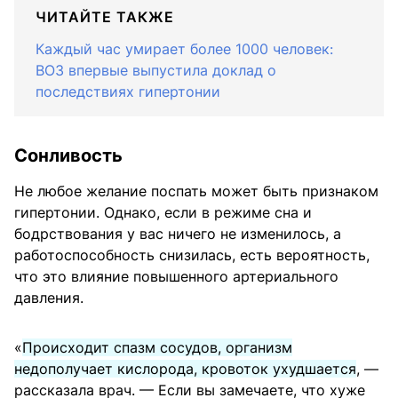
ЧИТАЙТЕ ТАКЖЕ
Каждый час умирает более 1000 человек:
ВОЗ впервые выпустила доклад о
последствиях гипертонии
Сонливость
Не любое желание поспать может быть признаком
гипертонии. Однако, если в режиме сна и
бодрствования у вас ничего не изменилось, а
работоспособность снизилась, есть вероятность,
что это влияние повышенного артериального
давления.
«
Происходит спазм сосудов, организм
недополучает кислорода, кровоток ухудшается
, —
рассказала врач. — Если вы замечаете, что хуже