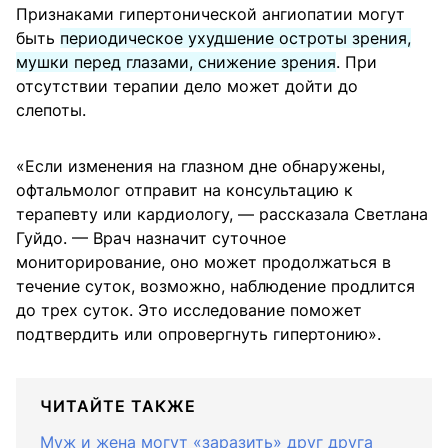
Признаками гипертонической ангиопатии могут
быть
периодическое ухудшение остроты зрения,
мушки перед глазами, снижение зрения
. При
отсутствии терапии дело может дойти до
слепоты.
«Если изменения на глазном дне обнаружены,
офтальмолог отправит на консультацию к
терапевту или кардиологу, — рассказала Светлана
Гуйдо. — Врач назначит суточное
мониторирование, оно может продолжаться в
течение суток, возможно, наблюдение продлится
до трех суток. Это исследование поможет
подтвердить или опровергнуть гипертонию».
ЧИТАЙТЕ ТАКЖЕ
Муж и жена могут «заразить» друг друга