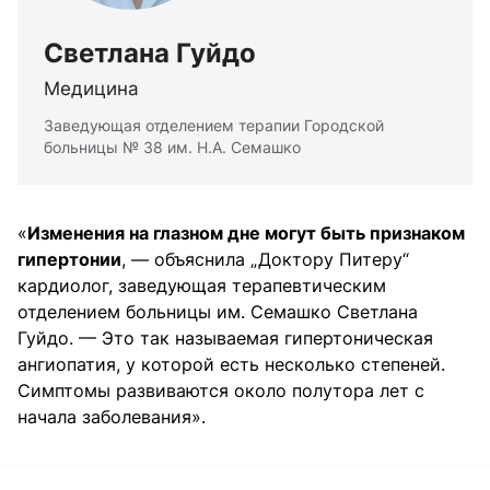
Светлана Гуйдо
Медицина
Заведующая отделением терапии Городской
больницы № 38 им. Н.А. Семашко
«
Изменения на глазном дне могут быть признаком
гипертонии
, — объяснила „Доктору Питеру“
кардиолог, заведующая терапевтическим
отделением больницы им. Семашко Светлана
Гуйдо. — Это так называемая гипертоническая
ангиопатия, у которой есть несколько степеней.
Симптомы развиваются около полутора лет с
начала заболевания».