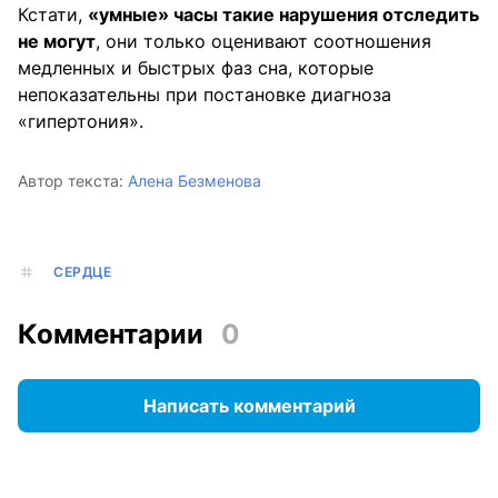
Кстати,
«умные» часы такие нарушения отследить
не могут
, они только оценивают соотношения
медленных и быстрых фаз сна, которые
непоказательны при постановке диагноза
«гипертония».
Автор текста:
Алена Безменова
СЕРДЦЕ
Комментарии
0
Написать комментарий