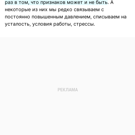
раз в том, что признаков может и не быть
. А
некоторые из них мы редко связываем с
постоянно повышенным давлением, списываем на
усталость, условия работы, стрессы.