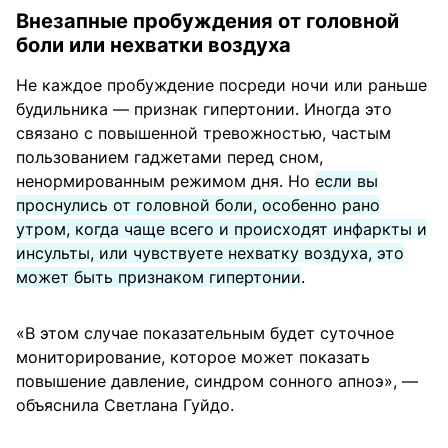
Внезапные пробуждения от головной
боли или нехватки воздуха
Не каждое пробуждение посреди ночи или раньше
будильника — признак гипертонии. Иногда это
связано с повышенной тревожностью, частым
пользованием гаджетами перед сном,
ненормированным режимом дня. Но
если вы
проснулись от головной боли, особенно рано
утром, когда чаще всего и происходят инфаркты и
инсульты, или чувствуете нехватку воздуха, это
может быть признаком гипертонии
.
«В этом случае показательным будет суточное
мониторирование, которое может показать
повышение давление, синдром сонного апноэ», —
объяснила Светлана Гуйдо.