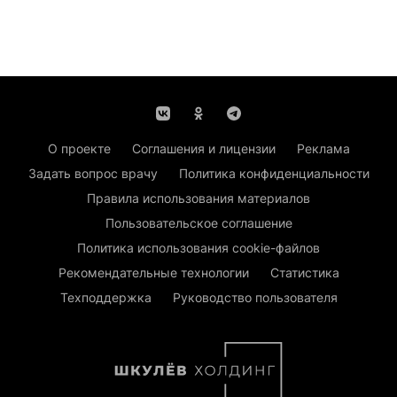
О проекте
Соглашения и лицензии
Реклама
Задать вопрос врачу
Политика конфиденциальности
Правила использования материалов
Пользовательское соглашение
Политика использования cookie-файлов
Рекомендательные технологии
Статистика
Техподдержка
Руководство пользователя