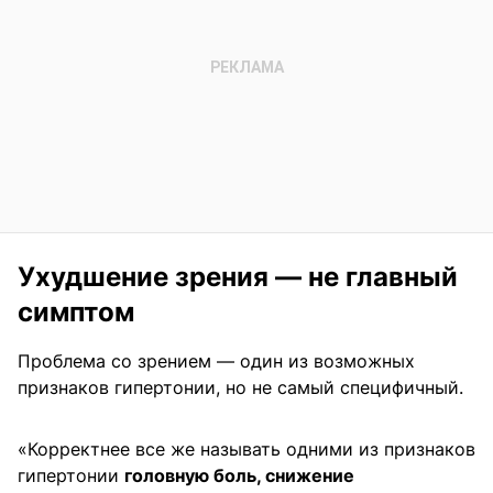
Ухудшение зрения — не главный
симптом
Проблема со зрением — один из возможных
признаков гипертонии, но не самый специфичный.
«Корректнее все же называть одними из признаков
гипертонии
головную боль, снижение