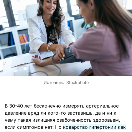
Источник:
iStockphoto
В 30-40 лет бесконечно измерять артериальное
давление вряд ли кого-то заставишь, да и ни к
чему такая излишняя озабоченность здоровьем,
если симптомов нет. Но
коварство гипертонии как