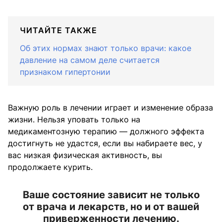
ЧИТАЙТЕ ТАКЖЕ
Об этих нормах знают только врачи: какое
давление на самом деле считается
признаком гипертонии
Важную роль в лечении играет и изменение образа
жизни. Нельзя уповать только на
медикаментозную терапию — должного эффекта
достигнуть не удастся, если вы набираете вес, у
вас низкая физическая активность, вы
продолжаете курить.
Ваше состояние зависит не только
от врача и лекарств, но и от вашей
приверженности лечению.