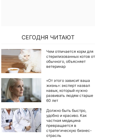
СЕГОДНЯ ЧИТАЮТ
Чем отличается корм для
стерилизованных котов от
обычного, объясняет
ветеринар
«От этого зависит ваша
жизнь»: эксперт назвал
навык, который нужно
развивать людям старше
60 лет
Должно быть быстро,
удобно и красиво. Как
частная медицина
превращается в
стратегическую бизнес-
отрасль