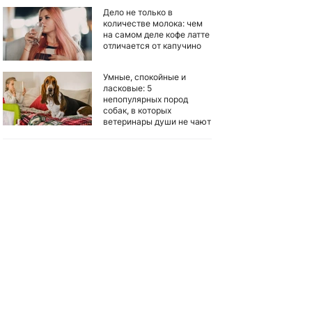
Дело не только в
количестве молока: чем
на самом деле кофе латте
отличается от капучино
Умные, спокойные и
ласковые: 5
непопулярных пород
собак, в которых
ветеринары души не чают