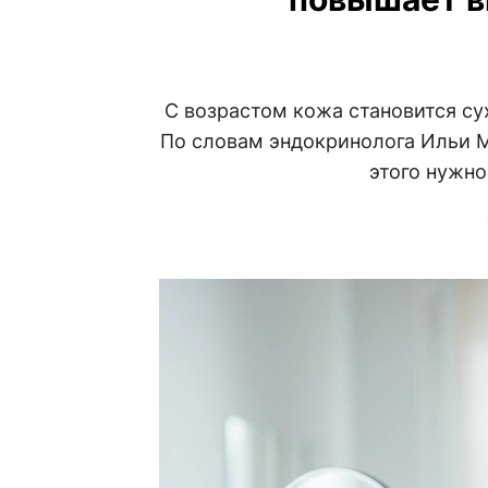
С возрастом кожа становится су
По словам эндокринолога Ильи Ма
этого нужно