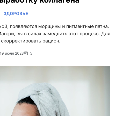
ЗДОРОВЬЕ
хой, появляются морщины и пигментные пятна.
гери, вы в силах замедлить этот процесс. Для
 скорректировать рацион.
19 июля 2023
5