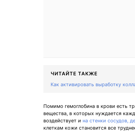
ЧИТАЙТЕ ТАКЖЕ
Как активировать выработку колла
Помимо гемоглобина в крови есть тр
вещества, в которых нуждается кажда
воздействует и
на стенки сосудов, д
клеткам кожи становится все трудне