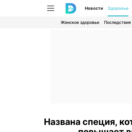
Новости
Здоровье
Женское здоровье
Последствия
Названа специя, ко
повышает в