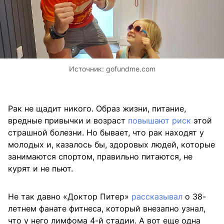
Источник:
gofundme.com
Рак не щадит никого. Образ жизни, питание,
вредные привычки и возраст
повышают риск
этой
страшной болезни. Но бывает, что рак находят у
молодых и, казалось бы, здоровых людей, которые
занимаются спортом, правильно питаются, не
курят и не пьют.
Не так давно «Доктор Питер»
рассказывал
о 38-
летнем фанате фитнеса, который внезапно узнал,
что у него лимфома 4-й стадии. А вот еще одна