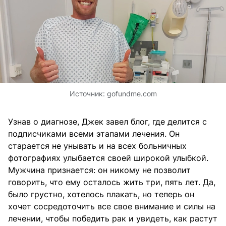
Источник:
gofundme.com
Узнав о диагнозе, Джек завел блог, где делится с
подписчиками всеми этапами лечения. Он
старается не унывать и на всех больничных
фотографиях улыбается своей широкой улыбкой.
Мужчина признается: он никому не позволит
говорить, что ему осталось жить три, пять лет. Да,
было грустно, хотелось плакать, но теперь он
хочет сосредоточить все свое внимание и силы на
лечении, чтобы победить рак и увидеть, как растут