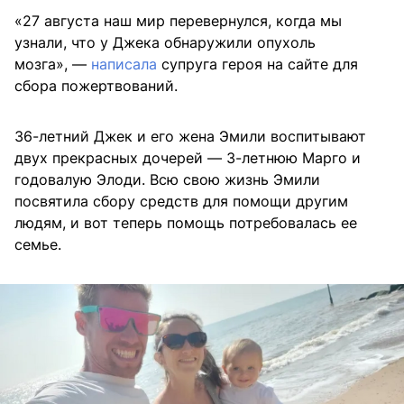
«27 августа наш мир перевернулся, когда мы
узнали, что у Джека обнаружили опухоль
мозга», —
написала
супруга героя на сайте для
сбора пожертвований.
36-летний Джек и его жена Эмили воспитывают
двух прекрасных дочерей — 3-летнюю Марго и
годовалую Элоди. Всю свою жизнь Эмили
посвятила сбору средств для помощи другим
людям, и вот теперь помощь потребовалась ее
семье.