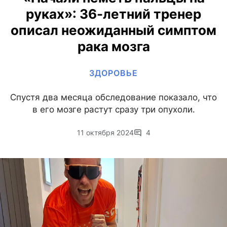
руках»: 36-летний тренер
описал неожиданный симптом
рака мозга
ЗДОРОВЬЕ
Спустя два месяца обследование показало, что
в его мозге растут сразу три опухоли.
11 октября 2024
4