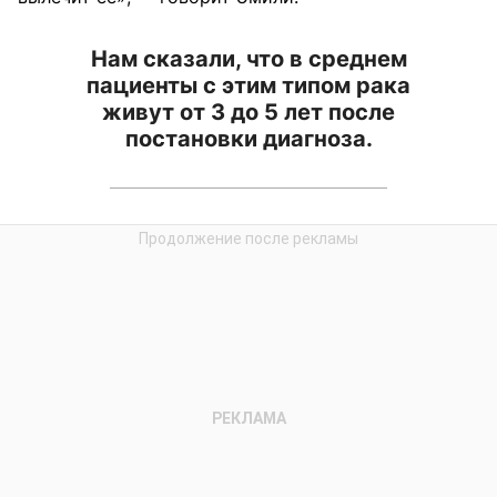
Нам сказали, что в среднем
пациенты с этим типом рака
живут от 3 до 5 лет после
постановки диагноза.