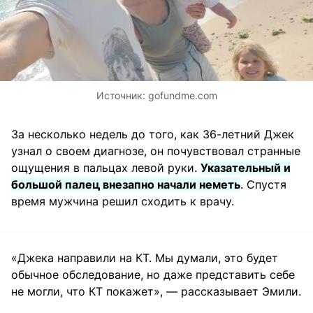
Источник:
gofundme.com
За несколько недель до того, как 36-летний Джек
узнал о своем диагнозе, он почувствовал странные
ощущения в пальцах левой руки.
Указательный и
большой палец внезапно начали неметь
. Спустя
время мужчина решил сходить к врачу.
«Джека направили на КТ. Мы думали, это будет
обычное обследование, но даже представить себе
не могли, что КТ покажет», — рассказывает Эмили.