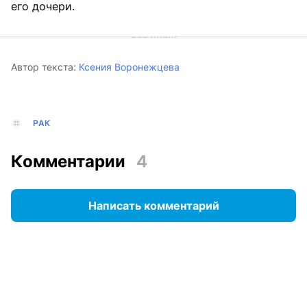
его дочери.
Автор текста:
Ксения Воронежцева
РАК
Комментарии
4
Написать комментарий