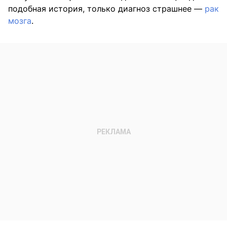
подобная история, только диагноз страшнее —
рак
мозга
.