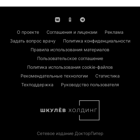
О проекте
Соглашения и лицензии
Реклама
Задать вопрос врачу
Политика конфиденциальности
Правила использования материалов
Пользовательское соглашение
Политика использования cookie-файлов
Рекомендательные технологии
Статистика
Техподдержка
Руководство пользователя
Сетевое издание ДокторПитер