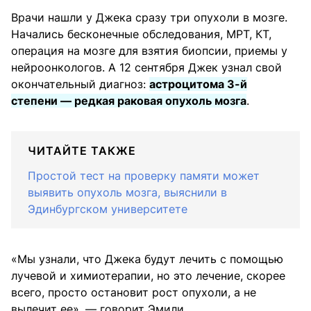
Врачи нашли у Джека сразу три опухоли в мозге.
Начались бесконечные обследования, МРТ, КТ,
операция на мозге для взятия биопсии, приемы у
нейроонкологов. А 12 сентября Джек узнал свой
окончательный диагноз:
астроцитома 3-й
степени — редкая раковая опухоль мозга
.
ЧИТАЙТЕ ТАКЖЕ
Простой тест на проверку памяти может
выявить опухоль мозга, выяснили в
Эдинбургском университете
«Мы узнали, что Джека будут лечить с помощью
лучевой и химиотерапии, но это лечение, скорее
всего, просто остановит рост опухоли, а не
вылечит ее», — говорит Эмили.