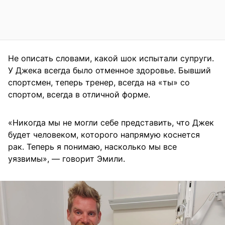
Не описать словами, какой шок испытали супруги.
У Джека всегда было отменное здоровье. Бывший
спортсмен, теперь тренер, всегда на «ты» со
спортом, всегда в отличной форме.
«Никогда мы не могли себе представить, что Джек
будет человеком, которого напрямую коснется
рак. Теперь я понимаю, насколько мы все
уязвимы», — говорит Эмили.