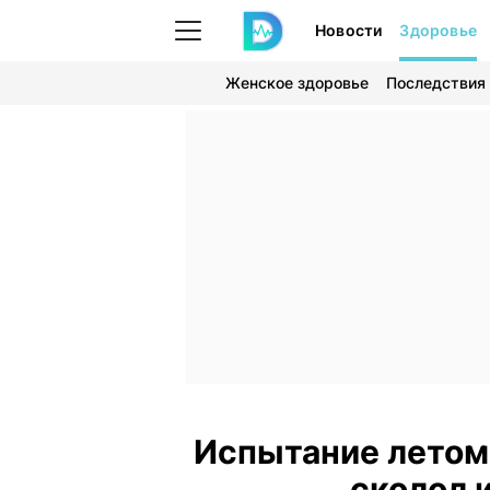
Новости
Здоровье
Женское здоровье
Последствия
Испытание летом:
сколол 