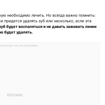
рую необходимо лечить. Но всегда важно помнить:
е придется удалять зуб или несколько, если эта
зуб будет воспаляться и не давать заживать линии
но будет удалять.