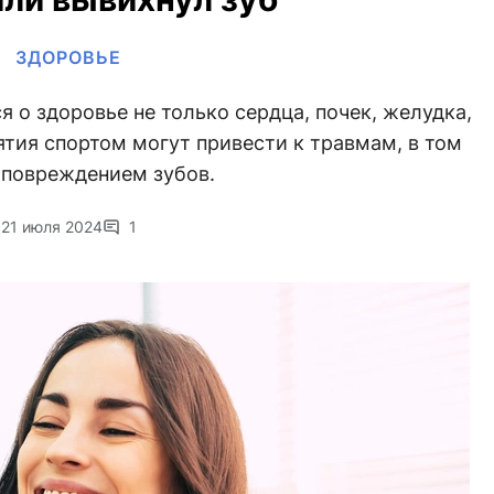
ЗДОРОВЬЕ
я о здоровье не только сердца, почек, желудка,
нятия спортом могут привести к травмам, в том
 повреждением зубов.
21 июля 2024
1