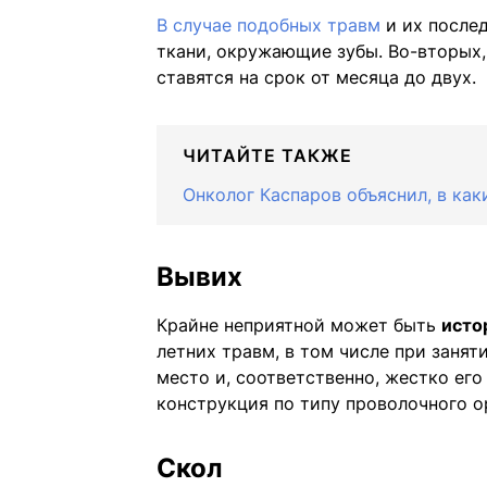
В случае подобных травм
и их после
ткани, окружающие зубы. Во-вторых
ставятся на срок от месяца до двух.
ЧИТАЙТЕ ТАКЖЕ
Онколог Каспаров объяснил, в как
Вывих
Крайне неприятной может быть
исто
летних травм, в том числе при занят
место и, соответственно, жестко его
конструкция по типу проволочного о
Скол