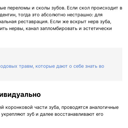
ые переломы и сколы зубов. Если скол происходит в
дентин, тогда это абсолютно нестрашно: для
альная реставрация. Если же вскрыт нерв зуба,
лить нервы, канал запломбировать и эстетически
одовых травм, которые дают о себе знать во
ивидуально
й коронковой части зуба, проводятся аналогичные
 укрепляют зуб и далее восстанавливают его