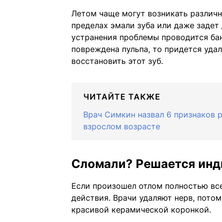
Летом чаще могут возникать различн
пределах эмали зуба или даже задет 
устранения проблемы проводится бан
повреждена пульпа, то придется уда
восстановить этот зуб.
ЧИТАЙТЕ ТАКЖЕ
Врач Симкин назвал 6 признаков р
взрослом возрасте
Сломали? Решается инд
Если произошел отлом полностью все
действия. Врачи удаляют нерв, потом
красивой керамической коронкой.