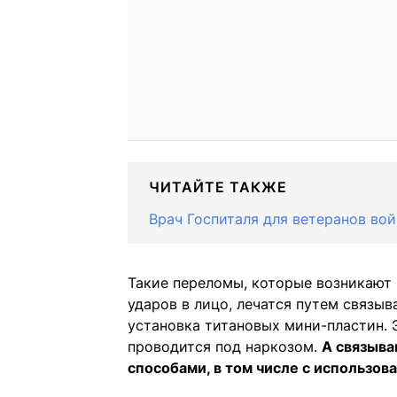
ЧИТАЙТЕ ТАКЖЕ
Врач Госпиталя для ветеранов во
Такие переломы, которые возникают 
ударов в лицо, лечатся путем связы
установка титановых мини-пластин. 
проводится под наркозом.
А связыва
способами, в том числе с использов