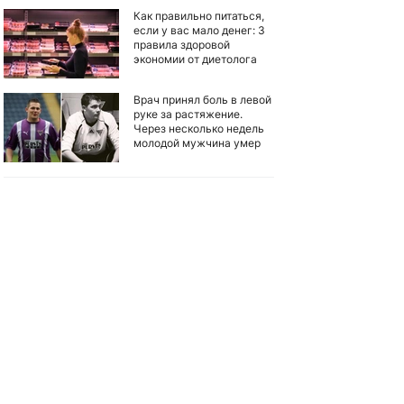
Как правильно питаться,
если у вас мало денег: 3
правила здоровой
экономии от диетолога
Врач принял боль в левой
руке за растяжение.
Через несколько недель
молодой мужчина умер