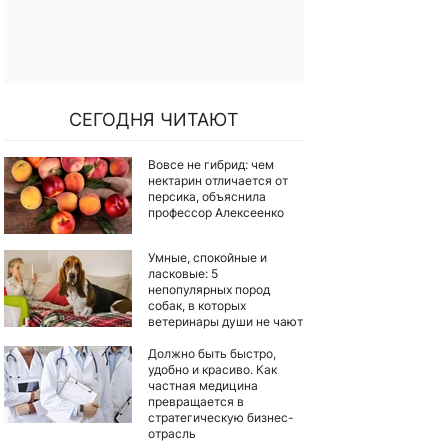
СЕГОДНЯ ЧИТАЮТ
Вовсе не гибрид: чем
нектарин отличается от
персика, объяснила
профессор Алексеенко
Умные, спокойные и
ласковые: 5
непопулярных пород
собак, в которых
ветеринары души не чают
Должно быть быстро,
удобно и красиво. Как
частная медицина
превращается в
стратегическую бизнес-
отрасль