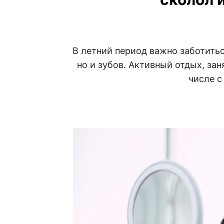
В летний период важно заботитьс
но и зубов. Активный отдых, за
числе с