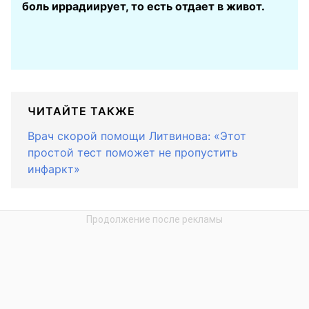
боль иррадиирует, то есть отдает в живот.
ЧИТАЙТЕ ТАКЖЕ
Врач скорой помощи Литвинова: «Этот
простой тест поможет не пропустить
инфаркт»