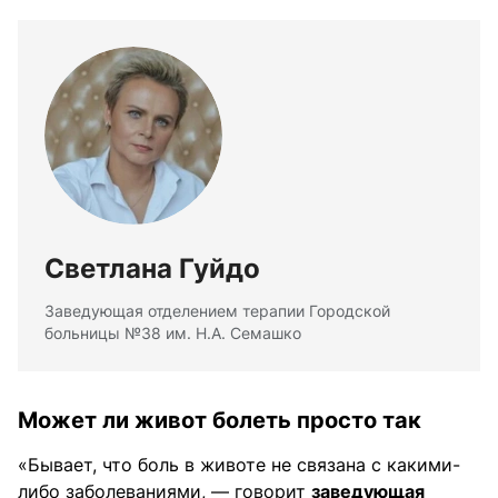
Светлана Гуйдо
Заведующая отделением терапии Городской
больницы №38 им. Н.А. Семашко
Может ли живот болеть просто так
«Бывает, что боль в животе не связана с какими-
либо заболеваниями, — говорит
заведующая