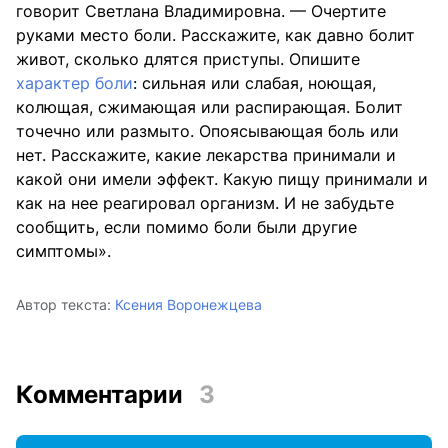
говорит Светлана Владимировна. — Очертите
руками место боли. Расскажите, как давно болит
живот, сколько длятся приступы. Опишите
характер боли
: сильная или слабая, ноющая,
колющая, сжимающая или распирающая. Болит
точечно или размыто. Опоясывающая боль или
нет. Расскажите, какие лекарства принимали и
какой они имели эффект. Какую пищу принимали и
как на нее реагировал организм. И не забудьте
сообщить, если помимо боли были другие
симптомы».
Автор текста:
Ксения Воронежцева
Комментарии
3