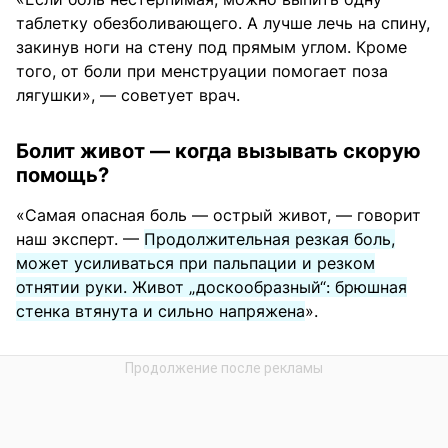
таблетку обезболивающего. А лучше лечь на спину,
закинув ноги на стену под прямым углом. Кроме
того, от боли при менструации помогает поза
лягушки», — советует врач.
Болит живот — когда вызывать скорую
помощь?
«Самая опасная боль — острый живот, — говорит
наш эксперт. —
Продолжительная резкая боль,
может усиливаться при пальпации и резком
отнятии руки. Живот „доскообразный“: брюшная
стенка втянута и сильно напряжена
».