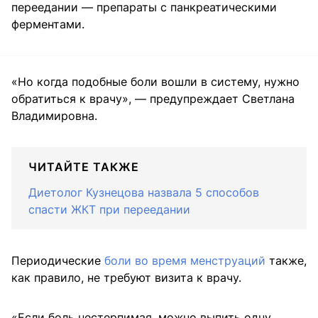
переедании — препараты с панкреатическими
ферментами.
«Но когда подобные боли вошли в систему, нужно
обратиться к врачу», — предупреждает Светлана
Владимировна.
ЧИТАЙТЕ ТАКЖЕ
Диетолог Кузнецова назвала 5 способов
спасти ЖКТ при переедании
Периодические
боли во время менструаций
также,
как правило, не требуют визита к врачу.
«Если боль нестерпимая, можно выпить одну