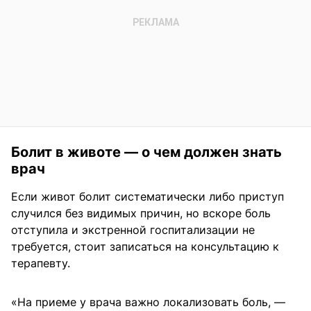
Болит в животе — о чем должен знать
врач
Если живот болит систематически либо приступ
случился без видимых причин, но вскоре боль
отступила и экстренной госпитализации не
требуется, стоит записаться на консультацию к
терапевту.
«На приеме у врача важно локализовать боль, —