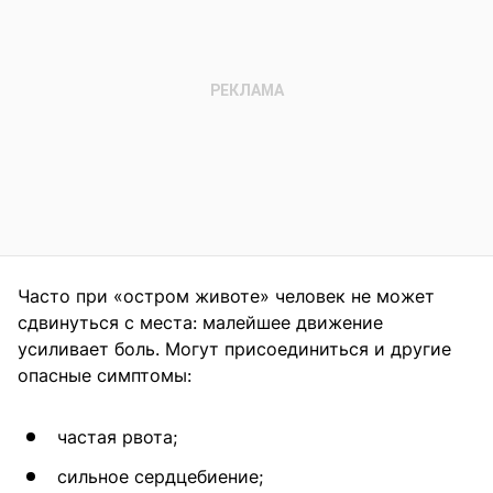
Часто при «остром животе» человек не может
сдвинуться с места: малейшее движение
усиливает боль. Могут присоединиться и другие
опасные симптомы:
частая рвота;
сильное сердцебиение;