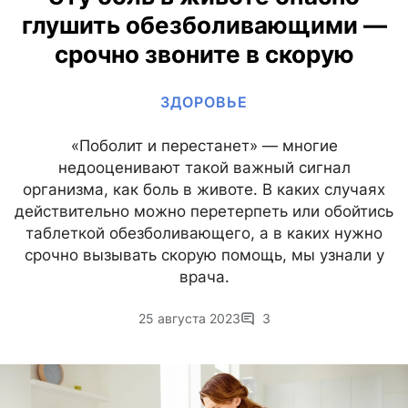
глушить обезболивающими —
срочно звоните в скорую
ЗДОРОВЬЕ
«Поболит и перестанет» — многие
недооценивают такой важный сигнал
организма, как боль в животе. В каких случаях
действительно можно перетерпеть или обойтись
таблеткой обезболивающего, а в каких нужно
срочно вызывать скорую помощь, мы узнали у
врача.
25 августа 2023
3