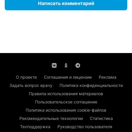
Написать комментарий
О проекте
Соглашения и лицензии
Реклама
Задать вопрос врачу
Политика конфиденциальности
Правила использования материалов
Пользовательское соглашение
Политика использования cookie-файлов
Рекомендательные технологии
Статистика
Техподдержка
Руководство пользователя