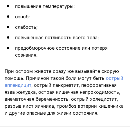
повышение температуры;
озноб;
слабость;
повышенная потливость всего тела;
предобморочное состояние или потеря
сознания.
При остром животе сразу же вызывайте скорую
помощь. Причиной такой боли могут быть
острый
аппендицит
, острый панкреатит, перфоративная
язва желудка, острая кишечная непроходимость,
внематочная беременность, острый холецистит,
разрыв кист яичника, тромбоз артерии кишечника
и другие опасные для жизни состояния.