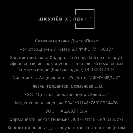
Сетевое издание ДокторПитер
Регистрационный номер ЭЛ № ФС 77 - 66334
Зарегистрировано Федеральной службой по надзору в
сфере связи, информационных технологий и массовых
коммуникаций (Роскомнадзор) 14.07.2016 16+
Учредитель: Акционерное общество "АЖУР-МЕДИА"
Главный редактор: Безменова Е. В.
ООО "Диагностический центр «Энерго»"
Медицинская лицензия Л041-01148-78/00324476
ООО "НАША АПТЕКА"
Фармацевтическая лицензия Л042-01148-78/00165271
Контактные данные для государственных органов (в том