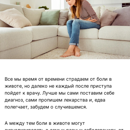
Все мы время от времени страдаем от боли в
животе, но далеко не каждый после приступа
пойдет к врачу. Лучше мы сами поставим себе
диагноз, сами пропишем лекарства и, едва
полегчает, забудем о случившемся.
А между тем боли в животе могут
сигнализировать о самых разных заболеваниях, от