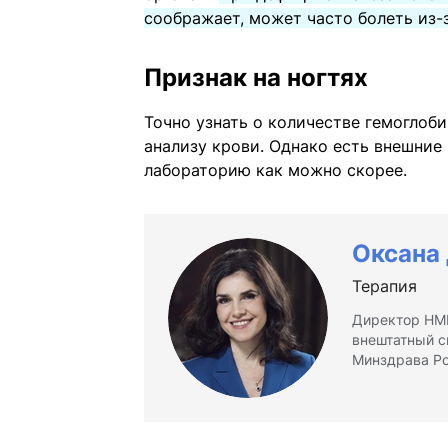
соображает, может часто болеть из-
Признак на ногтях
Точно узнать о количестве гемоглоби
анализу крови. Однако есть внешние
лабораторию как можно скорее.
Оксана
Терапия
Директор НМИ
внештатный с
Минздрава Ро