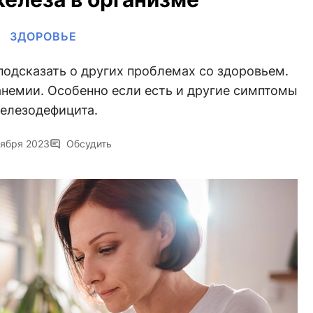
ЗДОРОВЬЕ
подсказать о других проблемах со здоровьем.
немии. Особенно если есть и другие симптомы
елезодефицита.
тября 2023
Обсудить