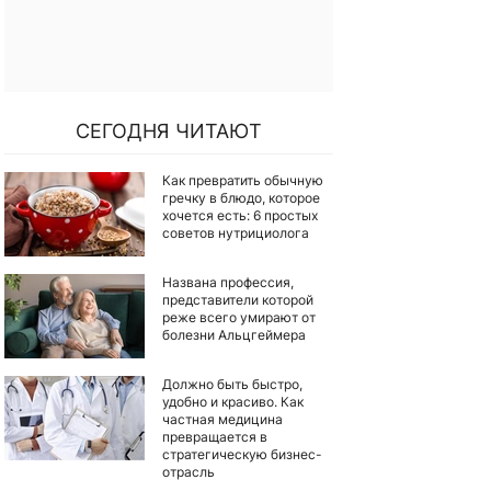
СЕГОДНЯ ЧИТАЮТ
Как превратить обычную
гречку в блюдо, которое
хочется есть: 6 простых
советов нутрициолога
Названа профессия,
представители которой
реже всего умирают от
болезни Альцгеймера
Должно быть быстро,
удобно и красиво. Как
частная медицина
превращается в
стратегическую бизнес-
отрасль