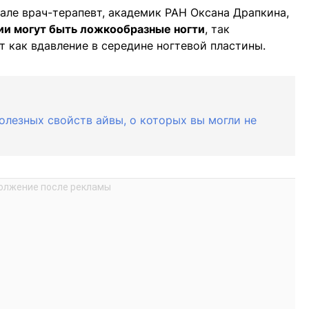
але врач-терапевт, академик РАН Оксана Драпкина,
и могут быть ложкообразные ногти
, так
т как вдавление в середине ногтевой пластины.
полезных свойств айвы, о которых вы могли не