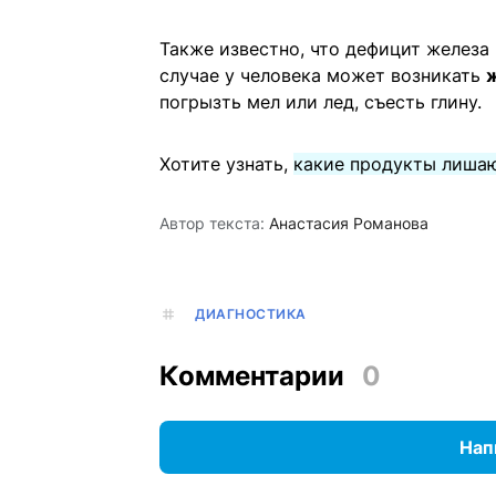
Также известно, что дефицит железа
случае у человека может возникать
погрызть мел или лед, съесть глину.
Хотите узнать,
какие продукты лишаю
Автор текста:
Анастасия Романова
ДИАГНОСТИКА
Комментарии
0
Нап