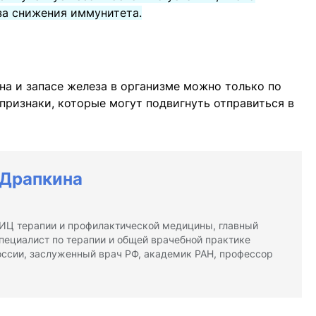
за снижения иммунитета.
на и запасе железа в организме можно только по
 признаки, которые могут подвигнуть отправиться в
 Драпкина
Ц терапии и профилактической медицины, главный
пециалист по терапии и общей врачебной практике
ссии, заслуженный врач РФ, академик РАН, профессор