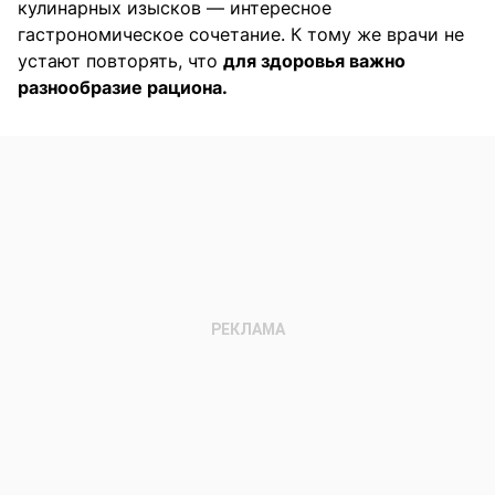
кулинарных изысков — интересное
гастрономическое сочетание. К тому же врачи не
устают повторять, что
для здоровья важно
разнообразие рациона.