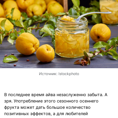
Источник:
Istockphoto
В последнее время айва незаслуженно забыта. А
зря. Употребление этого сезонного осеннего
фрукта может дать большое количество
позитивных эффектов, а для любителей