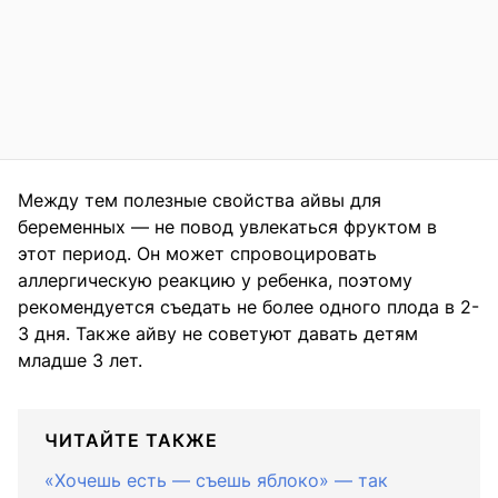
Между тем полезные свойства айвы для
беременных — не повод увлекаться фруктом в
этот период. Он может спровоцировать
аллергическую реакцию у ребенка, поэтому
рекомендуется съедать не более одного плода в 2-
3 дня. Также айву не советуют давать детям
младше 3 лет.
ЧИТАЙТЕ ТАКЖЕ
«Хочешь есть — съешь яблоко» — так