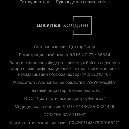
Техподдержка
Руководство пользователя
Сетевое издание ДокторПитер
Регистрационный номер ЭЛ № ФС 77 - 66334
Зарегистрировано Федеральной службой по надзору в
сфере связи, информационных технологий и массовых
коммуникаций (Роскомнадзор) 14.07.2016 16+
Учредитель: Акционерное общество "АЖУР-МЕДИА"
Главный редактор: Безменова Е. В.
ООО "Диагностический центр «Энерго»"
Медицинская лицензия Л041-01148-78/00324476
ООО "НАША АПТЕКА"
Фармацевтическая лицензия Л042-01148-78/00165271