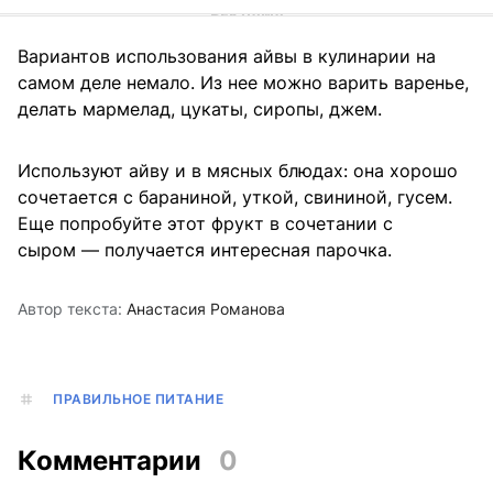
Вариантов использования айвы в кулинарии на
самом деле немало. Из нее можно варить варенье,
делать мармелад, цукаты, сиропы, джем.
Используют айву и в мясных блюдах: она хорошо
сочетается с бараниной, уткой, свининой, гусем.
Еще попробуйте этот фрукт в сочетании с
сыром — получается интересная парочка.
Автор текста:
Анастасия Романова
ПРАВИЛЬНОЕ ПИТАНИЕ
Комментарии
0