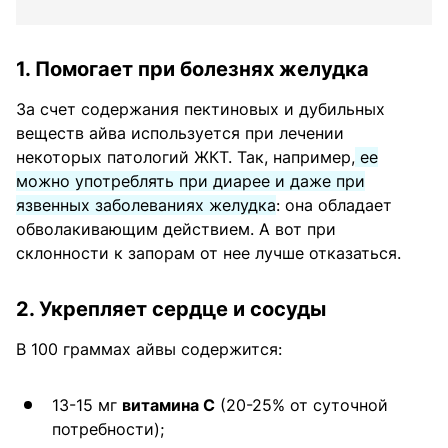
1. Помогает при болезнях желудка
За счет содержания пектиновых и дубильных
веществ айва используется при лечении
некоторых патологий ЖКТ. Так, например,
ее
можно употреблять при диарее и даже при
язвенных заболеваниях желудка
: она обладает
обволакивающим действием. А вот при
склонности к запорам от нее лучше отказаться.
2. Укрепляет сердце и сосуды
В 100 граммах айвы содержится:
13-15 мг
витамина С
(20-25% от суточной
потребности);