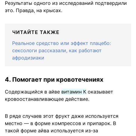
Результаты одного из исследований подтвердили
это. Правда, на крысах.
ЧИТАЙТЕ ТАКЖЕ
Реальное средство или эффект плацебо:
сексологи рассказали, как работают
афродизиаки
4. Помогает при кровотечениях
Содержащийся в айве
витамин К
оказывает
кровоостанавливающее действие.
В ряде случаев этот фрукт даже используется
местно — в форме компрессов и припарок. В
такой форме айва используется из-за