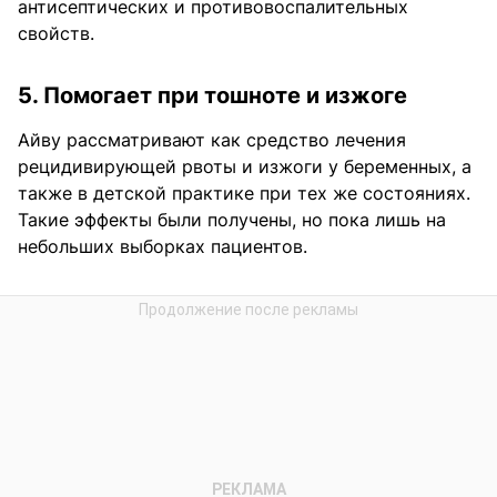
антисептических и противовоспалительных
свойств.
5. Помогает при тошноте и изжоге
Айву рассматривают как средство лечения
рецидивирующей рвоты и изжоги у беременных, а
также в детской практике при тех же состояниях.
Такие эффекты были получены, но пока лишь на
небольших выборках пациентов.