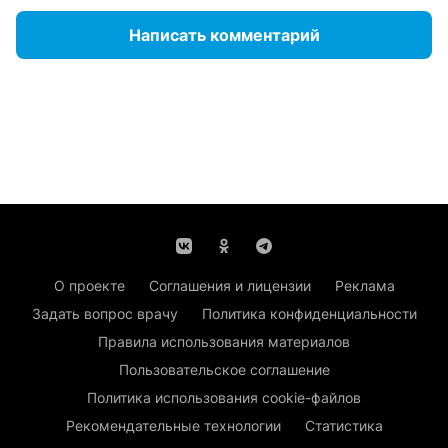
Написать комментарий
О проекте
Соглашения и лицензии
Реклама
Задать вопрос врачу
Политика конфиденциальности
Правила использования материалов
Пользовательское соглашение
Политика использования cookie-файлов
Рекомендательные технологии
Статистика