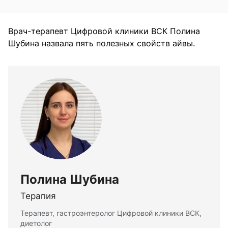
Врач-терапевт Цифровой клиники ВСК Полина
Шубина назвала пять полезных свойств айвы.
Полина Шубина
Терапия
Терапевт, гастроэнтеролог Цифровой клиники ВСК,
диетолог