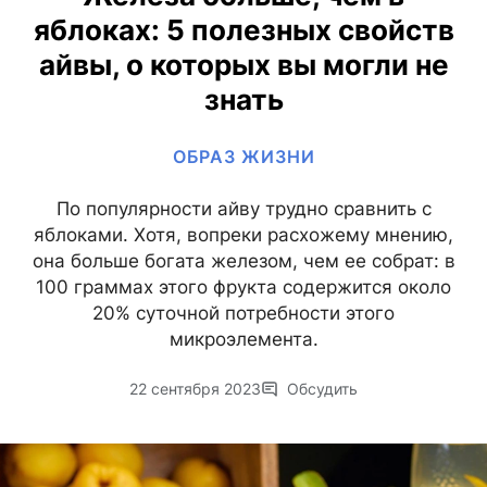
яблоках: 5 полезных свойств
айвы, о которых вы могли не
знать
ОБРАЗ ЖИЗНИ
По популярности айву трудно сравнить с
яблоками. Хотя, вопреки расхожему мнению,
она больше богата железом, чем ее собрат: в
100 граммах этого фрукта содержится около
20% суточной потребности этого
микроэлемента.
22 сентября 2023
Обсудить