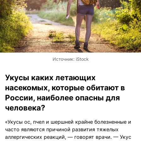
Источник:
iStock
Укусы каких летающих
насекомых, которые обитают в
России, наиболее опасны для
человека?
«Укусы ос, пчел и шершней крайне болезненные и
часто являются причиной развития тяжелых
аллергических реакций, — говорят врачи. — Укус