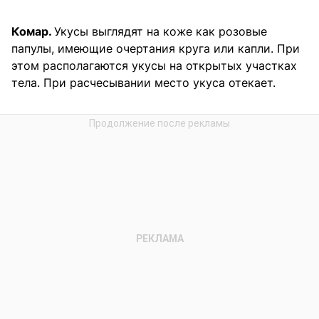
Комар.
Укусы выглядят на коже как розовые
папулы, имеющие очертания круга или капли. При
этом располагаются укусы на открытых участках
тела. При расчесывании место укуса отекает.