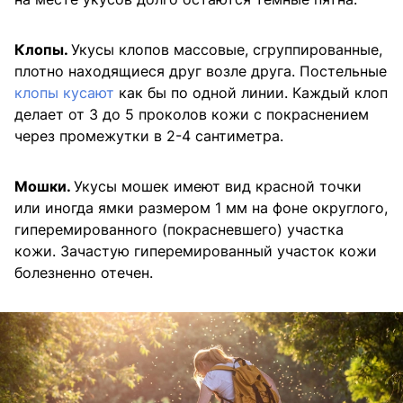
Клопы.
Укусы клопов массовые, сгруппированные,
плотно находящиеся друг возле друга. Постельные
клопы кусают
как бы по одной линии. Каждый клоп
делает от 3 до 5 проколов кожи с покраснением
через промежутки в 2-4 сантиметра.
Мошки.
Укусы мошек имеют вид красной точки
или иногда ямки размером 1 мм на фоне округлого,
гиперемированного (покрасневшего) участка
кожи. Зачастую гиперемированный участок кожи
болезненно отечен.