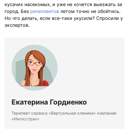
кусачих насекомых, и уже не хочется выезжать за
город. Без
репеллентов
летом точно не обойтись.
Но что делать, если все-таки укусили? Спросили у
экспертов.
Екатерина Гордиенко
Терапевт сервиса «Виртуальная клиника» компании
«Ингосстрах»