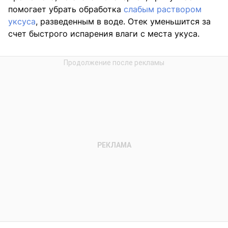
помогает убрать обработка
слабым раствором
уксуса
, разведенным в воде. Отек уменьшится за
счет быстрого испарения влаги с места укуса.