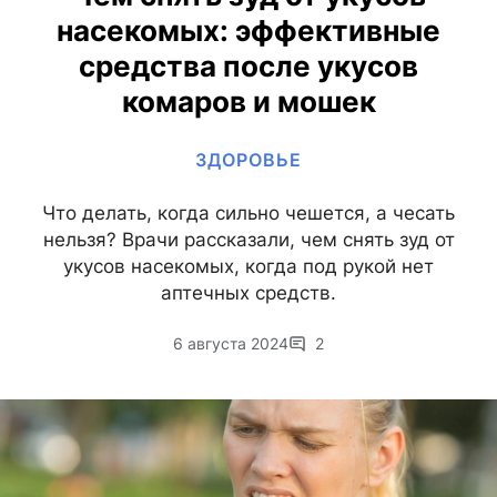
насекомых: эффективные
средства после укусов
комаров и мошек
ЗДОРОВЬЕ
Что делать, когда сильно чешется, а чесать
нельзя? Врачи рассказали, чем снять зуд от
укусов насекомых, когда под рукой нет
аптечных средств.
6 августа 2024
2