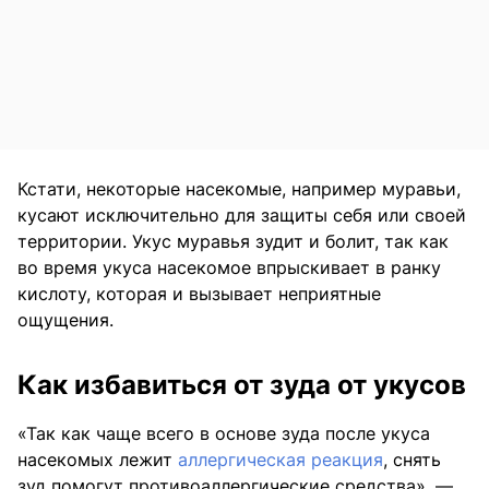
Кстати, некоторые насекомые, например муравьи,
кусают исключительно для защиты себя или своей
территории. Укус муравья зудит и болит, так как
во время укуса насекомое впрыскивает в ранку
кислоту, которая и вызывает неприятные
ощущения.
Как избавиться от зуда от укусов
«Так как чаще всего в основе зуда после укуса
насекомых лежит
аллергическая реакция
, снять
зуд помогут противоаллергические средства», —