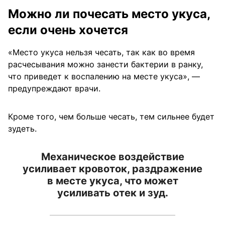
Можно ли почесать место укуса,
если очень хочется
«Место укуса нельзя чесать, так как во время
расчесывания можно занести бактерии в ранку,
что приведет к воспалению на месте укуса», —
предупреждают врачи.
Кроме того, чем больше чесать, тем сильнее будет
зудеть.
Механическое воздействие
усиливает кровоток, раздражение
в месте укуса, что может
усиливать отек и зуд.