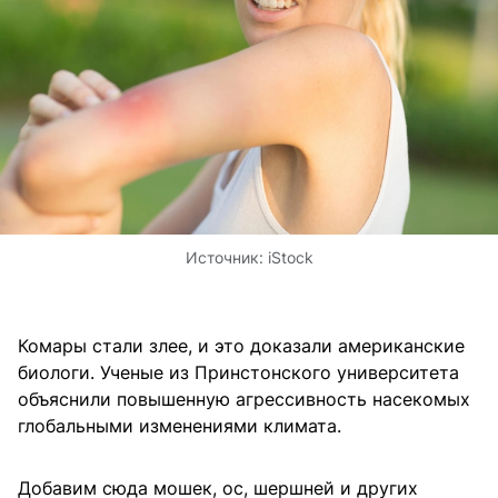
Источник:
iStock
Комары стали злее, и это доказали американские
биологи. Ученые из Принстонского университета
объяснили повышенную агрессивность насекомых
глобальными изменениями климата.
Добавим сюда мошек, ос, шершней и других