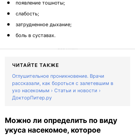
появление тошноты;
слабость;
затрудненное дыхание;
боль в суставах.
ЧИТАЙТЕ ТАКЖЕ
Оглушительное проникновение. Врачи
рассказали, как бороться с залетевшим в
ухо насекомым › Статьи и новости ›
ДокторПитер.ру
Можно ли определить по виду
укуса насекомое, которое