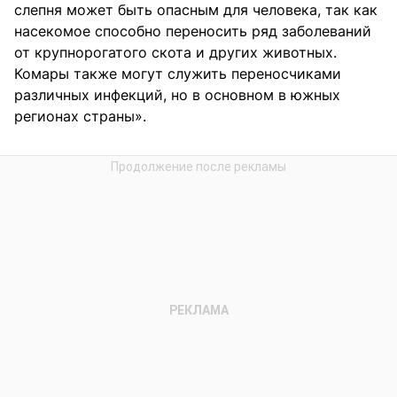
слепня может быть опасным для человека, так как
насекомое способно переносить ряд заболеваний
от крупнорогатого скота и других животных.
Комары также могут служить переносчиками
различных инфекций, но в основном в южных
регионах страны».