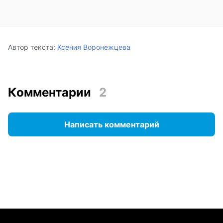
Автор текста:
Ксения Воронежцева
Комментарии
2
Написать комментарий