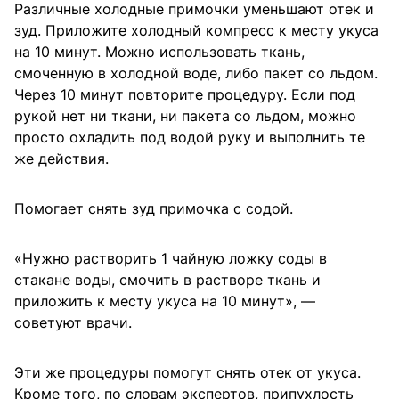
Различные холодные примочки уменьшают отек и
зуд. Приложите холодный компресс к месту укуса
на 10 минут. Можно использовать ткань,
смоченную в холодной воде, либо пакет со льдом.
Через 10 минут повторите процедуру. Если под
рукой нет ни ткани, ни пакета со льдом, можно
просто охладить под водой руку и выполнить те
же действия.
Помогает снять зуд примочка с содой.
«Нужно растворить 1 чайную ложку соды в
стакане воды, смочить в растворе ткань и
приложить к месту укуса на 10 минут», —
советуют врачи.
Эти же процедуры помогут снять отек от укуса.
Кроме того, по словам экспертов, припухлость