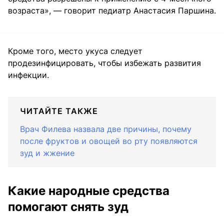
возраста», — говорит педиатр Анастасия Паршина.
Кроме того, место укуса следует
продезинфицировать, чтобы избежать развития
инфекции.
ЧИТАЙТЕ ТАКЖЕ
Врач Филева назвала две причины, почему
после фруктов и овощей во рту появляются
зуд и жжение
Какие народные средства
помогают снять зуд