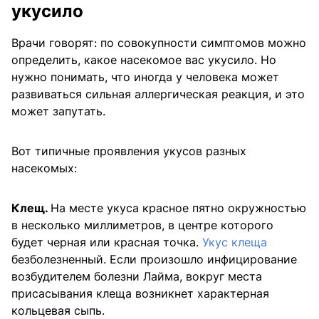
укусило
Врачи говорят: по совокупности симптомов можно
определить, какое насекомое вас укусило. Но
нужно понимать, что иногда у человека может
развиваться сильная аллергическая реакция, и это
может запутать.
Вот типичные проявления укусов разных
насекомых:
Клещ.
На месте укуса красное пятно окружностью
в несколько миллиметров, в центре которого
будет черная или красная точка.
Укус клеща
безболезненный. Если произошло инфицирование
возбудителем болезни Лайма, вокруг места
присасывания клеща возникнет характерная
кольцевая сыпь.