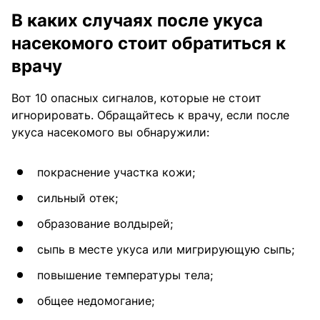
В каких случаях после укуса
насекомого стоит обратиться к
врачу
Вот 10 опасных сигналов, которые не стоит
игнорировать. Обращайтесь к врачу, если после
укуса насекомого вы обнаружили:
покраснение участка кожи;
сильный отек;
образование волдырей;
сыпь в месте укуса или мигрирующую сыпь;
повышение температуры тела;
общее недомогание;