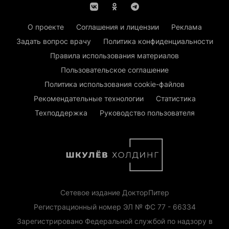
О проекте
Соглашения и лицензии
Реклама
Задать вопрос врачу
Политика конфиденциальности
Правила использования материалов
Пользовательское соглашение
Политика использования cookie-файлов
Рекомендательные технологии
Статистика
Техподдержка
Руководство пользователя
Сетевое издание ДокторПитер
Регистрационный номер ЭЛ № ФС 77 - 66334
Зарегистрировано Федеральной службой по надзору в