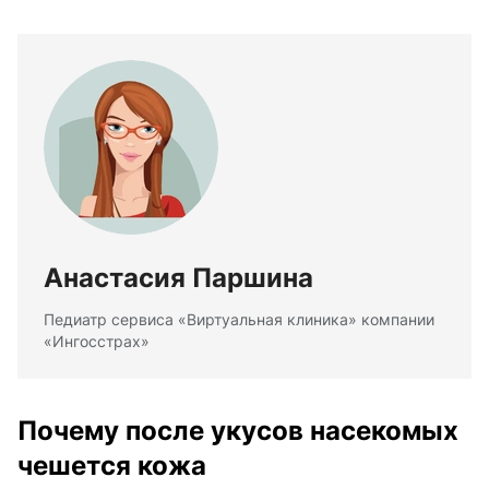
Анастасия Паршина
Педиатр сервиса «Виртуальная клиника» компании
«Ингосстрах»
Почему после укусов насекомых
чешется кожа