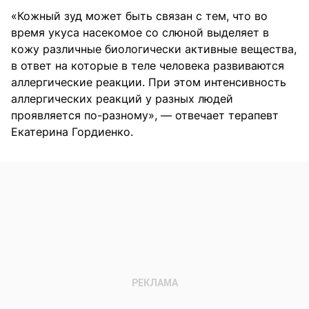
«Кожный зуд может быть связан с тем, что во
время укуса насекомое со слюной выделяет в
кожу различные биологически активные вещества,
в ответ на которые в теле человека развиваются
аллергические реакции. При этом интенсивность
аллергических реакций у разных людей
проявляется по-разному», — отвечает терапевт
Екатерина Гордиенко.