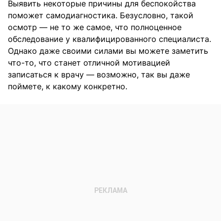
Выявить некоторые причины для беспокойства
поможет самодиагностика. Безусловно, такой
осмотр — не то же самое, что полноценное
обследование у квалифицированного специалиста.
Однако даже своими силами вы можете заметить
что-то, что станет отличной мотивацией
записаться к врачу — возможно, так вы даже
поймете, к какому конкретно.