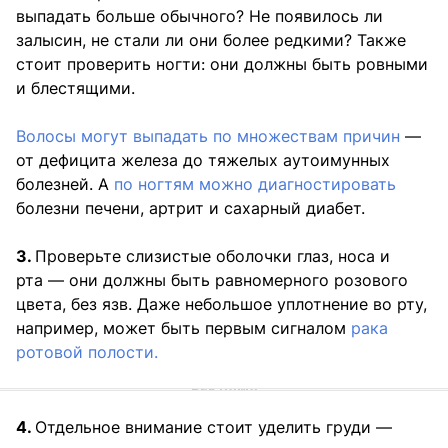
выпадать больше обычного? Не появилось ли
залысин, не стали ли они более редкими? Также
стоит проверить ногти: они должны быть ровными
и блестящими.
Волосы могут выпадать по множествам причин
—
от дефицита железа до тяжелых аутоимунных
болезней. А
по ногтям можно диагностировать
болезни печени, артрит и сахарный диабет.
3.
Проверьте слизистые оболочки глаз, носа и
рта — они должны быть равномерного розового
цвета, без язв. Даже небольшое уплотнение во рту,
например, может быть первым сигналом
рака
ротовой полости.
4.
Отдельное внимание стоит уделить груди —