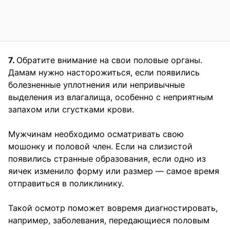
7.
Обратите внимание на свои половые органы.
Дамам нужно насторожиться, если появились
болезненные уплотнения или непривычные
выделения из влагалища, особенно с неприятным
запахом или сгустками крови.
Мужчинам необходимо осматривать свою
мошонку и половой член. Если на слизистой
появились странные образования, если одно из
яичек изменило форму или размер — самое время
отправиться в поликлинику.
Такой осмотр поможет вовремя диагностировать,
например, заболевания, передающиеся половым