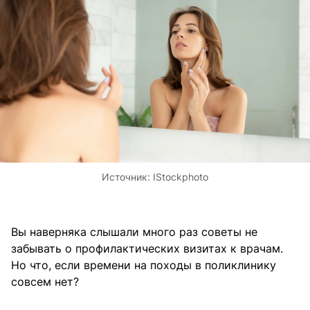
Источник:
IStockphoto
Вы наверняка слышали много раз советы не
забывать о профилактических визитах к врачам.
Но что, если времени на походы в поликлинику
совсем нет?