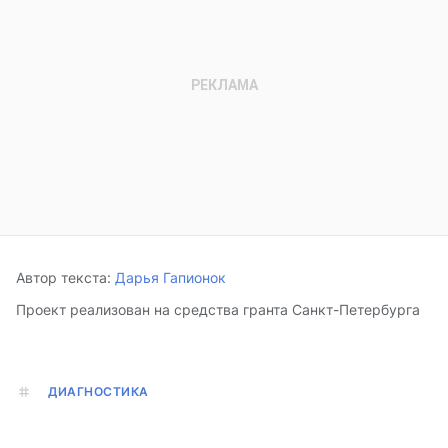
Автор текста:
Дарья Гапионок
Проект реализован на средства гранта Санкт-Петербурга
ДИАГНОСТИКА