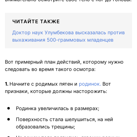
ЧИТАЙТЕ ТАКЖЕ
Доктор наук Улумбекова высказалась против
выхаживания 500-граммовых младенцев
Вот примерный план действий, которому нужно
следовать во время такого осмотра:
1.
Начните с родимых пятен и
родинок.
Вот
признаки, которые должны насторожить:
Родинка увеличилась в размерах;
Поверхность стала шелушиться, на ней
образовались трещины;