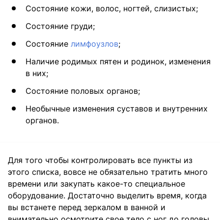
Состояние кожи, волос, ногтей, слизистых;
Состояние груди;
Состояние
лимфоузлов
;
Наличие родимых пятен и родинок, изменения
в них;
Состояние половых органов;
Необычные изменения суставов и внутренних
органов.
Для того чтобы контролировать все пункты из
этого списка, вовсе не обязательно тратить много
времени или закупать какое-то специальное
оборудование. Достаточно выделить время, когда
вы встанете перед зеркалом в ванной и
внимательно осмотрите свое тело с ног до головы.