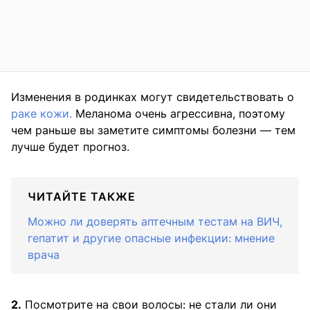
Изменения в родинках могут свидетельствовать о
раке кожи.
Меланома очень агрессивна, поэтому
чем раньше вы заметите симптомы болезни — тем
лучше будет прогноз.
ЧИТАЙТЕ ТАКЖЕ
Можно ли доверять аптечным тестам на ВИЧ,
гепатит и другие опасные инфекции: мнение
врача
2.
Посмотрите на свои волосы: не стали ли они