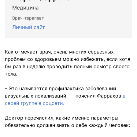
Медицина
Врач-терапевт
Личный сайт
Как отмечает врач, очень многих серьезных
проблем со здоровьем можно избежать, если хотя
бы раз в неделю проводить полный осмотр своего
тела.
- Это называется профилактика заболеваний
визуальных локализаций, — пояснил Фаррахов
в
своей группе в соцсети.
Доктор перечислил, какие именно параметры
обязательно должен знать о себе каждый человек: