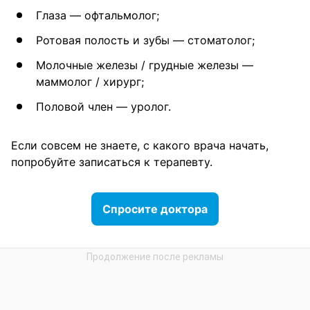
Глаза — офтальмолог;
Ротовая полость и зубы — стоматолог;
Молочные железы / грудные железы —
маммолог / хирург;
Половой член — уролог.
Если совсем не знаете, с какого врача начать,
попробуйте записаться к терапевту.
Спросите доктора