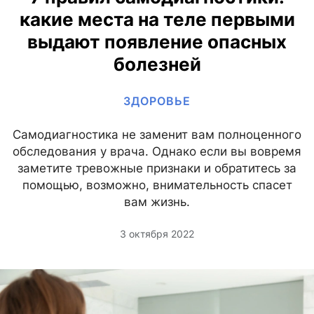
какие места на теле первыми
выдают появление опасных
болезней
ЗДОРОВЬЕ
Самодиагностика не заменит вам полноценного
обследования у врача. Однако если вы вовремя
заметите тревожные признаки и обратитесь за
помощью, возможно, внимательность спасет
вам жизнь.
3 октября 2022