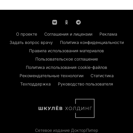
О проекте
Соглашения и лицензии
Реклама
Задать вопрос врачу
Политика конфиденциальности
Правила использования материалов
Пользовательское соглашение
Политика использования cookie-файлов
Рекомендательные технологии
Статистика
Техподдержка
Руководство пользователя
Сетевое издание ДокторПитер