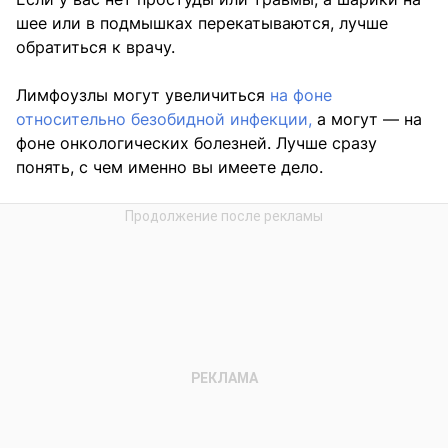
шее или в подмышках перекатываются, лучше
обратиться к врачу.
Лимфоузлы могут увеличиться
на фоне
относительно безобидной инфекции,
а могут — на
фоне онкологических болезней. Лучше сразу
понять, с чем именно вы имеете дело.