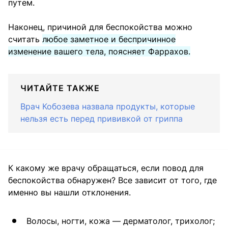
путем.
Наконец, причиной для беспокойства можно
считать
любое заметное и беспричинное
изменение вашего тела, поясняет Фаррахов.
ЧИТАЙТЕ ТАКЖЕ
Врач Кобозева назвала продукты, которые
нельзя есть перед прививкой от гриппа
К какому же врачу обращаться, если повод для
беспокойства обнаружен? Все зависит от того, где
именно вы нашли отклонения.
Волосы, ногти, кожа — дерматолог, трихолог;