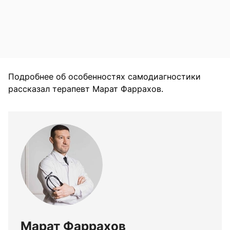
Подробнее об особенностях самодиагностики
рассказал терапевт Марат Фаррахов.
Марат Фаррахов