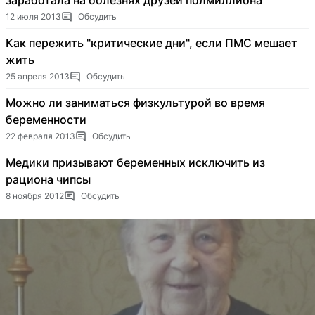
заработала на болезнях друзей полмиллиона
12 июля 2013
Обсудить
Как пережить "критические дни", если ПМС мешает
жить
25 апреля 2013
Обсудить
Можно ли заниматься физкультурой во время
беременности
22 февраля 2013
Обсудить
Медики призывают беременных исключить из
рациона чипсы
8 ноября 2012
Обсудить