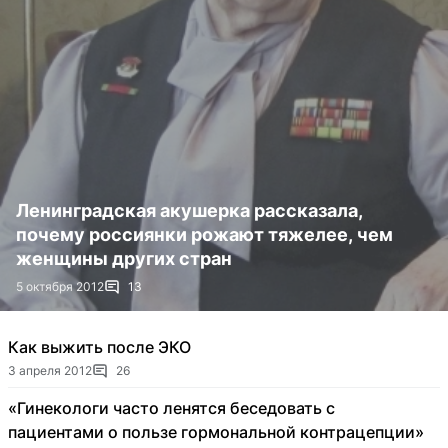
Ленинградская акушерка рассказала,
почему россиянки рожают тяжелее, чем
женщины других стран
5 октября 2012
13
Как выжить после ЭКО
3 апреля 2012
26
«Гинекологи часто ленятся беседовать с
пациентами о пользе гормональной контрацепции»