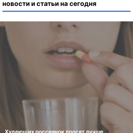
новости и статьи на сегодня
Худеющих россиянок просят лучше