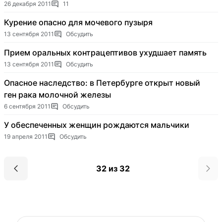
26 декабря 2011
11
Курение опасно для мочевого пузыря
13 сентября 2011
Обсудить
Прием оральных контрацептивов ухудшает память
13 сентября 2011
Обсудить
Опасное наследство: в Петербурге открыт новый
ген рака молочной железы
6 сентября 2011
Обсудить
У обеспеченных женщин рождаются мальчики
19 апреля 2011
Обсудить
32 из 32