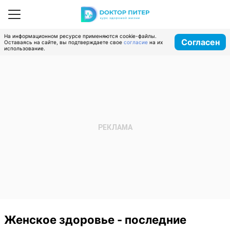
На информационном ресурсе применяются cookie-файлы.
Согласен
Оставаясь на сайте, вы подтверждаете свое
согласие
на их
использование.
Женское здоровье - последние