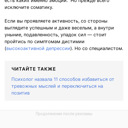
есть каких именно эмоций. Но прежде всего
исключите соматику.
Если вы проявляете активность, со стороны
выглядите успешным и даже веселым, а внутри
уныние, подавленность, упадок сил — стоит
пройтись по симптомам дистимии
(
высокоактивной депрессии
). Но со специалистом.
ЧИТАЙТЕ ТАКЖЕ
Психолог назвала 11 способов избавиться от
тревожных мыслей и переключиться на
позитив