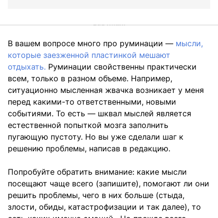
В вашем вопросе много про руминации —
мысли,
которые заезженной пластинкой мешают
отдыхать.
Руминации свойственны практически
всем, только в разном объеме. Например,
ситуационно мысленная жвачка возникает у меня
перед какими-то ответственными, новыми
событиями. То есть — шквал мыслей является
естественной попыткой мозга заполнить
пугающую пустоту. Но вы уже сделали шаг к
решению проблемы, написав в редакцию.
Попробуйте обратить внимание: какие мысли
посещают чаще всего (запишите), помогают ли они
решить проблемы, чего в них больше (стыда,
злости, обиды, катастрофизации и так далее), то