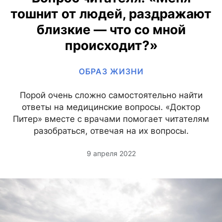
тошнит от людей, раздражают
близкие — что со мной
происходит?»
ОБРАЗ ЖИЗНИ
Порой очень сложно самостоятельно найти
ответы на медицинские вопросы. «Доктор
Питер» вместе с врачами помогает читателям
разобраться, отвечая на их вопросы.
9 апреля 2022