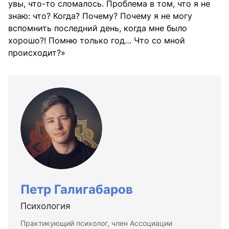
увы, что-то сломалось. Проблема в том, что я не
знаю: что? Когда? Почему? Почему я не могу
вспомнить последний день, когда мне было
хорошо?! Помню только год… Что со мной
происходит?»
Петр Галигабаров
Психология
Практикующий психолог, член Ассоциации