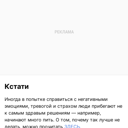
Кстати
Иногда в попытке справиться с негативными
эмоциями, тревогой и страхом люди прибегают не
к самым здравым решениям — например,
начинают много пить. О том, почему так лучше не
делать, можно прочитать
ЗДЕСЬ.