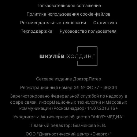
Пользовательское соглашение
Политика использования cookie-файлов
Рекомендательные технологии
Статистика
Техподдержка
Руководство пользователя
Сетевое издание ДокторПитер
Регистрационный номер ЭЛ № ФС 77 - 66334
Зарегистрировано Федеральной службой по надзору в
сфере связи, информационных технологий и массовых
коммуникаций (Роскомнадзор) 14.07.2016 16+
Учредитель: Акционерное общество "АЖУР-МЕДИА"
Главный редактор: Безменова Е. В.
ООО "Диагностический центр «Энерго»"