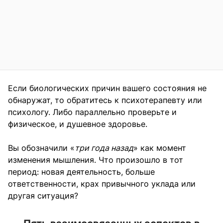
Если биологических причин вашего состояния не
обнаружат, то обратитесь к психотерапевту или
психологу. Либо параллельно проверьте и
физическое, и душевное здоровье.
Вы обозначили «
три года назад
» как момент
изменения мышления. Что произошло в тот
период: новая деятельность, больше
ответственности, крах привычного уклада или
другая ситуация?