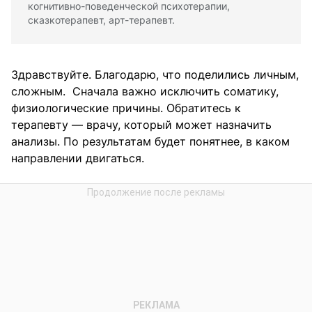
когнитивно-поведенческой психотерапии,
сказкотерапевт, арт-терапевт.
Здравствуйте. Благодарю, что поделились личным,
сложным. Сначала важно исключить соматику,
физиологические причины. Обратитесь к
терапевту — врачу, который может назначить
анализы. По результатам будет понятнее, в каком
направлении двигаться.