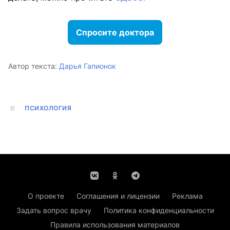
Спросите доктора
Автор текста:
Дарья Гапионок
ПСИХОЛОГИЯ
О проекте
Соглашения и лицензии
Реклама
Задать вопрос врачу
Политика конфиденциальности
Правила использования материалов