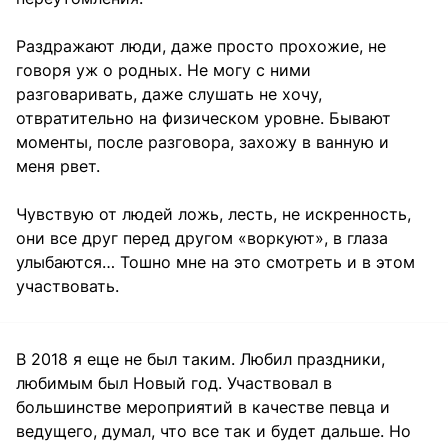
Раздражают люди, даже просто прохожие, не
говоря уж о родных. Не могу с ними
разговаривать, даже слушать не хочу,
отвратительно на физическом уровне. Бывают
моменты, после разговора, захожу в ванную и
меня рвет.
Чувствую от людей ложь, лесть, не искренность,
они все друг перед другом «воркуют», в глаза
улыбаются… Тошно мне на это смотреть и в этом
участвовать.
В 2018 я еще не был таким. Любил праздники,
любимым был Новый год. Участвовал в
большинстве мероприятий в качестве певца и
ведущего, думал, что все так и будет дальше. Но