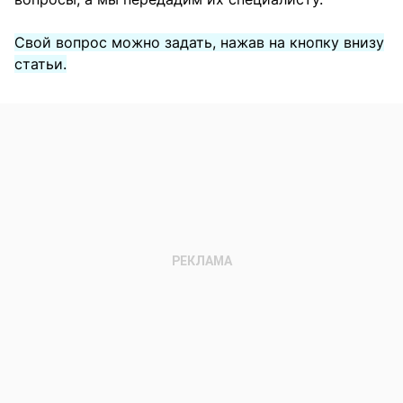
Свой вопрос можно задать, нажав на кнопку внизу
статьи.