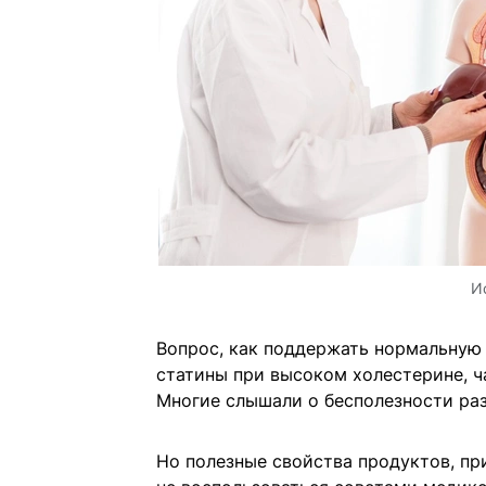
И
Вопрос, как поддержать нормальную 
статины при высоком холестерине, ч
Многие слышали о бесполезности раз
Но полезные свойства продуктов, пр