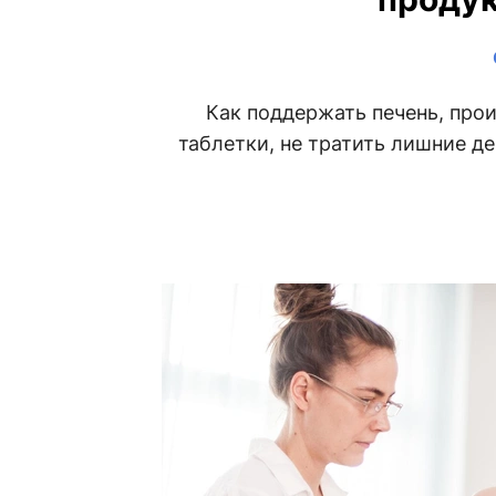
Как поддержать печень, прои
таблетки, не тратить лишние де