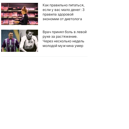
Как правильно питаться,
если у вас мало денег: 3
правила здоровой
экономии от диетолога
Врач принял боль в левой
руке за растяжение.
Через несколько недель
молодой мужчина умер