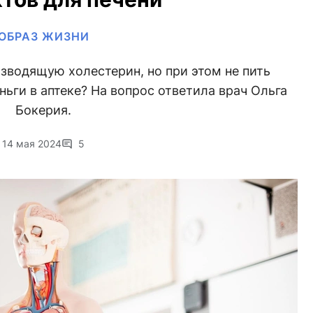
ОБРАЗ ЖИЗНИ
зводящую холестерин, но при этом не пить
ньги в аптеке? На вопрос ответила врач Ольга
Бокерия.
14 мая 2024
5