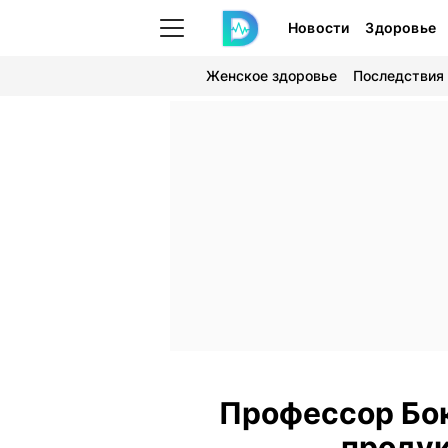
Новости
Здоровье
Женское здоровье
Последствия
Профессор Бок
продук