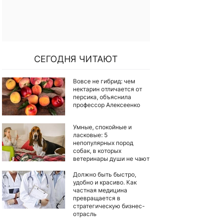
СЕГОДНЯ ЧИТАЮТ
Вовсе не гибрид: чем
нектарин отличается от
персика, объяснила
профессор Алексеенко
Умные, спокойные и
ласковые: 5
непопулярных пород
собак, в которых
ветеринары души не чают
Должно быть быстро,
удобно и красиво. Как
частная медицина
превращается в
стратегическую бизнес-
отрасль