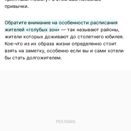
привычки.
Обратите внимание на особенности расписания
жителей «голубых зон»
— так называют районы,
жители которых доживают до столетнего юбилея.
Кое-что из их образа жизни определенно стоит
взять на заметку, особенно если вы и сами хотели
бы стать долгожителем.