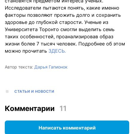
становятся предметом интереса ученых.
Исследователи пытаются понять, какие именно
факторы позволяют прожить долго и сохранить
здоровье до глубокой старости. Ученые из
Университета Торонто смогли выделить семь
таких особенностей, проанализировав образ
жизни более 7 тысяч человек. Подробнее об этом
можно прочитать
ЗДЕСЬ.
Автор текста:
Дарья Гапионок
СТАТЬИ И НОВОСТИ
Комментарии
11
Написать комментарий