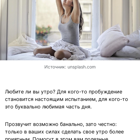
Источник:
unsplash.com
Любите ли вы утро? Для кого-то пробуждение
становится настоящим испытанием, для кого-то
это буквально любимая часть дня.
Прозвучит возможно банально, зато честно:
только в ваших силах сделать свое утро более
приятным. Помогут в этом вам полезные