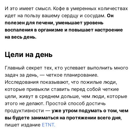
И это имеет смысл. Кофе в умеренных количествах
идет на пользу вашему сердцу и сосудам.
Он
полезен для печени, уменьшает уровень
воспаления в организме и повышает настроение
на весь день.
Цели на день
Главный секрет тех, кто успевает выполнить много
задач за день, — четкое планирование.
Исследования показывают, что пожилые люди,
которые привыкли ставить перед собой четкие
цели, живут в среднем дольше, чем люди, которые
этого не делают. Простой способ достичь
продуктивности —
уже утром подумать о том, чем
вы будете заниматься на протяжении всего дня
,
пишет издание
ETNT.