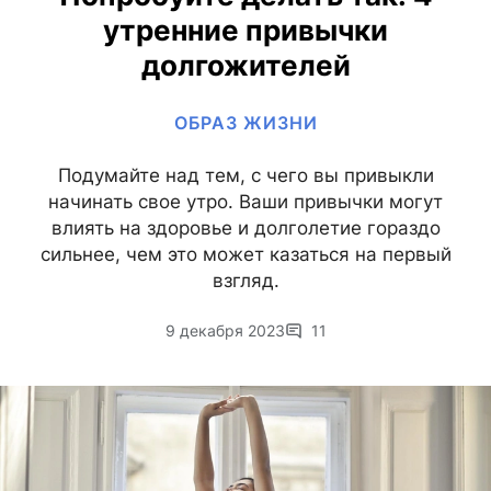
утренние привычки
долгожителей
ОБРАЗ ЖИЗНИ
Подумайте над тем, с чего вы привыкли
начинать свое утро. Ваши привычки могут
влиять на здоровье и долголетие гораздо
сильнее, чем это может казаться на первый
взгляд.
9 декабря 2023
11