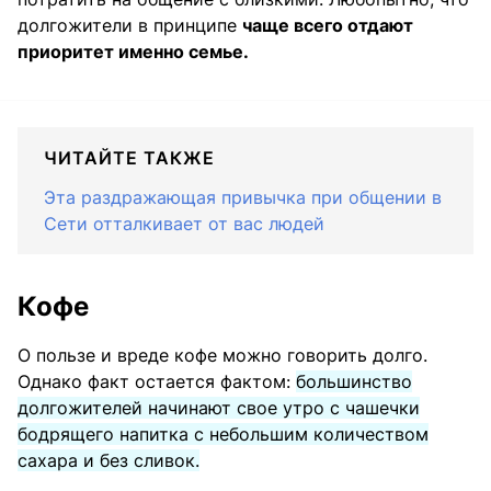
долгожители в принципе
чаще всего отдают
приоритет именно семье.
ЧИТАЙТЕ ТАКЖЕ
Эта раздражающая привычка при общении в
Сети отталкивает от вас людей
Кофе
О пользе и вреде кофе можно говорить долго.
Однако факт остается фактом:
большинство
долгожителей начинают свое утро с чашечки
бодрящего напитка с небольшим количеством
сахара и без сливок.