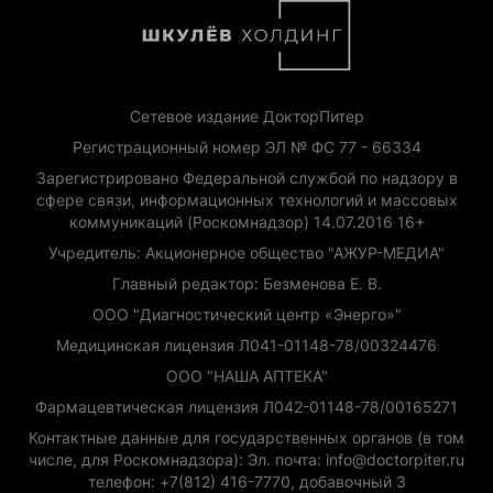
Сетевое издание ДокторПитер
Регистрационный номер ЭЛ № ФС 77 - 66334
Зарегистрировано Федеральной службой по надзору в
сфере связи, информационных технологий и массовых
коммуникаций (Роскомнадзор) 14.07.2016 16+
Учредитель: Акционерное общество "АЖУР-МЕДИА"
Главный редактор: Безменова Е. В.
ООО "Диагностический центр «Энерго»"
Медицинская лицензия Л041-01148-78/00324476
ООО "НАША АПТЕКА"
Фармацевтическая лицензия Л042-01148-78/00165271
Контактные данные для государственных органов (в том
числе, для Роскомнадзора): Эл. почта: info@doctorpiter.ru
телефон: +7(812) 416-7770, добавочный 3