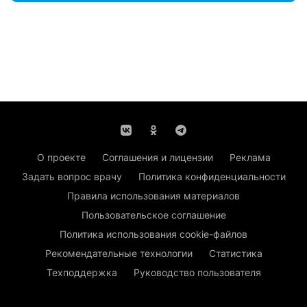
О проекте
Соглашения и лицензии
Реклама
Задать вопрос врачу
Политика конфиденциальности
Правила использования материалов
Пользовательское соглашение
Политика использования cookie-файлов
Рекомендательные технологии
Статистика
Техподдержка
Руководство пользователя