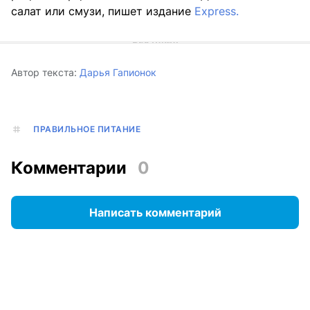
салат или смузи, пишет издание
Express.
Автор текста:
Дарья Гапионок
ПРАВИЛЬНОЕ ПИТАНИЕ
Комментарии
0
Написать комментарий