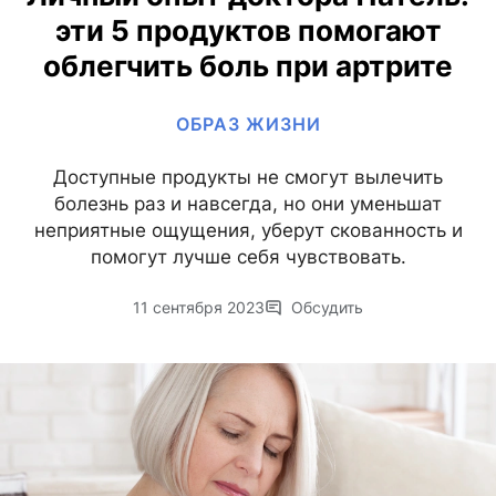
эти 5 продуктов помогают
облегчить боль при артрите
ОБРАЗ ЖИЗНИ
Доступные продукты не смогут вылечить
болезнь раз и навсегда, но они уменьшат
неприятные ощущения, уберут скованность и
помогут лучше себя чувствовать.
11 сентября 2023
Обсудить