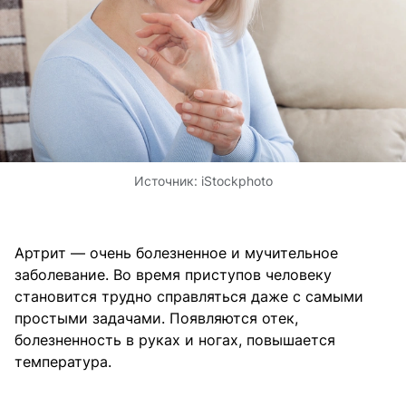
Источник:
iStockphoto
Артрит — очень болезненное и мучительное
заболевание. Во время приступов человеку
становится трудно справляться даже с самыми
простыми задачами. Появляются отек,
болезненность в руках и ногах, повышается
температура.