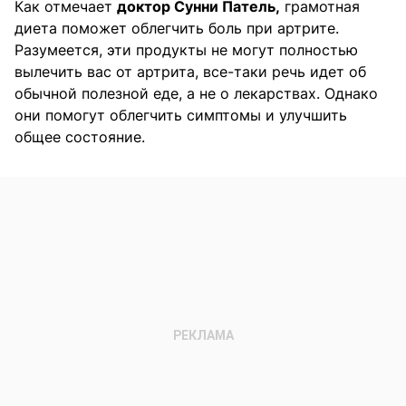
Как отмечает
доктор Сунни Патель,
грамотная
диета поможет облегчить боль при артрите.
Разумеется, эти продукты не могут полностью
вылечить вас от артрита, все-таки речь идет об
обычной полезной еде, а не о лекарствах. Однако
они помогут облегчить симптомы и улучшить
общее состояние.