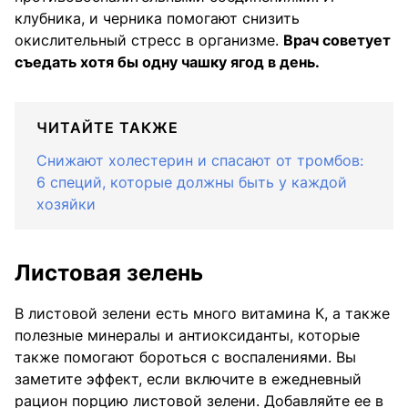
клубника, и черника помогают снизить
окислительный стресс в организме.
Врач советует
съедать хотя бы одну чашку ягод в день.
ЧИТАЙТЕ ТАКЖЕ
Снижают холестерин и спасают от тромбов:
6 специй, которые должны быть у каждой
хозяйки
Листовая зелень
В листовой зелени есть много витамина К, а также
полезные минералы и антиоксиданты, которые
также помогают бороться с воспалениями. Вы
заметите эффект, если включите в ежедневный
рацион порцию листовой зелени. Добавляйте ее в