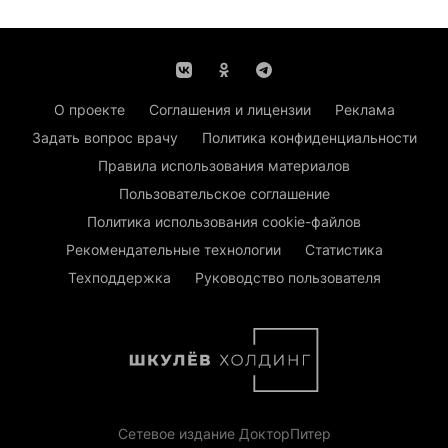
О проекте
Соглашения и лицензии
Реклама
Задать вопрос врачу
Политика конфиденциальности
Правила использования материалов
Пользовательское соглашение
Политика использования cookie-файлов
Рекомендательные технологии
Статистика
Техподдержка
Руководство пользователя
Сетевое издание ДокторПитер