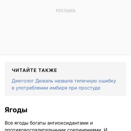
ЧИТАЙТЕ ТАКЖЕ
Диетолог Дюваль назвала типичную ошибку
в употреблении имбиря при простуде
Ягоды
Все ягоды богаты антиоксидантами и
противовоспалительными соединениями. И