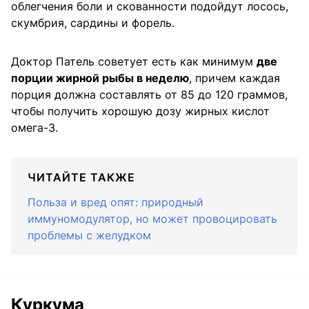
облегчения боли и скованности подойдут лосось,
скумбрия, сардины и форель.
Доктор Патель советует есть как минимум
две
порции жирной рыбы в неделю
, причем каждая
порция должна составлять от 85 до 120 граммов,
чтобы получить хорошую дозу жирных кислот
омега-3.
ЧИТАЙТЕ ТАКЖЕ
Польза и вред опят: природный
иммуномодулятор, но может провоцировать
проблемы с желудком
Куркума