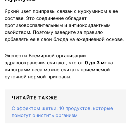
Яркий цвет приправы связан с куркумином в ее
составе. Это соединение обладает
противовоспалительным и антиоксидантным
свойством. Поэтому заведите за правило
добавлять ее в свои блюда на ежедневной основе.
Эксперты Всемирной организации
здравоохранения считают, что от
0 до 3 мг
на
килограмм веса можно считать приемлемой
суточной нормой приправы.
ЧИТАЙТЕ ТАКЖЕ
С эффектом щетки: 10 продуктов, которые
помогут очистить организм