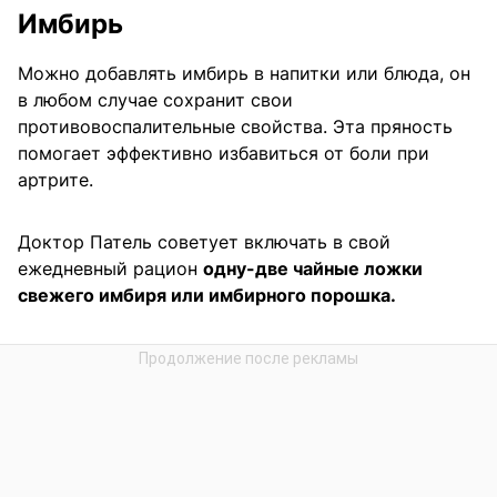
Имбирь
Можно добавлять имбирь в напитки или блюда, он
в любом случае сохранит свои
противовоспалительные свойства. Эта пряность
помогает эффективно избавиться от боли при
артрите.
Доктор Патель советует включать в свой
ежедневный рацион
одну-две чайные ложки
свежего имбиря или имбирного порошка.