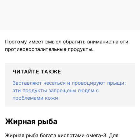
Поэтому имеет смысл обратить внимание на эти
противовоспалительные продукты.
ЧИТАЙТЕ ТАКЖЕ
Заставляют чесаться и провоцируют прыщи:
эти продукты запрещены людям с
проблемами кожи
Жирная рыба
Жирная рыба богата кислотами омега-3. Для