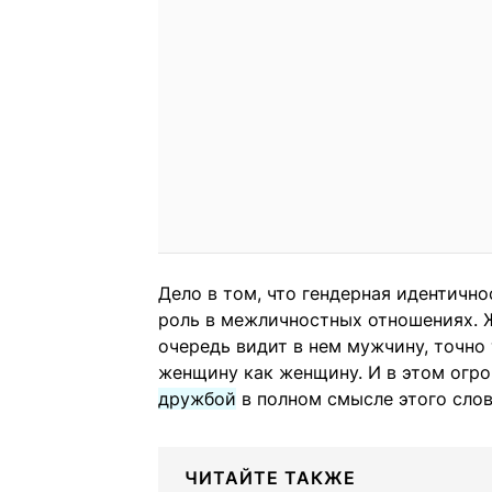
Дело в том, что гендерная идентично
роль в межличностных отношениях. 
очередь видит в нем мужчину, точно
женщину как женщину. И в этом огр
дружбой
в полном смысле этого слова
ЧИТАЙТЕ ТАКЖЕ