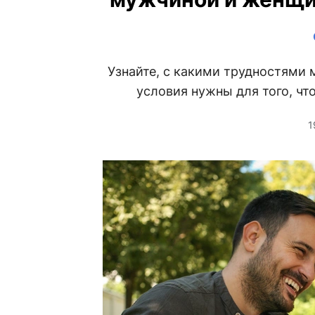
Узнайте, с какими трудностями 
условия нужны для того, ч
1