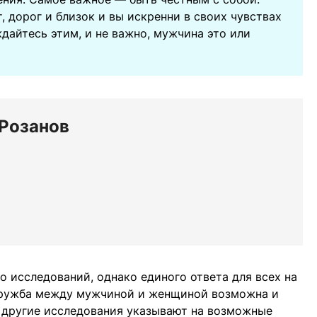
, дорог и близок и вы искренни в своих чувствах
дайтесь этим, и не важно, мужчина это или
 Розанов
 исследований, однако единого ответа для всех на
о дружба между мужчиной и женщиной возможна и
 другие исследования указывают на возможные