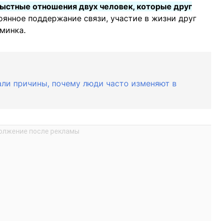
ыстные отношения двух человек, которые друг
тоянное поддержание связи, участие в жизни друг
аминка.
али причины, почему люди часто изменяют в