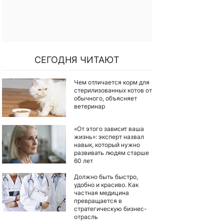
СЕГОДНЯ ЧИТАЮТ
Чем отличается корм для
стерилизованных котов от
обычного, объясняет
ветеринар
«От этого зависит ваша
жизнь»: эксперт назвал
навык, который нужно
развивать людям старше
60 лет
Должно быть быстро,
удобно и красиво. Как
частная медицина
превращается в
стратегическую бизнес-
отрасль