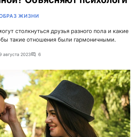
ОБРАЗ ЖИЗНИ
могут столкнуться друзья разного пола и какие
тобы такие отношения были гармоничными.
9 августа 2023
6