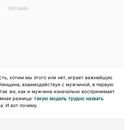
сть, хотим мы этого или нет, играет важнейшую
Женщина, взаимодействуя с мужчиной, в первую
 так же, как и мужчина изначально воспринимает
омная разница:
такую модель трудно назвать
. И вот почему.