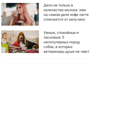
Дело не только в
количестве молока: чем
на самом деле кофе латте
отличается от капучино
Умные, спокойные и
ласковые: 5
непопулярных пород
собак, в которых
ветеринары души не чают