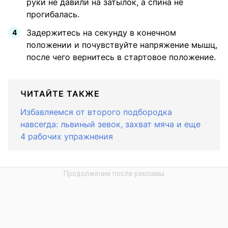
руки не давили на затылок, а спина не
прогибалась.
Задержитесь на секунду в конечном
положении и почувствуйте напряжение мышц,
после чего вернитесь в стартовое положение.
ЧИТАЙТЕ ТАКЖЕ
Избавляемся от второго подбородка
навсегда: львиный зевок, захват мяча и еще
4 рабочих упражнения