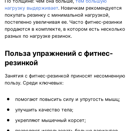
По толщине: чем она больше,
тем большую
нагрузку выдерживает
. Новичкам рекомендуется
покупать резинку с минимальной нагрузкой,
постепенно увеличивая ее. Часто фитнес-резинки
продаются в комплекте, в котором есть несколько
разных по нагрузке резинок.
Польза упражнений с фитнес-
резинкой
Занятия с фитнес-резинкой приносят несомненную
пользу. Среди ключевых:
помогают повысить силу и упругость мышц;
улучшить качество тела;
укрепляют мышечный корсет;
позволяют использовать больше вариантов