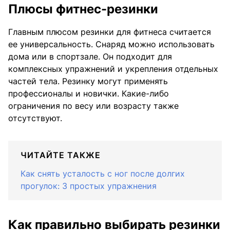
Плюсы фитнес-резинки
Главным плюсом резинки для фитнеса считается
ее универсальность. Снаряд можно использовать
дома или в спортзале. Он подходит для
комплексных упражнений и укрепления отдельных
частей тела. Резинку могут применять
профессионалы и новички. Какие-либо
ограничения по весу или возрасту также
отсутствуют.
ЧИТАЙТЕ ТАКЖЕ
Как снять усталость с ног после долгих
прогулок: 3 простых упражнения
Как правильно выбирать резинки