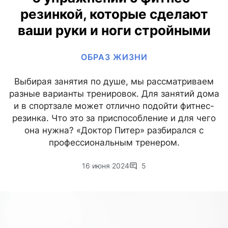
резинкой, которые сделают
ваши руки и ноги стройными
ОБРАЗ ЖИЗНИ
Выбирая занятия по душе, мы рассматриваем
разные варианты тренировок. Для занятий дома
и в спортзале может отлично подойти фитнес-
резинка. Что это за приспособление и для чего
она нужна? «Доктор Питер» разбирался с
профессиональным тренером.
16 июня 2024
5