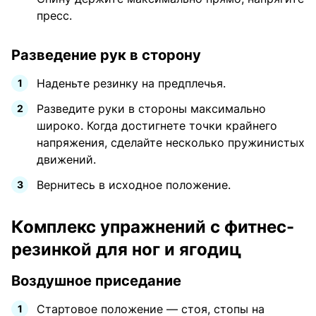
пресс.
Разведение рук в сторону
Наденьте резинку на предплечья.
Разведите руки в стороны максимально
широко. Когда достигнете точки крайнего
напряжения, сделайте несколько пружинистых
движений.
Вернитесь в исходное положение.
Комплекс упражнений с фитнес-
резинкой для ног и ягодиц
Воздушное приседание
Стартовое положение — стоя, стопы на