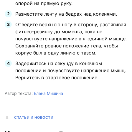
опорой на прямую руку.
Разместите ленту на бедрах над коленями.
Отведите верхнюю ногу в сторону, растягивая
фитнес-резинку до момента, пока не
почувствуете напряжение в ягодичной мышце.
Сохраняйте ровное положение тела, чтобы
корпус был в одну линию с тазом.
Задержитесь на секунду в конечном
положении и почувствуйте напряжение мышц.
Вернитесь в стартовое положение.
Автор текста:
Елена Мишина
СТАТЬИ И НОВОСТИ