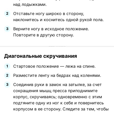
над лодыжками.
Отставьте ногу широко в сторону,
наклонитесь и коснитесь одной рукой пола.
Верните ногу в исходное положение.
Повторите в другую сторону.
Диагональные скручивания
Стартовое положение — лежа на спине.
Разместите ленту на бедрах над коленями.
Соединив руки в замок на затылке, за счет
сокращения мышц пресса приподнимите
корпус, скручиваясь; одновременно с этим
подтяните одну из ног к себе и повернитесь
корпусом в ее сторону. Следите за тем, чтобы