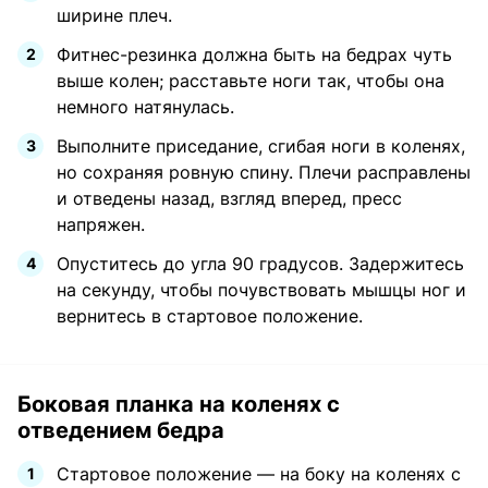
ширине плеч.
Фитнес-резинка должна быть на бедрах чуть
выше колен; расставьте ноги так, чтобы она
немного натянулась.
Выполните приседание, сгибая ноги в коленях,
но сохраняя ровную спину. Плечи расправлены
и отведены назад, взгляд вперед, пресс
напряжен.
Опуститесь до угла 90 градусов. Задержитесь
на секунду, чтобы почувствовать мышцы ног и
вернитесь в стартовое положение.
Боковая планка на коленях с
отведением бедра
Стартовое положение — на боку на коленях с