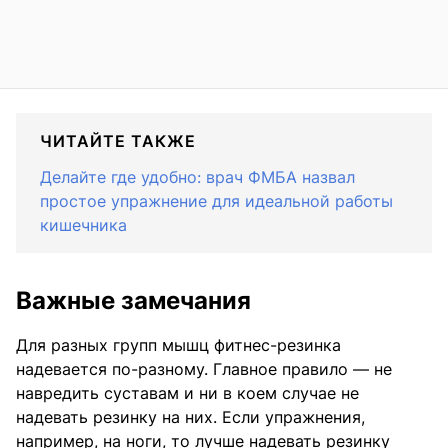
ЧИТАЙТЕ ТАКЖЕ
Делайте где удобно: врач ФМБА назвал
простое упражнение для идеальной работы
кишечника
Важные замечания
Для разных групп мышц фитнес-резинка
надевается по-разному. Главное правило — не
навредить суставам и ни в коем случае не
надевать резинку на них. Если упражнения,
например, на ноги, то лучше надевать резинку