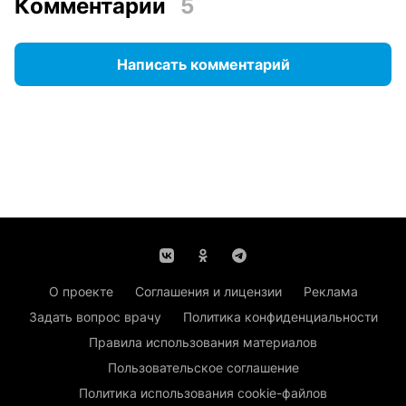
Комментарии
5
Написать комментарий
О проекте
Соглашения и лицензии
Реклама
Задать вопрос врачу
Политика конфиденциальности
Правила использования материалов
Пользовательское соглашение
Политика использования cookie-файлов