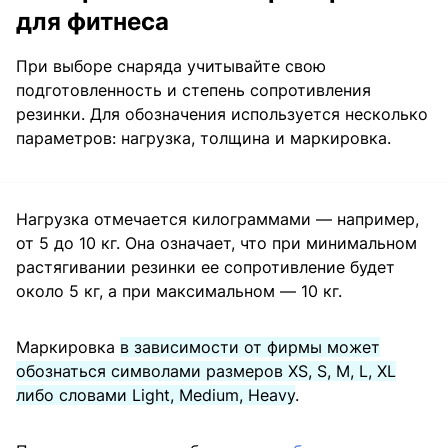
для фитнеса
При выборе снаряда учитывайте свою
подготовленность и степень сопротивления
резинки. Для обозначения используется несколько
параметров: нагрузка, толщина и маркировка.
Нагрузка отмечается килограммами — например,
от 5 до 10 кг. Она означает, что при минимальном
растягивании резинки ее сопротивление будет
около 5 кг, а при максимальном — 10 кг.
Маркировка
в зависимости от фирмы может
обознаться символами размеров XS, S, M, L, XL
либо словами Light, Medium, Heavy
.