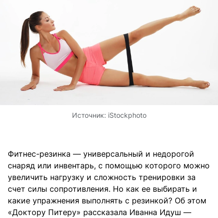
Источник:
iStockphoto
Фитнес-резинка — универсальный и недорогой
снаряд или инвентарь, с помощью которого можно
увеличить нагрузку и сложность тренировки за
счет силы сопротивления. Но как ее выбирать и
какие упражнения выполнять с резинкой? Об этом
«Доктору Питеру» рассказала Иванна Идуш —