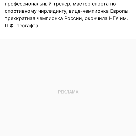
профессиональный тренер, мастер спорта по
спортивному чирлидингу, вице-чемпионка Европы,
трехкратная чемпионка России, окончила НГУ им.
П.Ф. Лесгафта.