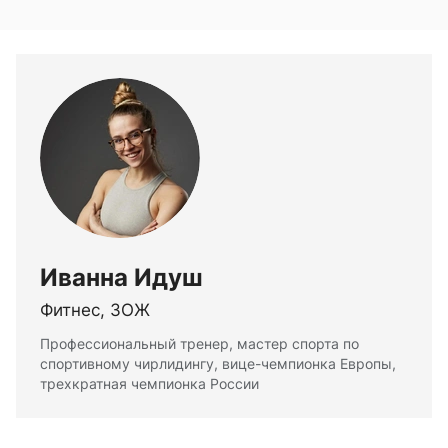
Иванна Идуш
Фитнес, ЗОЖ
Профессиональный тренер, мастер спорта по
спортивному чирлидингу, вице-чемпионка Европы,
трехкратная чемпионка России