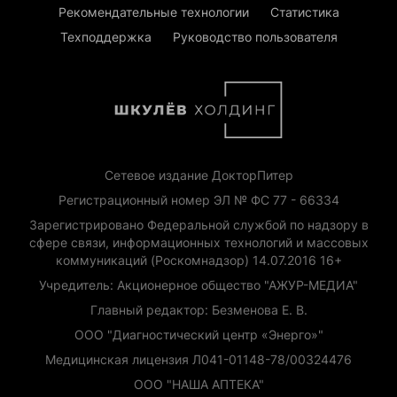
Рекомендательные технологии
Статистика
Техподдержка
Руководство пользователя
Сетевое издание ДокторПитер
Регистрационный номер ЭЛ № ФС 77 - 66334
Зарегистрировано Федеральной службой по надзору в
сфере связи, информационных технологий и массовых
коммуникаций (Роскомнадзор) 14.07.2016 16+
Учредитель: Акционерное общество "АЖУР-МЕДИА"
Главный редактор: Безменова Е. В.
ООО "Диагностический центр «Энерго»"
Медицинская лицензия Л041-01148-78/00324476
ООО "НАША АПТЕКА"