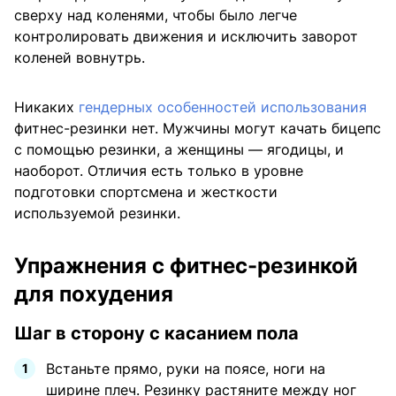
сверху над коленями, чтобы было легче
контролировать движения и исключить заворот
коленей вовнутрь.
Никаких
гендерных особенностей использования
фитнес-резинки нет. Мужчины могут качать бицепс
с помощью резинки, а женщины — ягодицы, и
наоборот. Отличия есть только в уровне
подготовки спортсмена и жесткости
используемой резинки.
Упражнения с фитнес-резинкой
для похудения
Шаг в сторону с касанием пола
Встаньте прямо, руки на поясе, ноги на
ширине плеч. Резинку растяните между ног