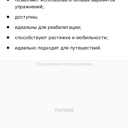
упражнений;
доступны;
идеальны для реабилитации;
способствуют растяжке и мобильности;
идеально подходят для путешествий.