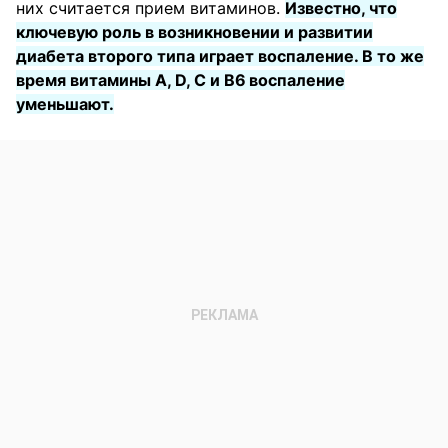
них считается прием витаминов.
Известно, что
ключевую роль в возникновении и развитии
диабета второго типа играет воспаление. В то же
время витамины А, D, С и B6
воспаление
уменьшают.