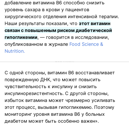
добавление витамина B6 способно снизить
уровень сахара в крови у пациентов
хирургического отделения интенсивной терапии.
Наши результаты показали, что
этот витамин
связан с повышенным риском диабетической
гипогликемии
, — говорится в исследовании,
опубликованном в журнале
Food Science &
Nutrition.
С одной стороны, витамин B6 восстанавливает
поврежденную ДНК, что может повысить
чувствительность к инсулину и снизить
инсулинорезистентность. С другой стороны,
избыток витамина может чрезмерно усиливать
этот процесс, вызывая гипогликемию. Поэтому
мониторинг уровня витамина B6 у больных
диабетом может быть особенно важен».