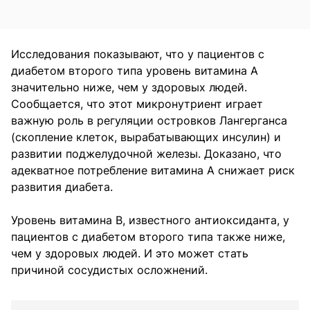
Исследования показывают, что у пациентов с
диабетом второго типа уровень витамина А
значительно ниже, чем у здоровых людей.
Сообщается, что этот микронутриент играет
важную роль в регуляции островков Лангерганса
(скопление клеток, вырабатывающих инсулин) и
развитии поджелудочной железы. Доказано, что
адекватное потребление витамина А снижает риск
развития диабета.
Уровень витамина В, известного антиоксиданта, у
пациентов с диабетом второго типа также ниже,
чем у здоровых людей. И это может стать
причиной сосудистых осложнений.