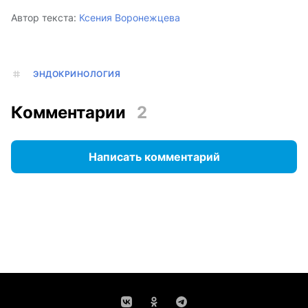
Автор текста:
Ксения Воронежцева
ЭНДОКРИНОЛОГИЯ
Комментарии
2
Написать комментарий