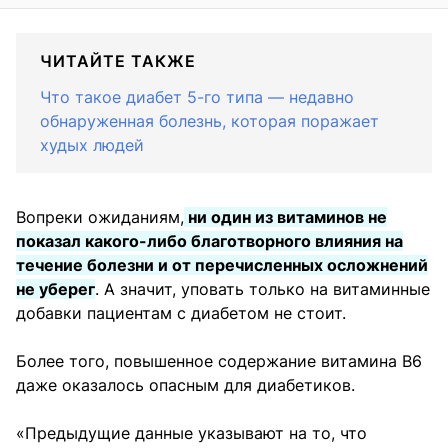
ЧИТАЙТЕ ТАКЖЕ
Что такое диабет 5-го типа — недавно
обнаруженная болезнь, которая поражает
худых людей
Вопреки ожиданиям,
ни один из витаминов не
показал какого-либо благотворного влияния на
течение болезни и от перечисленных осложнений
не уберег
. А значит, уповать только на витаминные
добавки пациентам с диабетом не стоит.
Более того, повышенное содержание витамина B6
даже оказалось опасным для диабетиков.
«Предыдущие данные указывают на то, что