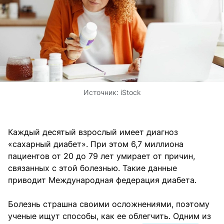
Источник:
iStock
Каждый десятый взрослый имеет диагноз
«сахарный диабет». При этом 6,7 миллиона
пациентов от 20 до 79 лет умирает от причин,
связанных с этой болезнью. Такие данные
приводит Международная федерация диабета.
Болезнь страшна своими осложнениями, поэтому
ученые ищут способы, как ее облегчить. Одним из