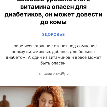
витамина опасен для
диабетиков, он может довести
до комы
ЗДОРОВЬЕ
Новое исследование ставит под сомнение
пользу витаминных добавок для больных
диабетом. А один из витаминов и вовсе может
быть опасен.
10 июля 2025
2