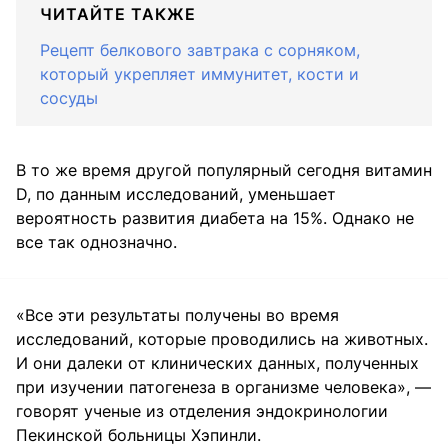
ЧИТАЙТЕ ТАКЖЕ
Рецепт белкового завтрака с сорняком,
который укрепляет иммунитет, кости и
сосуды
В то же время другой популярный сегодня витамин
D, по данным исследований, уменьшает
вероятность развития диабета на 15%. Однако не
все так однозначно.
«Все эти результаты получены во время
исследований, которые проводились на животных.
И они далеки от клинических данных, полученных
при изучении патогенеза в организме человека», —
говорят ученые из отделения эндокринологии
Пекинской больницы Хэпинли.