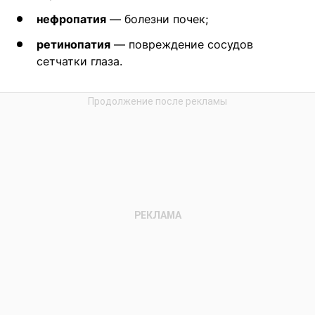
нефропатия
— болезни почек;
ретинопатия
— повреждение сосудов
сетчатки глаза.