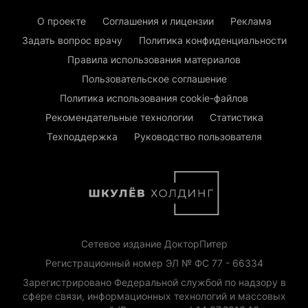
О проекте
Соглашения и лицензии
Реклама
Задать вопрос врачу
Политика конфиденциальности
Правила использования материалов
Пользовательское соглашение
Политика использования cookie-файлов
Рекомендательные технологии
Статистика
Техподдержка
Руководство пользователя
Сетевое издание ДокторПитер
Регистрационный номер ЭЛ № ФС 77 - 66334
Зарегистрировано Федеральной службой по надзору в
сфере связи, информационных технологий и массовых