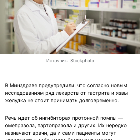
Источник:
iStockphoto
В Минздраве предупредили, что согласно новым
исследованиям ряд лекарств от гастрита и язвы
желудка не стоит принимать долговременно.
Речь идет об ингибиторах протонной помпы —
омепразола, партопразола и других. Их нередко
назначают врачи, да и сами пациенты могут