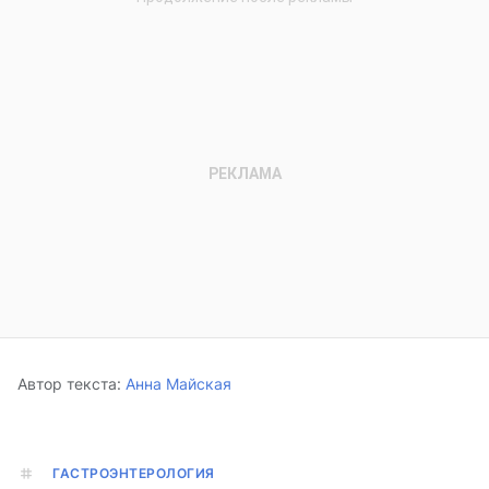
Автор текста:
Анна Майская
ГАСТРОЭНТЕРОЛОГИЯ