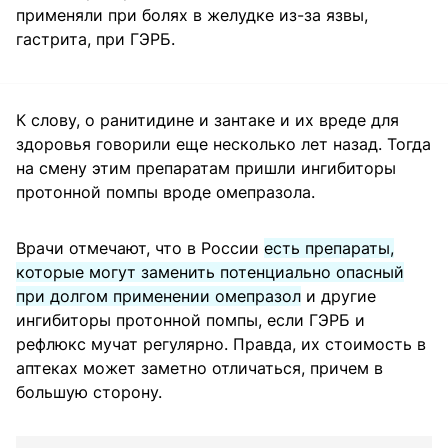
применяли при болях в желудке из-за язвы,
гастрита, при ГЭРБ.
К слову, о ранитидине и зантаке и их вреде для
здоровья говорили еще несколько лет назад. Тогда
на смену этим препаратам пришли ингибиторы
протонной помпы вроде омепразола.
Врачи отмечают, что в России
есть препараты,
которые могут заменить потенциально опасный
при долгом применении омепразол
и другие
ингибиторы протонной помпы, если ГЭРБ и
рефлюкс мучат регулярно. Правда, их стоимость в
аптеках может заметно отличаться, причем в
большую сторону.