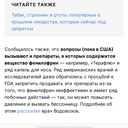
ЧИТАЙТЕ ТАКЖЕ
Табак, стрихнин и ртуть: популярные в
прошлом лекарства, которые сейчас под
запретом
Сообщалось также, что
вопросы (пока в США)
вызывают и препараты, в которых содержится
вещество фенилэфрин
— например, «Терафлю» и
ряд капель для носа. Ряд американских врачей и
исследователей даже обратились с просьбой к
FDA запретить продавать эти препараты из-за
того, что фенилэфрин неэффективен и имеет ряд
побочных действий — так, он может повысить
давление и вызвать бессонницу. Подробнее об
этом
рассказал
врач Водовозов.