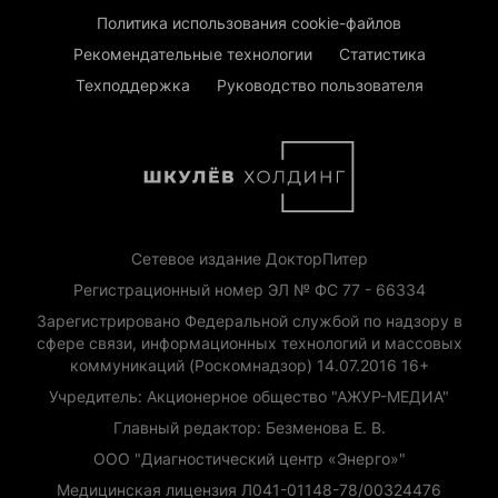
Политика использования cookie-файлов
Рекомендательные технологии
Статистика
Техподдержка
Руководство пользователя
Сетевое издание ДокторПитер
Регистрационный номер ЭЛ № ФС 77 - 66334
Зарегистрировано Федеральной службой по надзору в
сфере связи, информационных технологий и массовых
коммуникаций (Роскомнадзор) 14.07.2016 16+
Учредитель: Акционерное общество "АЖУР-МЕДИА"
Главный редактор: Безменова Е. В.
ООО "Диагностический центр «Энерго»"
Медицинская лицензия Л041-01148-78/00324476