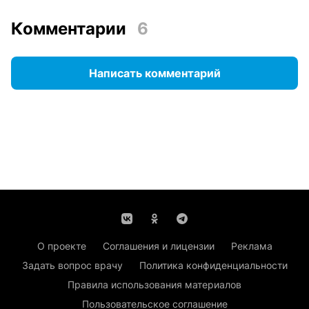
Комментарии
6
Написать комментарий
О проекте
Соглашения и лицензии
Реклама
Задать вопрос врачу
Политика конфиденциальности
Правила использования материалов
Пользовательское соглашение