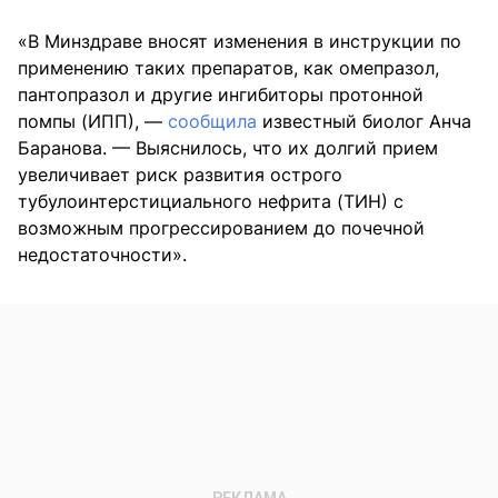
«В Минздраве вносят изменения в инструкции по
применению таких препаратов, как омепразол,
пантопразол и другие ингибиторы протонной
помпы (ИПП), —
сообщила
известный биолог Анча
Баранова. — Выяснилось, что их долгий прием
увеличивает риск развития острого
тубулоинтерстициального нефрита (ТИН) с
возможным прогрессированием до почечной
недостаточности».