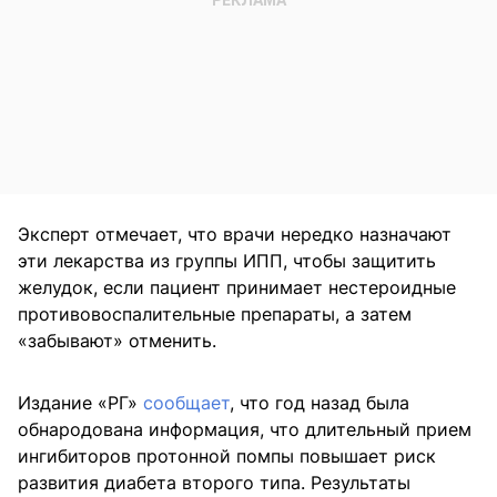
Эксперт отмечает, что врачи нередко назначают
эти лекарства из группы ИПП, чтобы защитить
желудок, если пациент принимает нестероидные
противовоспалительные препараты, а затем
«забывают» отменить.
Издание «РГ»
сообщает
, что год назад была
обнародована информация, что длительный прием
ингибиторов протонной помпы повышает риск
развития диабета второго типа. Результаты