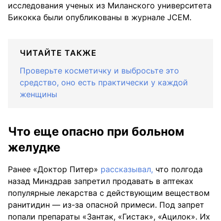
исследования ученых из Миланского университета
Бикокка были опубликованы в журнале JCEM.
ЧИТАЙТЕ ТАКЖЕ
Проверьте косметичку и выбросьте это
средство, оно есть практически у каждой
женщины
Что еще опасно при больном
желудке
Ранее «Доктор Питер»
рассказывал,
что полгода
назад Минздрав запретил продавать в аптеках
популярные лекарства с действующим веществом
ранитидин — из-за опасной примеси. Под запрет
попали препараты «Зантак, «Гистак», «Ацилок». Их