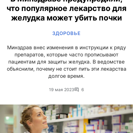
что популярное лекарство для
желудка может убить почки
ЗДОРОВЬЕ
Минздрав внес изменения в инструкции к ряду
препаратов, которые часто прописывают
пациентам для защиты желудка. В ведомстве
объяснили, почему не стоит пить эти лекарства
долгое время.
19 мая 2023
6