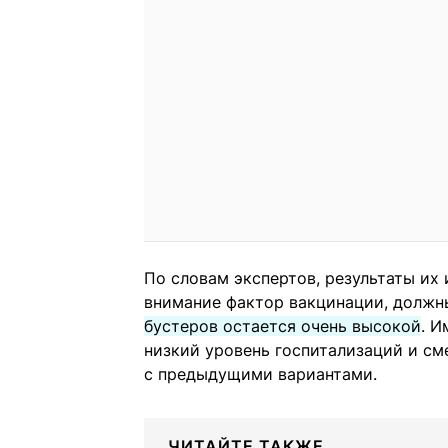
По словам экспертов, результаты их 
внимание фактор вакцинации, должн
бустеров остается очень высокой
. 
низкий уровень госпитализаций и см
с предыдущими вариантами.
ЧИТАЙТЕ ТАКЖЕ