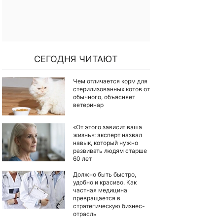
СЕГОДНЯ ЧИТАЮТ
Чем отличается корм для
стерилизованных котов от
обычного, объясняет
ветеринар
«От этого зависит ваша
жизнь»: эксперт назвал
навык, который нужно
развивать людям старше
60 лет
Должно быть быстро,
удобно и красиво. Как
частная медицина
превращается в
стратегическую бизнес-
отрасль