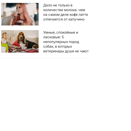
Дело не только в
количестве молока: чем
на самом деле кофе латте
отличается от капучино
Умные, спокойные и
ласковые: 5
непопулярных пород
собак, в которых
ветеринары души не чают