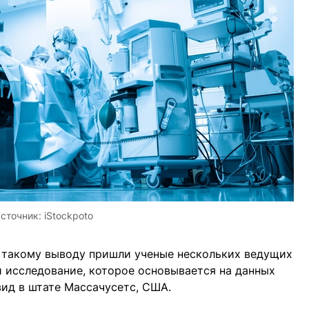
сточник:
iStockpoto
 такому выводу пришли ученые нескольких ведущих
 исследование, которое основывается на данных
вид в штате Массачусетс, США.