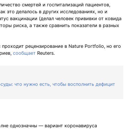
личество смертей и госпитализаций пациентов,
к это делалось в других исследованиях, но и
тус вакцинации (делал человек прививки от ковида
кторы риска, а также сравнить показатели в разных
проходит рецензирование в Nature Portfolio, но его
ариев,
сообщает
Reuters.
суды: что нужно есть, чтобы восполнить дефицит
лне однозначны — вариант коронавируса