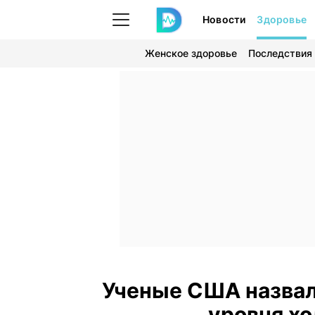
Новости
Здоровье
Женское здоровье
Последствия
Ученые США назвал
уровня хо