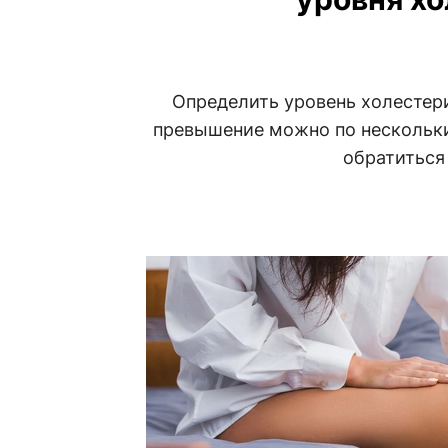
Определить уровень холестери
превышение можно по нескольки
обратиться 