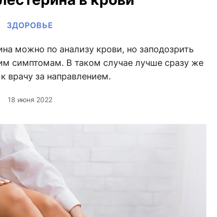
ЗДОРОВЬЕ
на можно по анализу крови, но заподозрить
м симптомам. В таком случае лучше сразу же
к врачу за направлением.
18 июня 2022